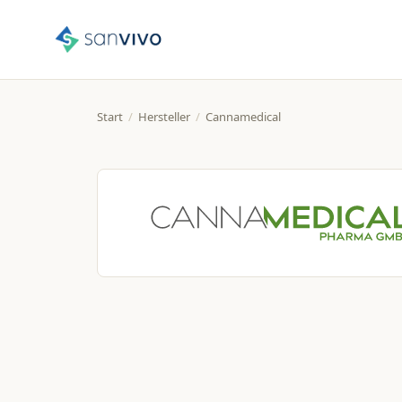
Start
/
Hersteller
/
Cannamedical