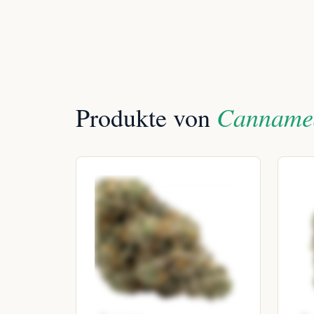
Cannamed
Produkte von