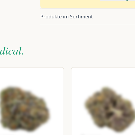
Produkte im Sortiment
ical.