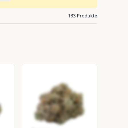
133 Produkte