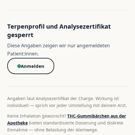
Terpenprofil und Analysezertifikat
gesperrt
Diese Angaben zeigen wir nur angemeldeten
Patient:innen.
Anmelden
Angaben laut Analysezertifikat der Charge. Wirkung ist
individuell — sprich vor jeder Umstellung mit deinem Arzt.
Keine Inhalation gewünscht?
THC-Gummibärchen aus der
Apotheke
bieten standardisierte Dosierung und diskrete
Einnahme — ohne Belastung der Atemwege.