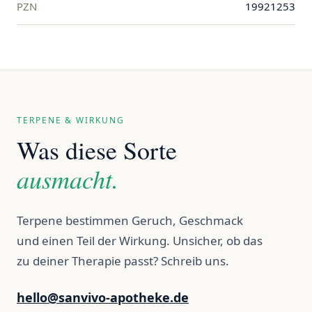
PZN
19921253
TERPENE & WIRKUNG
Was diese Sorte
ausmacht.
Terpene bestimmen Geruch, Geschmack
und einen Teil der Wirkung. Unsicher, ob das
zu deiner Therapie passt? Schreib uns.
hello@sanvivo-apotheke.de