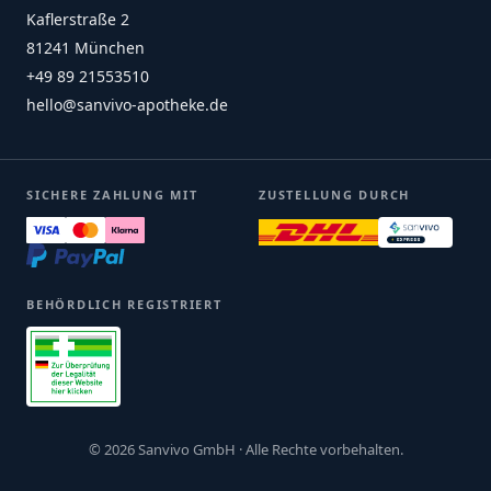
Kaflerstraße 2
81241 München
+49 89 21553510
hello@sanvivo-apotheke.de
SICHERE ZAHLUNG MIT
ZUSTELLUNG DURCH
BEHÖRDLICH REGISTRIERT
© 2026 Sanvivo GmbH · Alle Rechte vorbehalten.