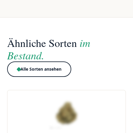
im
Ähnliche Sorten
Bestand.
Alle Sorten ansehen