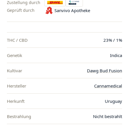
Zustellung durch
Geprüft durch
Sanvivo Apotheke
THC / CBD
23% / 1%
Genetik
Indica
Kultivar
Dawg Bud Fusion
Hersteller
Cannamedical
Herkunft
Uruguay
Bestrahlung
Nicht bestrahlt