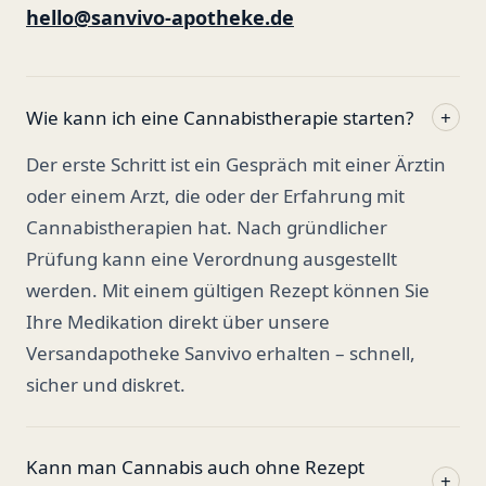
hello@sanvivo-apotheke.de
Wie kann ich eine Cannabistherapie starten?
+
Der erste Schritt ist ein Gespräch mit einer Ärztin
oder einem Arzt, die oder der Erfahrung mit
Cannabistherapien hat. Nach gründlicher
Prüfung kann eine Verordnung ausgestellt
werden. Mit einem gültigen Rezept können Sie
Ihre Medikation direkt über unsere
Versandapotheke Sanvivo erhalten – schnell,
sicher und diskret.
Kann man Cannabis auch ohne Rezept
+