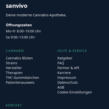
sanvivo
Deine moderne Cannabis-Apotheke.
Öffnungszeiten
Mo–Fr 8:00–19:00 Uhr
Sa 9:00–13:00 Uhr
CANNABIS
HILFE & SERVICE
Cannabis Blüten
Ratgeber
Strains
FAQ
Hersteller
Partner & API
Therapien
Karriere
THC-Gummibärchen
Impressum
Patientenausweis
Datenschutz
AGB
Cookie-Einstellungen
KONTAKT