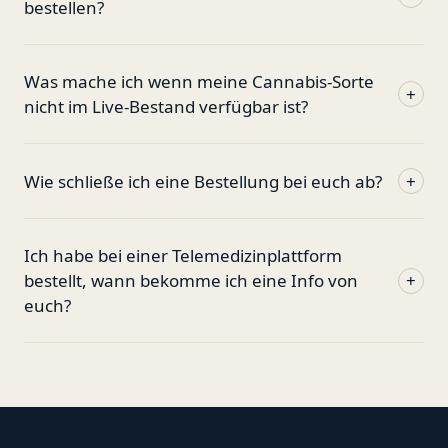
bestellen?
Was mache ich wenn meine Cannabis-Sorte
+
nicht im Live-Bestand verfügbar ist?
Wie schließe ich eine Bestellung bei euch ab?
+
Ich habe bei einer Telemedizinplattform
bestellt, wann bekomme ich eine Info von
+
euch?