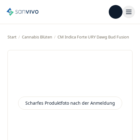
Start
/
Cannabis Blüten
/
CM Indica Forte URY Dawg Bud Fusion
Scharfes Produktfoto nach der Anmeldung