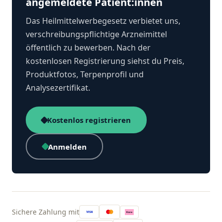
angemeldete Patient:innen
Das Heilmittelwerbegesetz verbietet uns,
verschreibungspflichtige Arzneimittel
öffentlich zu bewerben. Nach der
kostenlosen Registrierung siehst du Preis,
Produktfotos, Terpenprofil und
Analysezertifikat.
Kostenlos registrieren
Anmelden
Sichere Zahlung mit