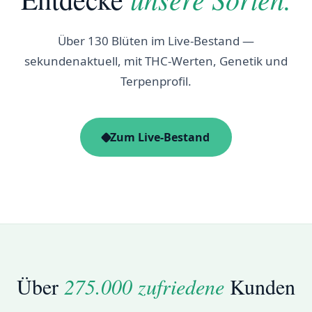
Über 130 Blüten im Live-Bestand —
sekundenaktuell, mit THC-Werten, Genetik und
Terpenprofil.
Zum Live-Bestand
Über
275.000
zufriedene
Kunden