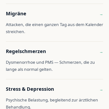
Migräne
→
Attacken, die einen ganzen Tag aus dem Kalender
streichen.
Regelschmerzen
→
Dysmenorrhoe und PMS — Schmerzen, die zu
lange als normal gelten.
Stress & Depression
→
Psychische Belastung, begleitend zur ärztlichen
Behandlung.