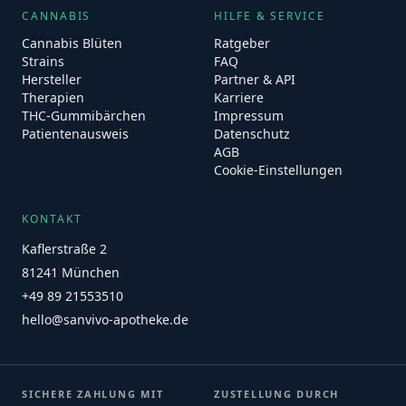
CANNABIS
HILFE & SERVICE
Cannabis Blüten
Ratgeber
Strains
FAQ
Hersteller
Partner & API
Therapien
Karriere
THC-Gummibärchen
Impressum
Patientenausweis
Datenschutz
AGB
Cookie-Einstellungen
KONTAKT
Kaflerstraße 2
81241 München
+49 89 21553510
hello@sanvivo-apotheke.de
SICHERE ZAHLUNG MIT
ZUSTELLUNG DURCH