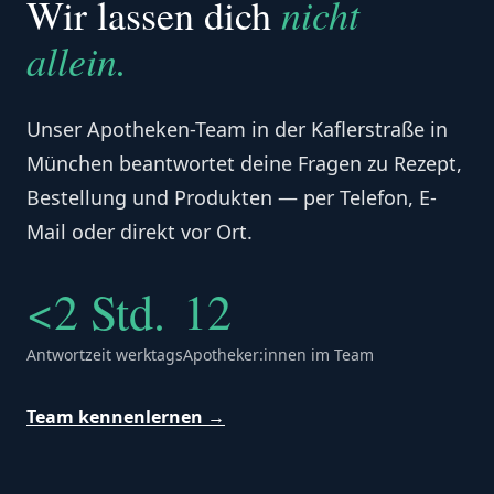
nicht
Wir lassen dich
allein.
Unser Apotheken-Team in der Kaflerstraße in
München beantwortet deine Fragen zu Rezept,
Bestellung und Produkten — per Telefon, E-
Mail oder direkt vor Ort.
<2 Std.
12
Antwortzeit werktags
Apotheker:innen im Team
Team kennenlernen →