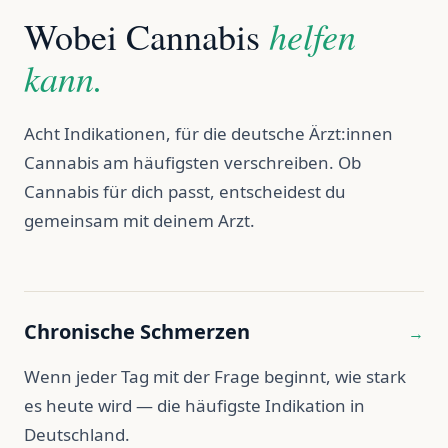
helfen
Wobei Cannabis
kann.
Acht Indikationen, für die deutsche Ärzt:innen
Cannabis am häufigsten verschreiben. Ob
Cannabis für dich passt, entscheidest du
gemeinsam mit deinem Arzt.
Chronische Schmerzen
→
Wenn jeder Tag mit der Frage beginnt, wie stark
es heute wird — die häufigste Indikation in
Deutschland.