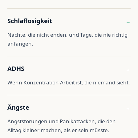
Schlaflosigkeit
→
Nächte, die nicht enden, und Tage, die nie richtig
anfangen.
ADHS
→
Wenn Konzentration Arbeit ist, die niemand sieht.
Ängste
→
Angststörungen und Panikattacken, die den
Alltag kleiner machen, als er sein müsste.