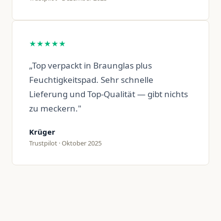
★★★★★
„Top verpackt in Braunglas plus
Feuchtigkeitspad. Sehr schnelle
Lieferung und Top-Qualität — gibt nichts
zu meckern."
Krüger
Trustpilot · Oktober 2025