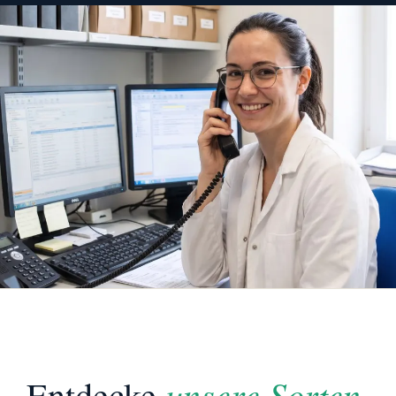
unsere Sorten.
Entdecke