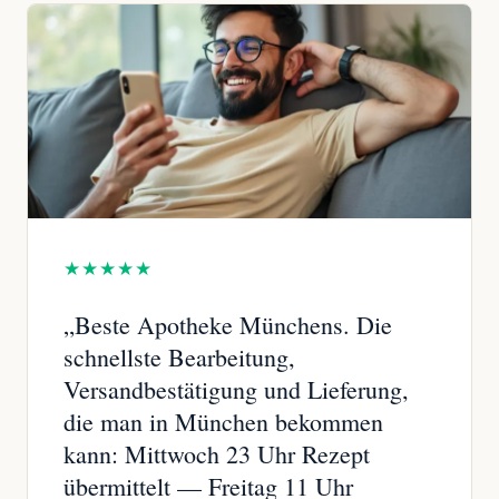
★★★★★
„Beste Apotheke Münchens. Die
schnellste Bearbeitung,
Versandbestätigung und Lieferung,
die man in München bekommen
kann: Mittwoch 23 Uhr Rezept
übermittelt — Freitag 11 Uhr