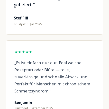
geliefert."
Stef Fiii
Trustpilot · Juli 2025
★★★★★
„Es ist einfach nur gut. Egal welche
Rezeptart oder Blüte — tolle,
zuverlässige und schnelle Abwicklung.
Perfekt für Menschen mit chronischem
Schmerzsyndrom."
Benjamin
Trustpilot · Dezember 2025