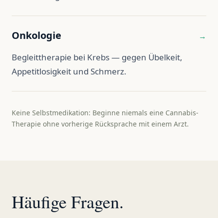
Onkologie
→
Begleittherapie bei Krebs — gegen Übelkeit,
Appetitlosigkeit und Schmerz.
Keine Selbstmedikation: Beginne niemals eine Cannabis-
Therapie ohne vorherige Rücksprache mit einem Arzt.
Häufige Fragen.