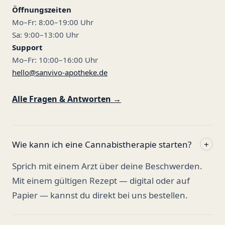
Öffnungszeiten
Mo–Fr: 8:00–19:00 Uhr
Sa: 9:00–13:00 Uhr
Support
Mo–Fr: 10:00–16:00 Uhr
hello@sanvivo-apotheke.de
Alle Fragen & Antworten →
Wie kann ich eine Cannabistherapie starten?
+
Sprich mit einem Arzt über deine Beschwerden.
Mit einem gültigen Rezept — digital oder auf
Papier — kannst du direkt bei uns bestellen.