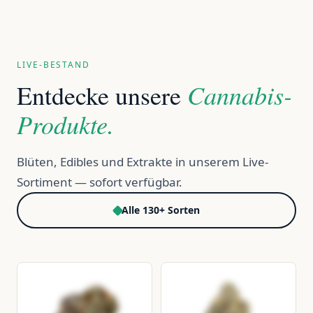
LIVE-BESTAND
Cannabis-
Entdecke unsere
Produkte.
Blüten, Edibles und Extrakte in unserem Live-
Sortiment — sofort verfügbar.
Alle 130+ Sorten