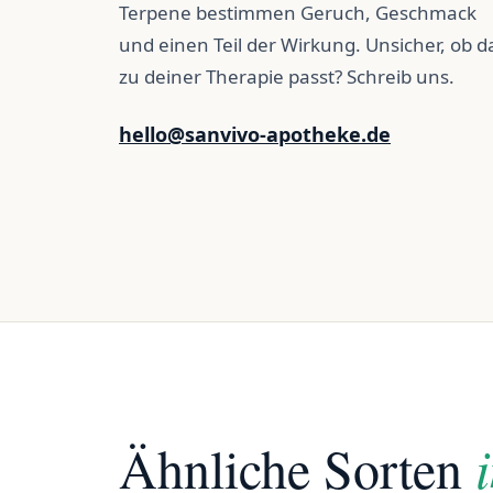
Terpene bestimmen Geruch, Geschmack
und einen Teil der Wirkung. Unsicher, ob d
zu deiner Therapie passt? Schreib uns.
hello@sanvivo-apotheke.de
Ähnliche Sorten