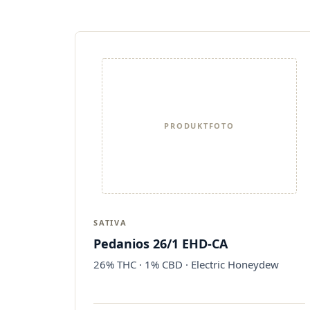
PRODUKTFOTO
SATIVA
Pedanios 26/1 EHD-CA
26% THC · 1% CBD · Electric Honeydew