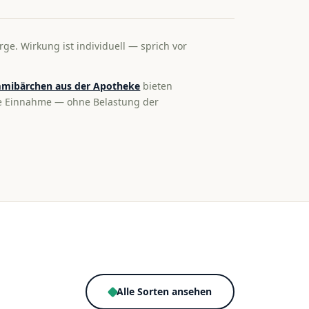
rge. Wirkung ist individuell — sprich vor
mibärchen aus der Apotheke
bieten
te Einnahme — ohne Belastung der
Alle Sorten ansehen