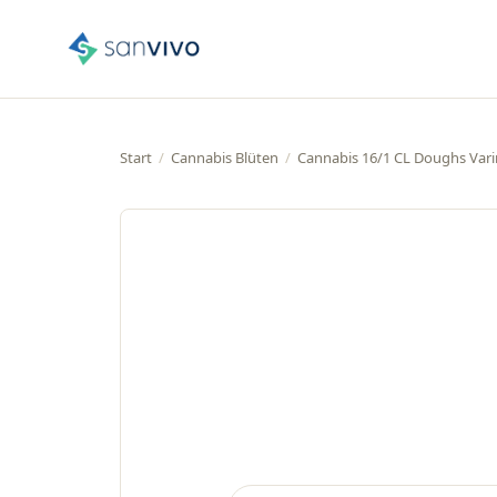
Start
/
Cannabis Blüten
/
Cannabis 16/1 CL Doughs Vari