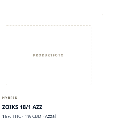
PRODUKTFOTO
HYBRID
ZOIKS 18/1 AZZ
18% THC · 1% CBD · Azzai