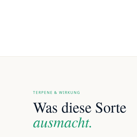
TERPENE & WIRKUNG
Was diese Sorte
ausmacht.