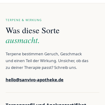
TERPENE & WIRKUNG
Was diese Sorte
ausmacht.
Terpene bestimmen Geruch, Geschmack
und einen Teil der Wirkung. Unsicher, ob das
zu deiner Therapie passt? Schreib uns.
hello@sanvivo-apotheke.de