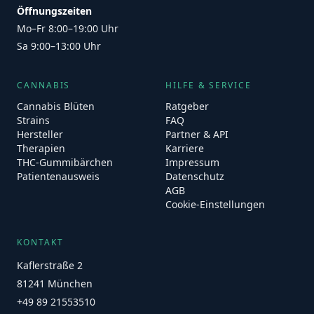
Öffnungszeiten
Mo–Fr 8:00–19:00 Uhr
Sa 9:00–13:00 Uhr
CANNABIS
HILFE & SERVICE
Cannabis Blüten
Ratgeber
Strains
FAQ
Hersteller
Partner & API
Therapien
Karriere
THC-Gummibärchen
Impressum
Patientenausweis
Datenschutz
AGB
Cookie-Einstellungen
KONTAKT
Kaflerstraße 2
81241 München
+49 89 21553510