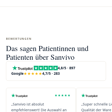
BEWERTUNGEN
Das sagen Patientinnen und
Patienten über Sanvivo
4,8/5 · 897
★★★★★
Google
4,7/5 · 283
★★★★★
„Sanvivo ist absolut
„Super schnelle L
empfehlenswert! Die Auswahl an
Qualität der Ware 