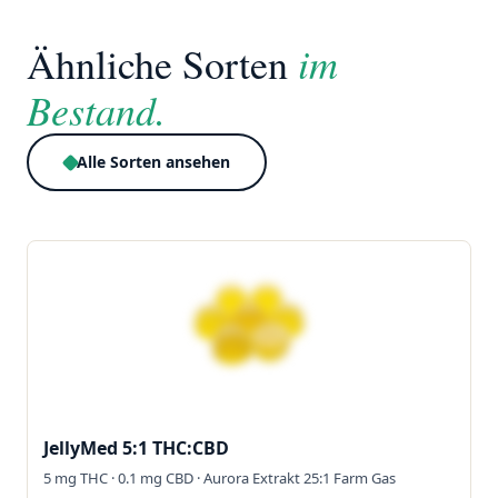
im
Ähnliche Sorten
Bestand.
Alle Sorten ansehen
JellyMed 5:1 THC:CBD
5 mg THC · 0.1 mg CBD · Aurora Extrakt 25:1 Farm Gas