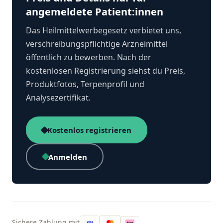
angemeldete Patient:innen
Das Heilmittelwerbegesetz verbietet uns,
verschreibungspflichtige Arzneimittel
öffentlich zu bewerben. Nach der
kostenlosen Registrierung siehst du Preis,
Produktfotos, Terpenprofil und
Analysezertifikat.
Kostenlos registrieren
Anmelden
Sichere Zahlung mit