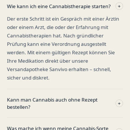
Wie kann ich eine Cannabistherapie starten?
+
Der erste Schritt ist ein Gespräch mit einer Ärztin
oder einem Arzt, die oder der Erfahrung mit
Cannabistherapien hat. Nach gründlicher
Prüfung kann eine Verordnung ausgestellt
werden. Mit einem gültigen Rezept können Sie
Ihre Medikation direkt über unsere
Versandapotheke Sanvivo erhalten – schnell,
sicher und diskret.
Kann man Cannabis auch ohne Rezept
+
bestellen?
Was mache ich wenn meine Cannabis-Sorte