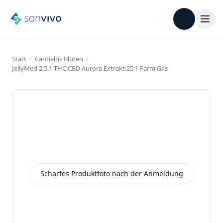
Start
/
Cannabis Blüten
/
JellyMed 2,5:1 THC:CBD Aurora Extrakt 25:1 Farm Gas
Scharfes Produktfoto nach der Anmeldung