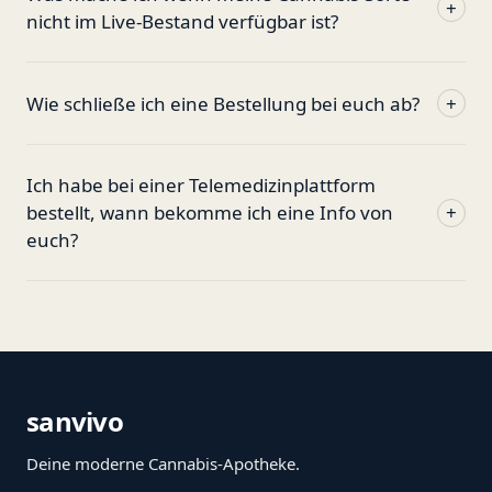
+
nicht im Live-Bestand verfügbar ist?
Wie schließe ich eine Bestellung bei euch ab?
+
Ich habe bei einer Telemedizinplattform
bestellt, wann bekomme ich eine Info von
+
euch?
sanvivo
Deine moderne Cannabis-Apotheke.