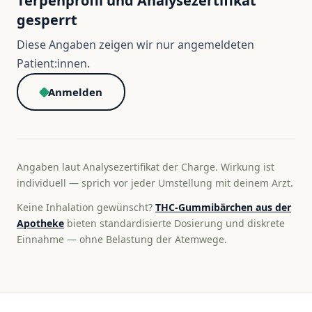
Terpenprofil und Analysezertifikat
gesperrt
Diese Angaben zeigen wir nur angemeldeten
Patient:innen.
Anmelden
Angaben laut Analysezertifikat der Charge. Wirkung ist
individuell — sprich vor jeder Umstellung mit deinem Arzt.
Keine Inhalation gewünscht?
THC-Gummibärchen aus der
Apotheke
bieten standardisierte Dosierung und diskrete
Einnahme — ohne Belastung der Atemwege.