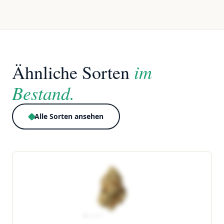
im
Ähnliche Sorten
Bestand.
Alle Sorten ansehen