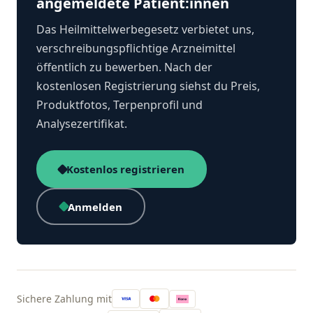
angemeldete Patient:innen
Das Heilmittelwerbegesetz verbietet uns,
verschreibungspflichtige Arzneimittel
öffentlich zu bewerben. Nach der
kostenlosen Registrierung siehst du Preis,
Produktfotos, Terpenprofil und
Analysezertifikat.
Kostenlos registrieren
Anmelden
Sichere Zahlung mit