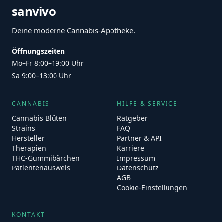
sanvivo
Deine moderne Cannabis-Apotheke.
Öffnungszeiten
Mo–Fr 8:00–19:00 Uhr
Sa 9:00–13:00 Uhr
CANNABIS
HILFE & SERVICE
Cannabis Blüten
Ratgeber
Strains
FAQ
Hersteller
Partner & API
Therapien
Karriere
THC-Gummibärchen
Impressum
Patientenausweis
Datenschutz
AGB
Cookie-Einstellungen
KONTAKT