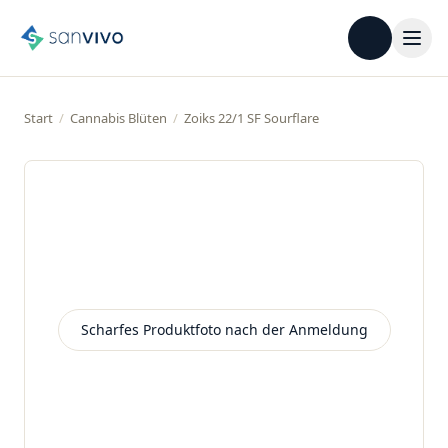
Start
/
Cannabis Blüten
/
Zoiks 22/1 SF Sourflare
Scharfes Produktfoto nach der Anmeldung