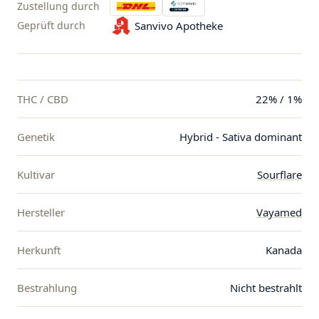
Zustellung durch
Geprüft durch
Sanvivo Apotheke
THC / CBD
22% / 1%
Genetik
Hybrid - Sativa dominant
Kultivar
Sourflare
Hersteller
Vayamed
Herkunft
Kanada
Bestrahlung
Nicht bestrahlt