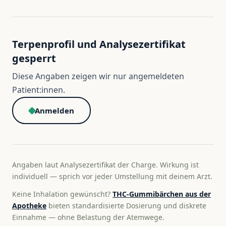
Terpenprofil und Analysezertifikat
gesperrt
Diese Angaben zeigen wir nur angemeldeten
Patient:innen.
Anmelden
Angaben laut Analysezertifikat der Charge. Wirkung ist
individuell — sprich vor jeder Umstellung mit deinem Arzt.
Keine Inhalation gewünscht?
THC-Gummibärchen aus der
Apotheke
bieten standardisierte Dosierung und diskrete
Einnahme — ohne Belastung der Atemwege.