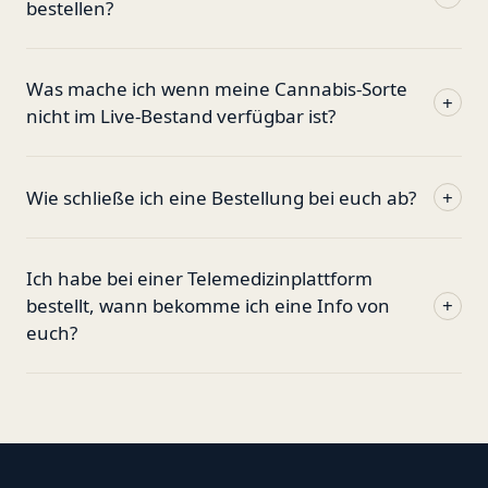
bestellen?
Was mache ich wenn meine Cannabis-Sorte
+
nicht im Live-Bestand verfügbar ist?
Wie schließe ich eine Bestellung bei euch ab?
+
Ich habe bei einer Telemedizinplattform
bestellt, wann bekomme ich eine Info von
+
euch?