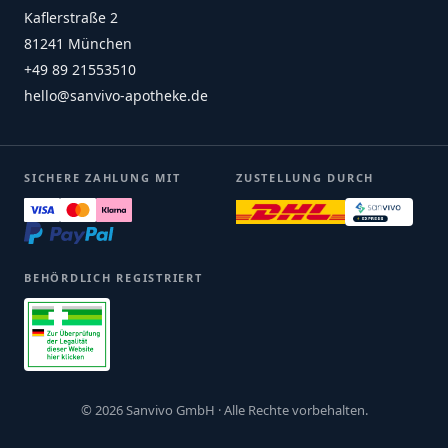
Kaflerstraße 2
81241 München
+49 89 21553510
hello@sanvivo-apotheke.de
SICHERE ZAHLUNG MIT
ZUSTELLUNG DURCH
BEHÖRDLICH REGISTRIERT
© 2026 Sanvivo GmbH · Alle Rechte vorbehalten.