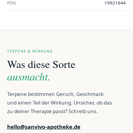
PZN
19921644
TERPENE & WIRKUNG
Was diese Sorte
ausmacht.
Terpene bestimmen Geruch, Geschmack
und einen Teil der Wirkung. Unsicher, ob das
zu deiner Therapie passt? Schreib uns.
hello@sanvivo-apotheke.de