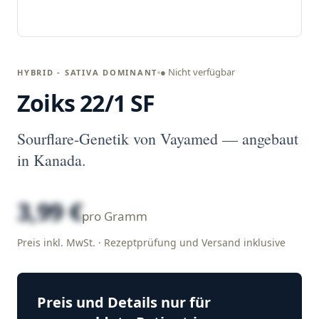
● Nicht verfügbar
HYBRID - SATIVA DOMINANT
Zoiks 22/1 SF
Sourflare-Genetik von Vayamed — angebaut
in Kanada.
3,99 €
pro Gramm
Preis inkl. MwSt. · Rezeptprüfung und Versand inklusive
Preis und Details nur für