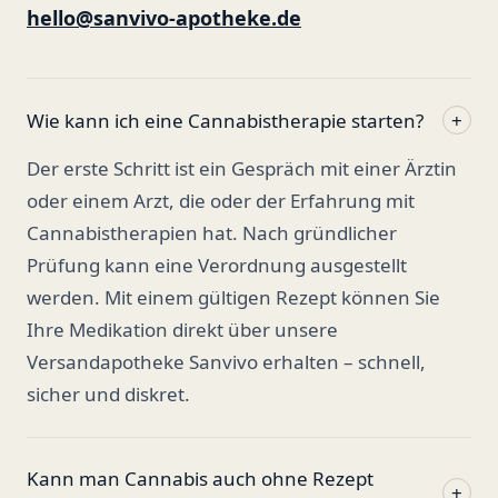
hello@sanvivo-apotheke.de
Wie kann ich eine Cannabistherapie starten?
+
Der erste Schritt ist ein Gespräch mit einer Ärztin
oder einem Arzt, die oder der Erfahrung mit
Cannabistherapien hat. Nach gründlicher
Prüfung kann eine Verordnung ausgestellt
werden. Mit einem gültigen Rezept können Sie
Ihre Medikation direkt über unsere
Versandapotheke Sanvivo erhalten – schnell,
sicher und diskret.
Kann man Cannabis auch ohne Rezept
+