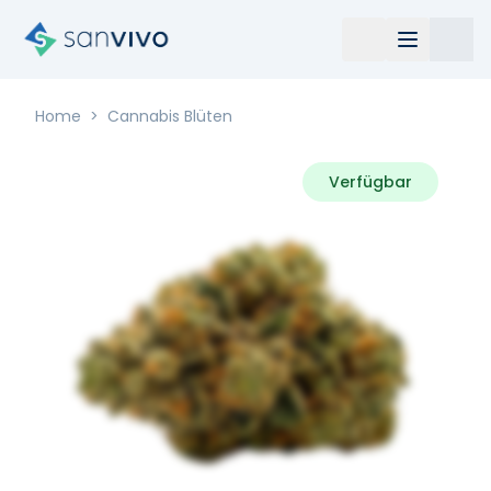
Home
>
Cannabis Blüten
Verfügbar