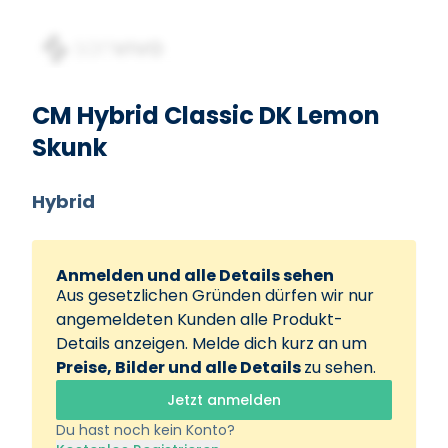
CM Hybrid Classic DK Lemon
Skunk
Hybrid
Anmelden und alle Details sehen
Aus gesetzlichen Gründen dürfen wir nur
angemeldeten Kunden alle Produkt-
Details anzeigen. Melde dich kurz an um
Preise, Bilder und alle Details
zu sehen.
Jetzt anmelden
Du hast noch kein Konto?