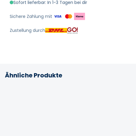
Sofort lieferbar: In 1-3 Tagen bei dir
Sichere Zahlung mit
Zustellung durch
Ähnliche Produkte