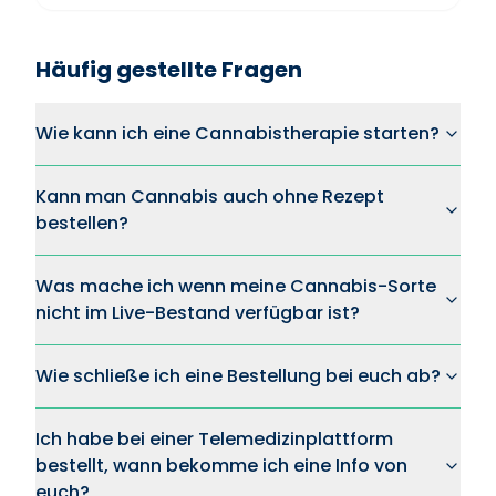
Häufig gestellte Fragen
Wie kann ich eine Cannabistherapie starten?
Kann man Cannabis auch ohne Rezept
bestellen?
Was mache ich wenn meine Cannabis-Sorte
nicht im Live-Bestand verfügbar ist?
Wie schließe ich eine Bestellung bei euch ab?
Ich habe bei einer Telemedizinplattform
bestellt, wann bekomme ich eine Info von
euch?