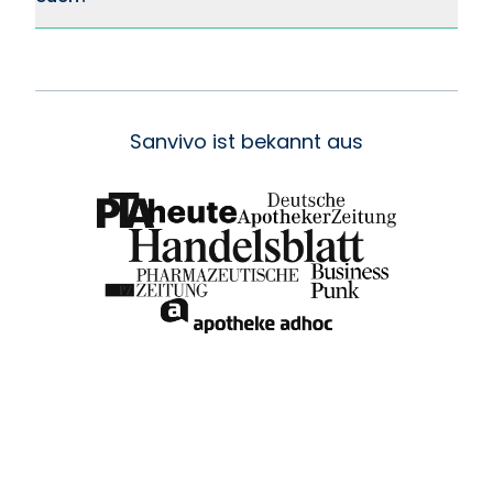
Sanvivo ist bekannt aus