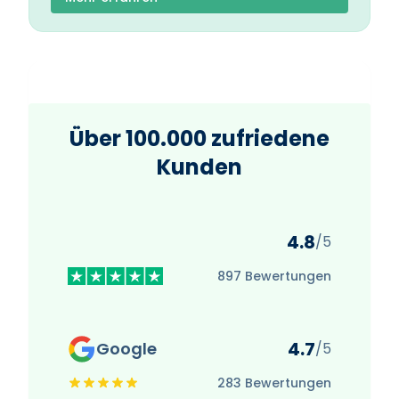
Über 100.000 zufriedene
Kunden
4.8
/5
897 Bewertungen
4.7
Google
/5
283 Bewertungen