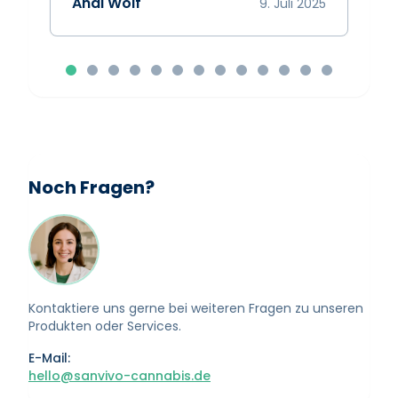
Andi Wolf
9. Juli 2025
Noch Fragen?
Kontaktiere uns gerne bei weiteren Fragen zu unseren
Produkten oder Services.
E-Mail:
hello@sanvivo-cannabis.de