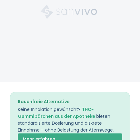
Rauchfreie Alternative
Keine Inhalation gewünscht?
THC-
Gummibärchen aus der Apotheke
bieten
standardisierte Dosierung und diskrete
Einnahme – ohne Belastung der Atemwege.
Mehr erfahren