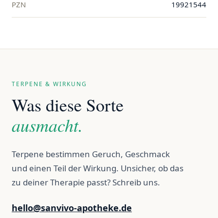
PZN
19921544
TERPENE & WIRKUNG
Was diese Sorte
ausmacht.
Terpene bestimmen Geruch, Geschmack
und einen Teil der Wirkung. Unsicher, ob das
zu deiner Therapie passt? Schreib uns.
hello@sanvivo-apotheke.de