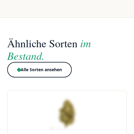
im
Ähnliche Sorten
Bestand.
Alle Sorten ansehen