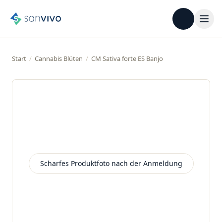
Start
/
Cannabis Blüten
/
CM Sativa forte ES Banjo
Scharfes Produktfoto nach der Anmeldung