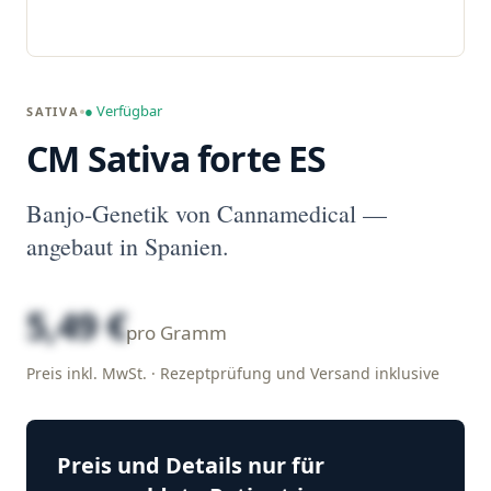
● Verfügbar
SATIVA
CM Sativa forte ES
Banjo-Genetik von Cannamedical —
angebaut in Spanien.
5,49 €
pro Gramm
Preis inkl. MwSt. · Rezeptprüfung und Versand inklusive
Preis und Details nur für