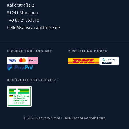
Kaflerstraße 2
81241 München
+49 89 21553510
hello@sanvivo-apotheke.de
SICHERE ZAHLUNG MIT
ZUSTELLUNG DURCH
BEHÖRDLICH REGISTRIERT
© 2026 Sanvivo GmbH · Alle Rechte vorbehalten.