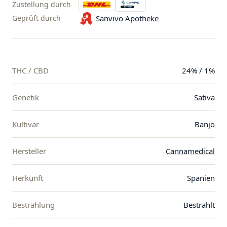
Zustellung durch
Geprüft durch
Sanvivo Apotheke
THC / CBD
24% / 1%
Genetik
Sativa
Kultivar
Banjo
Hersteller
Cannamedical
Herkunft
Spanien
Bestrahlung
Bestrahlt