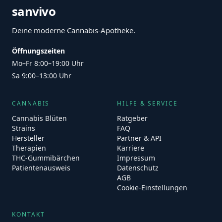
sanvivo
Deine moderne Cannabis-Apotheke.
Öffnungszeiten
Mo–Fr 8:00–19:00 Uhr
Sa 9:00–13:00 Uhr
CANNABIS
HILFE & SERVICE
Cannabis Blüten
Ratgeber
Strains
FAQ
Hersteller
Partner & API
Therapien
Karriere
THC-Gummibärchen
Impressum
Patientenausweis
Datenschutz
AGB
Cookie-Einstellungen
KONTAKT