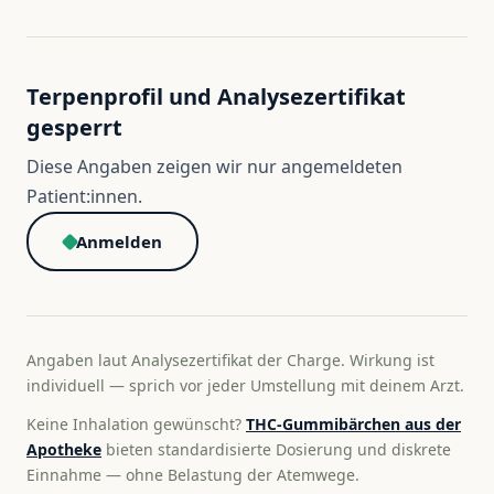
Terpenprofil und Analysezertifikat
gesperrt
Diese Angaben zeigen wir nur angemeldeten
Patient:innen.
Anmelden
Angaben laut Analysezertifikat der Charge. Wirkung ist
individuell — sprich vor jeder Umstellung mit deinem Arzt.
Keine Inhalation gewünscht?
THC-Gummibärchen aus der
Apotheke
bieten standardisierte Dosierung und diskrete
Einnahme — ohne Belastung der Atemwege.