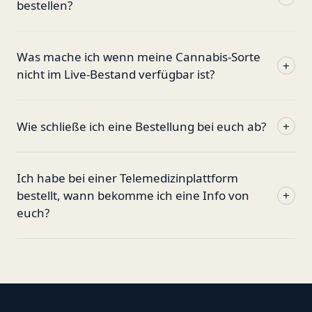
bestellen?
Was mache ich wenn meine Cannabis-Sorte
+
nicht im Live-Bestand verfügbar ist?
Wie schließe ich eine Bestellung bei euch ab?
+
Ich habe bei einer Telemedizinplattform
bestellt, wann bekomme ich eine Info von
+
euch?