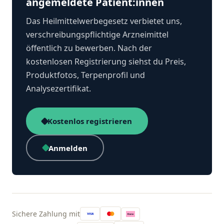
angemeldete Patient:innen
Das Heilmittelwerbegesetz verbietet uns,
verschreibungspflichtige Arzneimittel
öffentlich zu bewerben. Nach der
kostenlosen Registrierung siehst du Preis,
Produktfotos, Terpenprofil und
Analysezertifikat.
Kostenlos registrieren
Anmelden
Sichere Zahlung mit