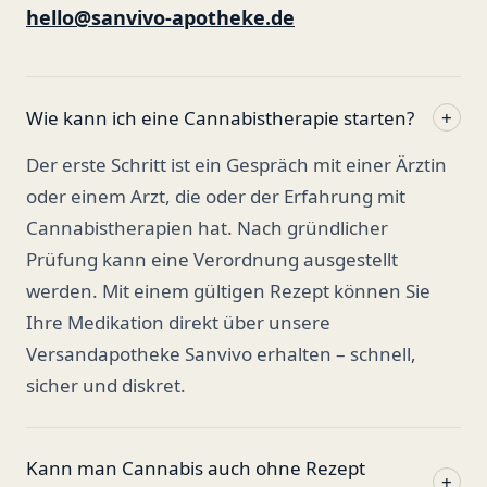
hello@sanvivo-apotheke.de
Wie kann ich eine Cannabistherapie starten?
+
Der erste Schritt ist ein Gespräch mit einer Ärztin
oder einem Arzt, die oder der Erfahrung mit
Cannabistherapien hat. Nach gründlicher
Prüfung kann eine Verordnung ausgestellt
werden. Mit einem gültigen Rezept können Sie
Ihre Medikation direkt über unsere
Versandapotheke Sanvivo erhalten – schnell,
sicher und diskret.
Kann man Cannabis auch ohne Rezept
+