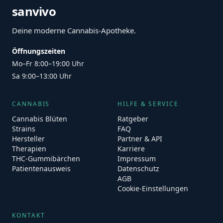
sanvivo
Deine moderne Cannabis-Apotheke.
Öffnungszeiten
Mo–Fr 8:00–19:00 Uhr
Sa 9:00–13:00 Uhr
CANNABIS
HILFE & SERVICE
Cannabis Blüten
Ratgeber
Strains
FAQ
Hersteller
Partner & API
Therapien
Karriere
THC-Gummibärchen
Impressum
Patientenausweis
Datenschutz
AGB
Cookie-Einstellungen
KONTAKT