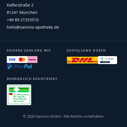
Kaflerstraße 2
81241 München
+49 89 21553510
hello@sanvivo-apotheke.de
SICHERE ZAHLUNG MIT
ZUSTELLUNG DURCH
BEHÖRDLICH REGISTRIERT
© 2026 Sanvivo GmbH · Alle Rechte vorbehalten.