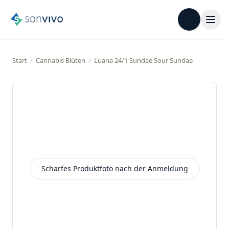
Start
/
Cannabis Blüten
/
Luana 24/1 Sundae Sour Sundae
Scharfes Produktfoto nach der Anmeldung