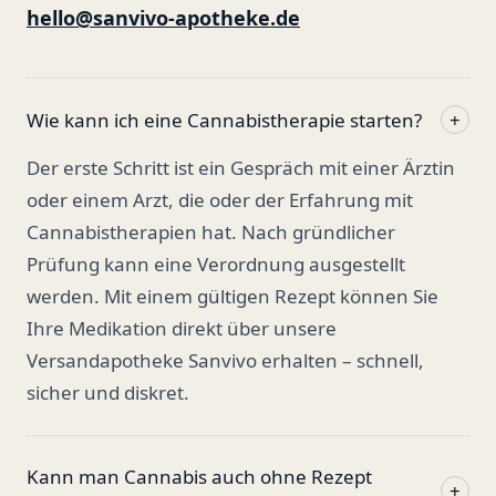
hello@sanvivo-apotheke.de
Wie kann ich eine Cannabistherapie starten?
+
Der erste Schritt ist ein Gespräch mit einer Ärztin
oder einem Arzt, die oder der Erfahrung mit
Cannabistherapien hat. Nach gründlicher
Prüfung kann eine Verordnung ausgestellt
werden. Mit einem gültigen Rezept können Sie
Ihre Medikation direkt über unsere
Versandapotheke Sanvivo erhalten – schnell,
sicher und diskret.
Kann man Cannabis auch ohne Rezept
+