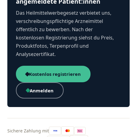
angemeldete Patient:innen
Das Heilmittelwerbegesetz verbietet uns,
verschreibungspflichtige Arzneimittel
öffentlich zu bewerben. Nach der
kostenlosen Registrierung siehst du Preis,
Produktfotos, Terpenprofil und
Analysezertifikat.
Kostenlos registrieren
Anmelden
Sichere Zahlung mit