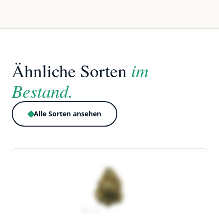
im
Ähnliche Sorten
Bestand.
Alle Sorten ansehen