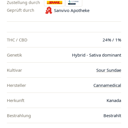
Zustellung durch
Geprüft durch
Sanvivo Apotheke
THC / CBD
24% / 1%
Genetik
Hybrid - Sativa dominant
Kultivar
Sour Sundae
Hersteller
Cannamedical
Herkunft
Kanada
Bestrahlung
Bestrahlt