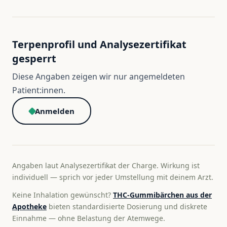
Terpenprofil und Analysezertifikat
gesperrt
Diese Angaben zeigen wir nur angemeldeten
Patient:innen.
Anmelden
Angaben laut Analysezertifikat der Charge. Wirkung ist
individuell — sprich vor jeder Umstellung mit deinem Arzt.
Keine Inhalation gewünscht?
THC-Gummibärchen aus der
Apotheke
bieten standardisierte Dosierung und diskrete
Einnahme — ohne Belastung der Atemwege.