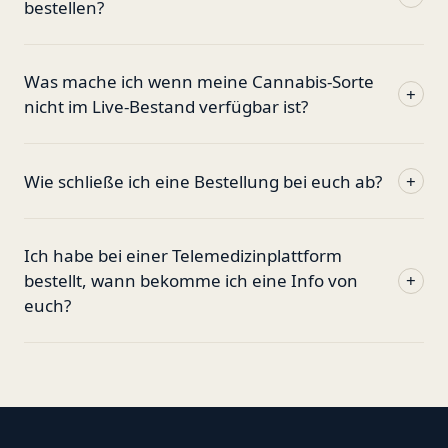
bestellen?
Was mache ich wenn meine Cannabis-Sorte
+
nicht im Live-Bestand verfügbar ist?
Wie schließe ich eine Bestellung bei euch ab?
+
Ich habe bei einer Telemedizinplattform
bestellt, wann bekomme ich eine Info von
+
euch?