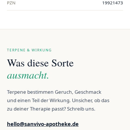
PZN
19921473
TERPENE & WIRKUNG
Was diese Sorte
ausmacht.
Terpene bestimmen Geruch, Geschmack
und einen Teil der Wirkung. Unsicher, ob das
zu deiner Therapie passt? Schreib uns.
hello@sanvivo-apotheke.de