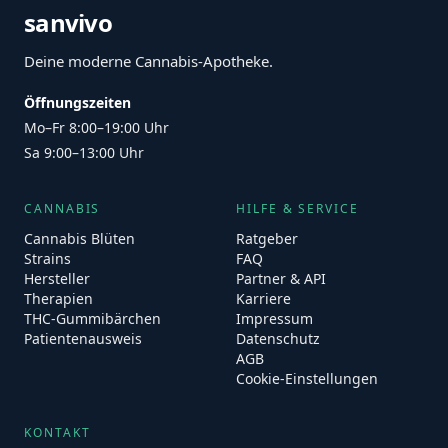
sanvivo
Deine moderne Cannabis-Apotheke.
Öffnungszeiten
Mo–Fr 8:00–19:00 Uhr
Sa 9:00–13:00 Uhr
CANNABIS
HILFE & SERVICE
Cannabis Blüten
Ratgeber
Strains
FAQ
Hersteller
Partner & API
Therapien
Karriere
THC-Gummibärchen
Impressum
Patientenausweis
Datenschutz
AGB
Cookie-Einstellungen
KONTAKT