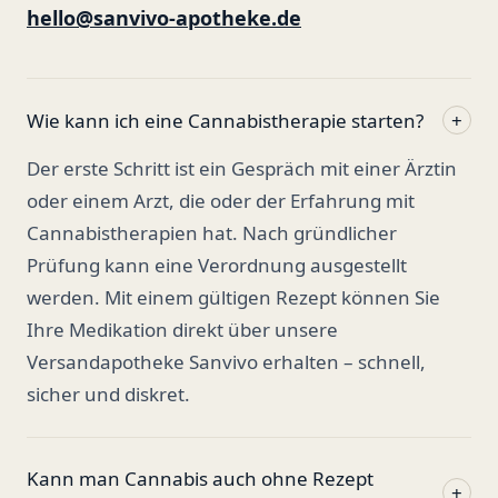
hello@sanvivo-apotheke.de
Wie kann ich eine Cannabistherapie starten?
+
Der erste Schritt ist ein Gespräch mit einer Ärztin
oder einem Arzt, die oder der Erfahrung mit
Cannabistherapien hat. Nach gründlicher
Prüfung kann eine Verordnung ausgestellt
werden. Mit einem gültigen Rezept können Sie
Ihre Medikation direkt über unsere
Versandapotheke Sanvivo erhalten – schnell,
sicher und diskret.
Kann man Cannabis auch ohne Rezept
+