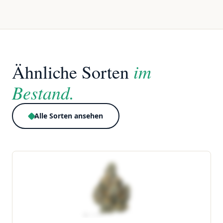
im
Ähnliche Sorten
Bestand.
Alle Sorten ansehen