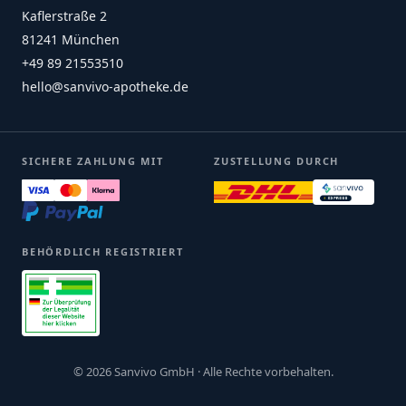
Kaflerstraße 2
81241 München
+49 89 21553510
hello@sanvivo-apotheke.de
SICHERE ZAHLUNG MIT
ZUSTELLUNG DURCH
BEHÖRDLICH REGISTRIERT
© 2026 Sanvivo GmbH · Alle Rechte vorbehalten.