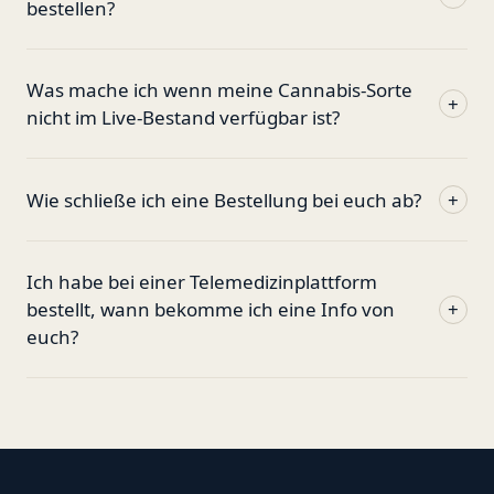
bestellen?
Was mache ich wenn meine Cannabis-Sorte
+
nicht im Live-Bestand verfügbar ist?
Wie schließe ich eine Bestellung bei euch ab?
+
Ich habe bei einer Telemedizinplattform
bestellt, wann bekomme ich eine Info von
+
euch?