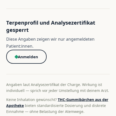
Terpenprofil und Analysezertifikat
gesperrt
Diese Angaben zeigen wir nur angemeldeten
Patient:innen.
Anmelden
Angaben laut Analysezertifikat der Charge. Wirkung ist
individuell — sprich vor jeder Umstellung mit deinem Arzt.
Keine Inhalation gewünscht?
THC-Gummibärchen aus der
Apotheke
bieten standardisierte Dosierung und diskrete
Einnahme — ohne Belastung der Atemwege.