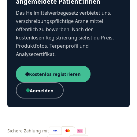
angemeldete Patient:innen
Das Heilmittelwerbegesetz verbietet uns,
verschreibungspflichtige Arzneimittel
öffentlich zu bewerben. Nach der
kostenlosen Registrierung siehst du Preis,
Produktfotos, Terpenprofil und
Analysezertifikat.
Kostenlos registrieren
Anmelden
Sichere Zahlung mit