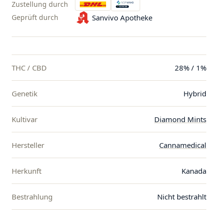
Zustellung durch
Geprüft durch
Sanvivo Apotheke
THC / CBD
28% / 1%
Genetik
Hybrid
Kultivar
Diamond Mints
Hersteller
Cannamedical
Herkunft
Kanada
Bestrahlung
Nicht bestrahlt