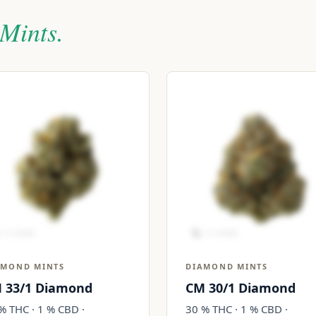
Mints.
AMOND MINTS
DIAMOND MINTS
 33/1 Diamond
CM 30/1 Diamond
% THC · 1 % CBD ·
30 % THC · 1 % CBD ·