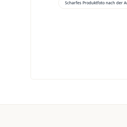
Scharfes Produktfoto nach der