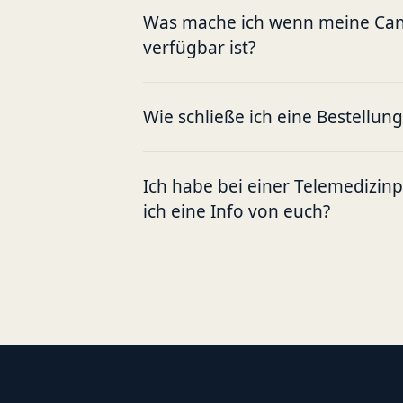
Was mache ich wenn meine Cann
verfügbar ist?
Wie schließe ich eine Bestellun
Ich habe bei einer Telemedizin
ich eine Info von euch?