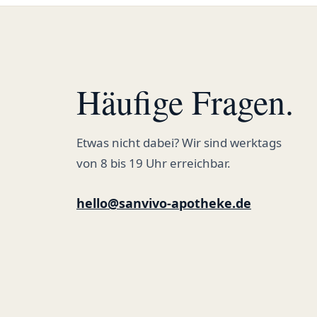
Häufige Fragen.
Etwas nicht dabei? Wir sind werktags
von 8 bis 19 Uhr erreichbar.
hello@sanvivo-apotheke.de