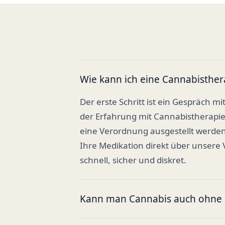
Wie kann ich eine Cannabisther
Der erste Schritt ist ein Gespräch mi
der Erfahrung mit Cannabistherapi
eine Verordnung ausgestellt werden
Ihre Medikation direkt über unsere
schnell, sicher und diskret.
Kann man Cannabis auch ohne R