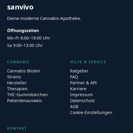
sanvivo
Deine moderne Cannabis-Apotheke.
Öffnungszeiten
Mo–Fr 8:00–19:00 Uhr
Sa 9:00–13:00 Uhr
CANNABIS
HILFE & SERVICE
Cannabis Blüten
Ratgeber
Strains
FAQ
Hersteller
Partner & API
Therapien
Karriere
THC-Gummibärchen
Impressum
Patientenausweis
Datenschutz
AGB
Cookie-Einstellungen
KONTAKT