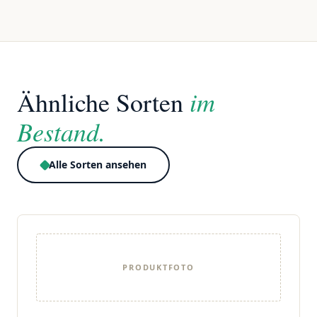
im
Ähnliche Sorten
Bestand.
Alle Sorten ansehen
PRODUKTFOTO