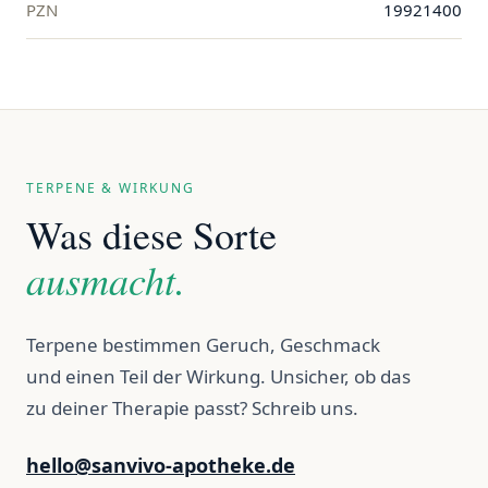
PZN
19921400
TERPENE & WIRKUNG
Was diese Sorte
ausmacht.
Terpene bestimmen Geruch, Geschmack
und einen Teil der Wirkung. Unsicher, ob das
zu deiner Therapie passt? Schreib uns.
hello@sanvivo-apotheke.de