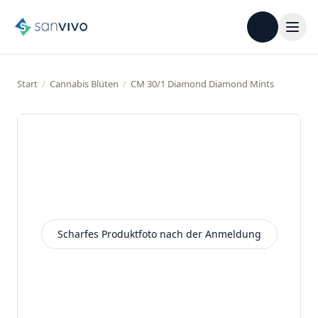
Start
/
Cannabis Blüten
/
CM 30/1 Diamond Diamond Mints
Scharfes Produktfoto nach der Anmeldung