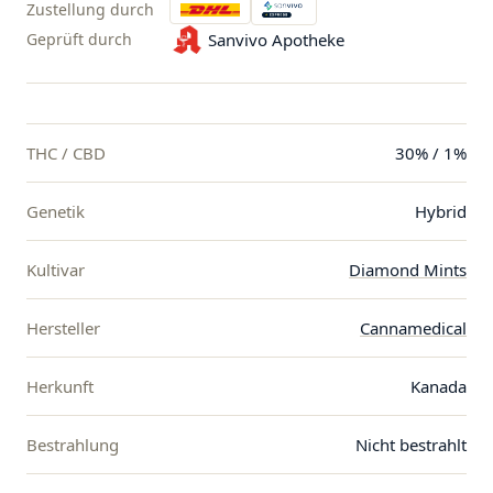
Zustellung durch
Geprüft durch
Sanvivo Apotheke
THC / CBD
30% / 1%
Genetik
Hybrid
Kultivar
Diamond Mints
Hersteller
Cannamedical
Herkunft
Kanada
Bestrahlung
Nicht bestrahlt