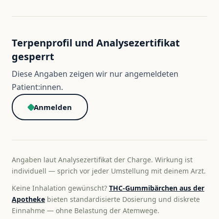
Terpenprofil und Analysezertifikat
gesperrt
Diese Angaben zeigen wir nur angemeldeten
Patient:innen.
Anmelden
Angaben laut Analysezertifikat der Charge. Wirkung ist
individuell — sprich vor jeder Umstellung mit deinem Arzt.
Keine Inhalation gewünscht?
THC-Gummibärchen aus der
Apotheke
bieten standardisierte Dosierung und diskrete
Einnahme — ohne Belastung der Atemwege.