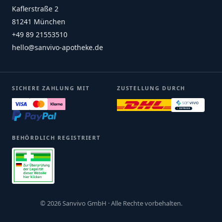
Kaflerstraße 2
81241 München
+49 89 21553510
hello@sanvivo-apotheke.de
SICHERE ZAHLUNG MIT
ZUSTELLUNG DURCH
BEHÖRDLICH REGISTRIERT
© 2026 Sanvivo GmbH · Alle Rechte vorbehalten.