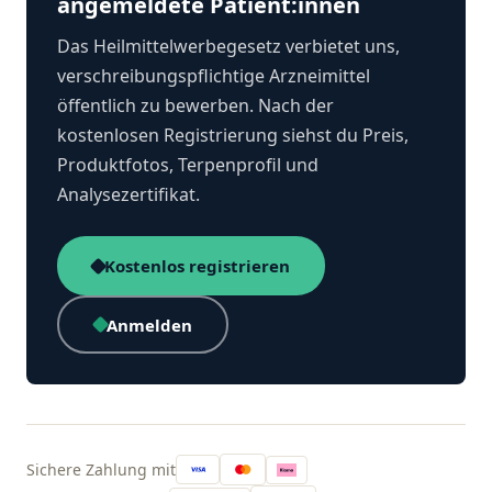
angemeldete Patient:innen
Das Heilmittelwerbegesetz verbietet uns,
verschreibungspflichtige Arzneimittel
öffentlich zu bewerben. Nach der
kostenlosen Registrierung siehst du Preis,
Produktfotos, Terpenprofil und
Analysezertifikat.
Kostenlos registrieren
Anmelden
Sichere Zahlung mit