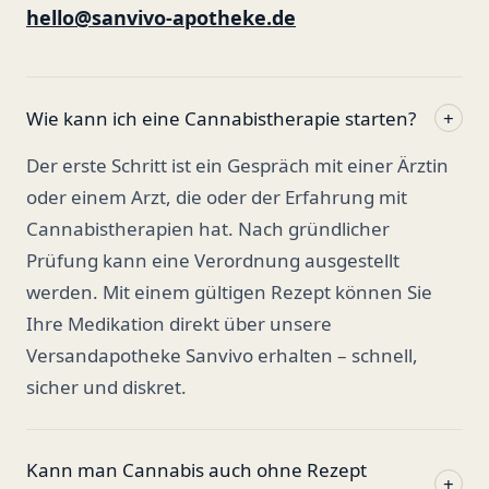
hello@sanvivo-apotheke.de
Wie kann ich eine Cannabistherapie starten?
+
Der erste Schritt ist ein Gespräch mit einer Ärztin
oder einem Arzt, die oder der Erfahrung mit
Cannabistherapien hat. Nach gründlicher
Prüfung kann eine Verordnung ausgestellt
werden. Mit einem gültigen Rezept können Sie
Ihre Medikation direkt über unsere
Versandapotheke Sanvivo erhalten – schnell,
sicher und diskret.
Kann man Cannabis auch ohne Rezept
+