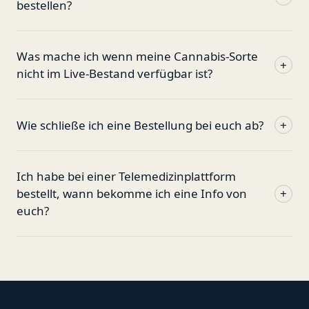
bestellen?
Was mache ich wenn meine Cannabis-Sorte
+
nicht im Live-Bestand verfügbar ist?
Wie schließe ich eine Bestellung bei euch ab?
+
Ich habe bei einer Telemedizinplattform
bestellt, wann bekomme ich eine Info von
+
euch?