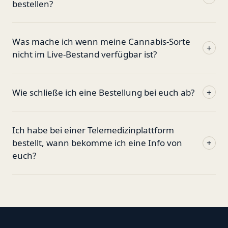
bestellen?
Was mache ich wenn meine Cannabis-Sorte
+
nicht im Live-Bestand verfügbar ist?
Wie schließe ich eine Bestellung bei euch ab?
+
Ich habe bei einer Telemedizinplattform
bestellt, wann bekomme ich eine Info von
+
euch?