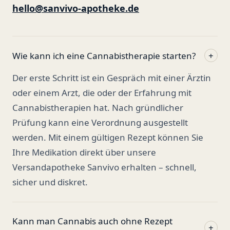
hello@sanvivo-apotheke.de
Wie kann ich eine Cannabistherapie starten?
+
Der erste Schritt ist ein Gespräch mit einer Ärztin
oder einem Arzt, die oder der Erfahrung mit
Cannabistherapien hat. Nach gründlicher
Prüfung kann eine Verordnung ausgestellt
werden. Mit einem gültigen Rezept können Sie
Ihre Medikation direkt über unsere
Versandapotheke Sanvivo erhalten – schnell,
sicher und diskret.
Kann man Cannabis auch ohne Rezept
+