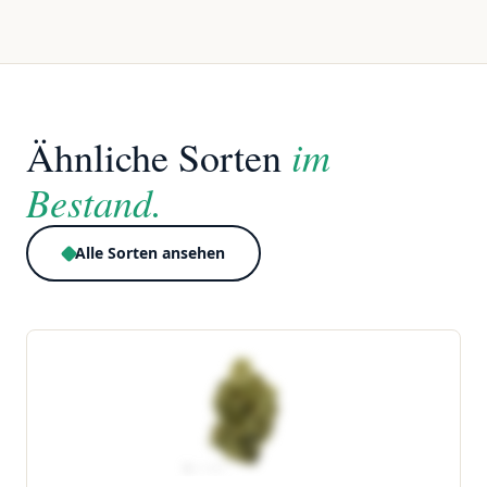
im
Ähnliche Sorten
Bestand.
Alle Sorten ansehen