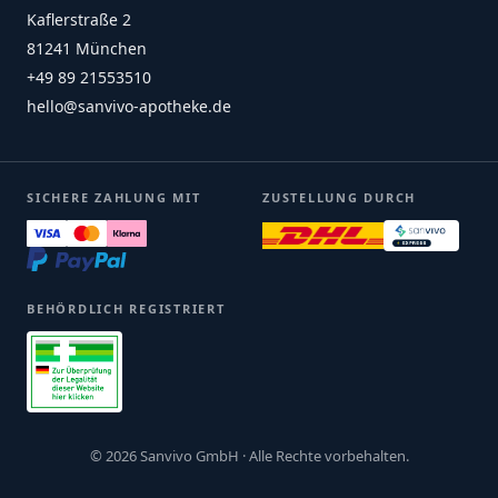
Kaflerstraße 2
81241 München
+49 89 21553510
hello@sanvivo-apotheke.de
SICHERE ZAHLUNG MIT
ZUSTELLUNG DURCH
BEHÖRDLICH REGISTRIERT
© 2026 Sanvivo GmbH · Alle Rechte vorbehalten.