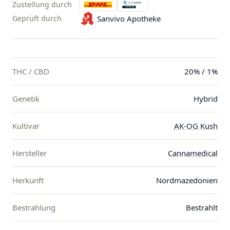
Zustellung durch
Geprüft durch
Sanvivo Apotheke
THC / CBD
20% / 1%
Genetik
Hybrid
Kultivar
AK-OG Kush
Hersteller
Cannamedical
Herkunft
Nordmazedonien
Bestrahlung
Bestrahlt