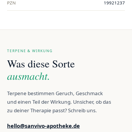
PZN
19921237
TERPENE & WIRKUNG
Was diese Sorte
ausmacht.
Terpene bestimmen Geruch, Geschmack
und einen Teil der Wirkung. Unsicher, ob das
zu deiner Therapie passt? Schreib uns.
hello@sanvivo-apotheke.de