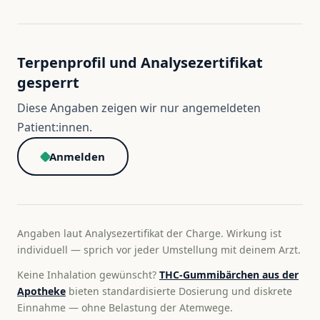
Terpenprofil und Analysezertifikat
gesperrt
Diese Angaben zeigen wir nur angemeldeten
Patient:innen.
Anmelden
Angaben laut Analysezertifikat der Charge. Wirkung ist
individuell — sprich vor jeder Umstellung mit deinem Arzt.
Keine Inhalation gewünscht?
THC-Gummibärchen aus der
Apotheke
bieten standardisierte Dosierung und diskrete
Einnahme — ohne Belastung der Atemwege.