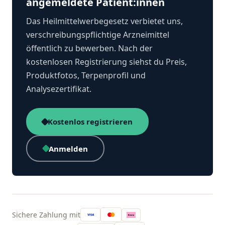
angemeldete Patient:innen
Das Heilmittelwerbegesetz verbietet uns,
verschreibungspflichtige Arzneimittel
öffentlich zu bewerben. Nach der
kostenlosen Registrierung siehst du Preis,
Produktfotos, Terpenprofil und
Analysezertifikat.
Kostenlos registrieren
Anmelden
Sichere Zahlung mit