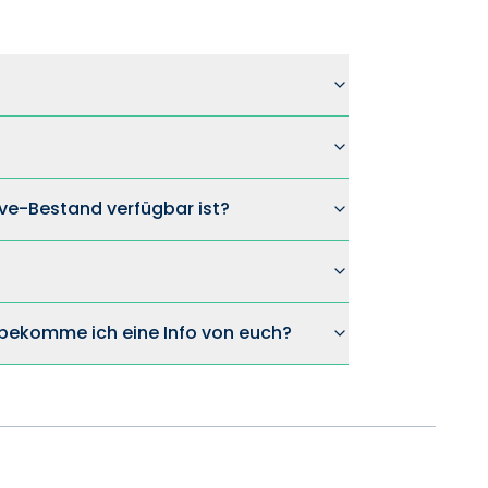
ve-Bestand verfügbar ist?
n bekomme ich eine Info von euch?