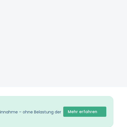
Mehr erfahren
 Einnahme – ohne Belastung der