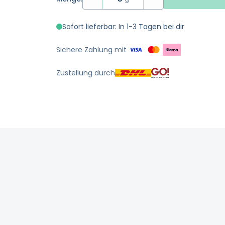
Sofort lieferbar: In 1-3 Tagen bei dir
Sichere Zahlung mit
Zustellung durch