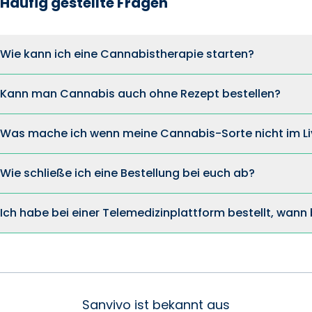
Häufig gestellte Fragen
Wie kann ich eine Cannabistherapie starten?
Kann man Cannabis auch ohne Rezept bestellen?
Was mache ich wenn meine Cannabis-Sorte nicht im Li
Wie schließe ich eine Bestellung bei euch ab?
Ich habe bei einer Telemedizinplattform bestellt, wan
Sanvivo ist bekannt aus