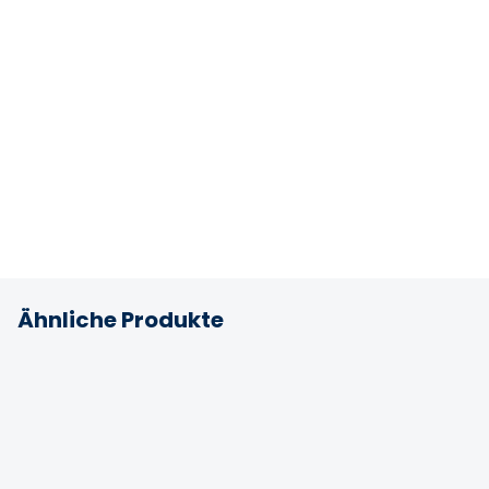
Ähnliche Produkte