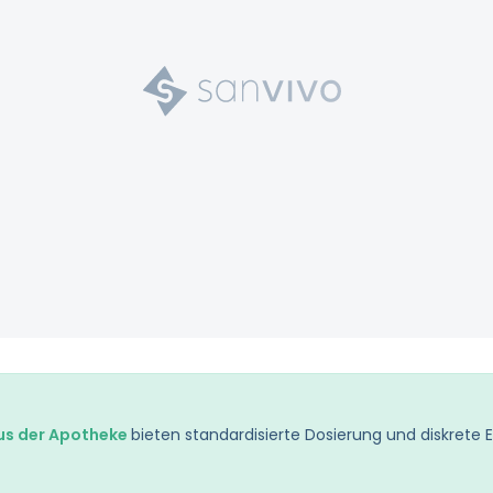
s der Apotheke
bieten standardisierte Dosierung und diskrete