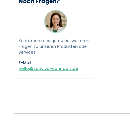
Noch Fragen?
Kontaktiere uns gerne bei weiteren
Fragen zu unseren Produkten oder
Services.
E-Mail:
hello@sanvivo-cannabis.de