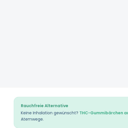
Rauchfreie Alternative
Keine Inhalation gewünscht?
THC-Gummibärchen au
Atemwege.