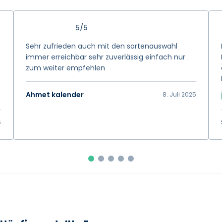
5/5
Sehr zufrieden auch mit den sortenauswahl
immer erreichbar sehr zuverlässig einfach nur
zum weiter empfehlen
Ahmet kalender
8. Juli 2025
5