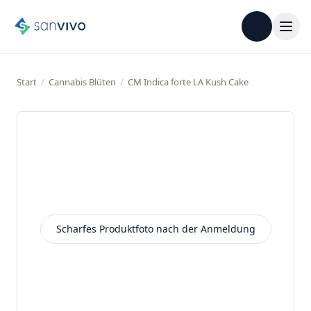
Start
/
Cannabis Blüten
/
CM Indica forte LA Kush Cake
Scharfes Produktfoto nach der Anmeldung