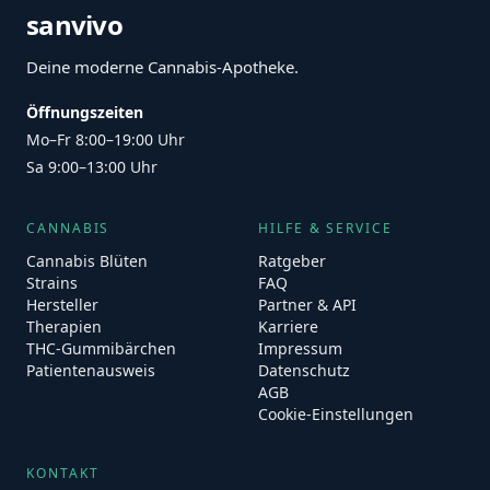
sanvivo
Deine moderne Cannabis-Apotheke.
Öffnungszeiten
Mo–Fr 8:00–19:00 Uhr
Sa 9:00–13:00 Uhr
CANNABIS
HILFE & SERVICE
Cannabis Blüten
Ratgeber
Strains
FAQ
Hersteller
Partner & API
Therapien
Karriere
THC-Gummibärchen
Impressum
Patientenausweis
Datenschutz
AGB
Cookie-Einstellungen
KONTAKT