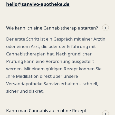
hello@sanvivo-apotheke.de
Wie kann ich eine Cannabistherapie starten?
+
Der erste Schritt ist ein Gespräch mit einer Ärztin
oder einem Arzt, die oder der Erfahrung mit
Cannabistherapien hat. Nach gründlicher
Prüfung kann eine Verordnung ausgestellt
werden. Mit einem gültigen Rezept können Sie
Ihre Medikation direkt über unsere
Versandapotheke Sanvivo erhalten – schnell,
sicher und diskret.
Kann man Cannabis auch ohne Rezept
+