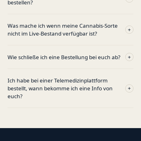
bestellen?
Was mache ich wenn meine Cannabis-Sorte
+
nicht im Live-Bestand verfügbar ist?
Wie schließe ich eine Bestellung bei euch ab?
+
Ich habe bei einer Telemedizinplattform
bestellt, wann bekomme ich eine Info von
+
euch?