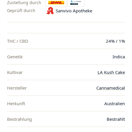
Zustellung durch
Geprüft durch
Sanvivo Apotheke
THC / CBD
24% / 1%
Genetik
Indica
Kultivar
LA Kush Cake
Hersteller
Cannamedical
Herkunft
Australien
Bestrahlung
Bestrahlt