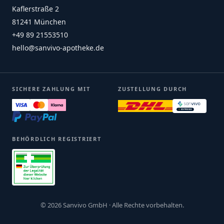
Kaflerstraße 2
81241 München
+49 89 21553510
hello@sanvivo-apotheke.de
SICHERE ZAHLUNG MIT
ZUSTELLUNG DURCH
BEHÖRDLICH REGISTRIERT
© 2026 Sanvivo GmbH · Alle Rechte vorbehalten.