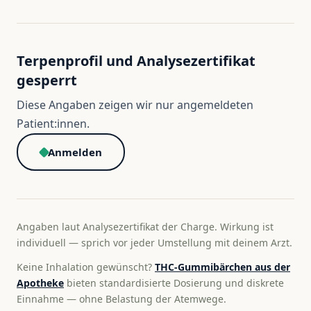
Terpenprofil und Analysezertifikat
gesperrt
Diese Angaben zeigen wir nur angemeldeten
Patient:innen.
Anmelden
Angaben laut Analysezertifikat der Charge. Wirkung ist
individuell — sprich vor jeder Umstellung mit deinem Arzt.
Keine Inhalation gewünscht?
THC-Gummibärchen aus der
Apotheke
bieten standardisierte Dosierung und diskrete
Einnahme — ohne Belastung der Atemwege.