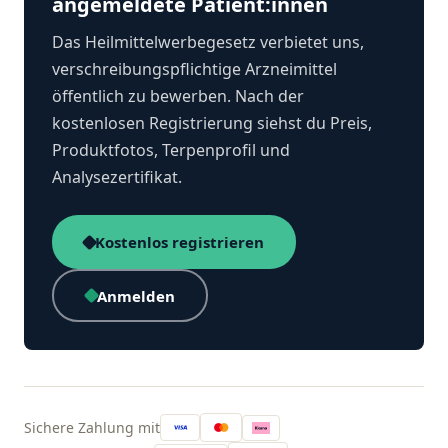
angemeldete Patient:innen
Das Heilmittelwerbegesetz verbietet uns,
verschreibungspflichtige Arzneimittel
öffentlich zu bewerben. Nach der
kostenlosen Registrierung siehst du Preis,
Produktfotos, Terpenprofil und
Analysezertifikat.
Kostenlos registrieren
Anmelden
Sichere Zahlung mit