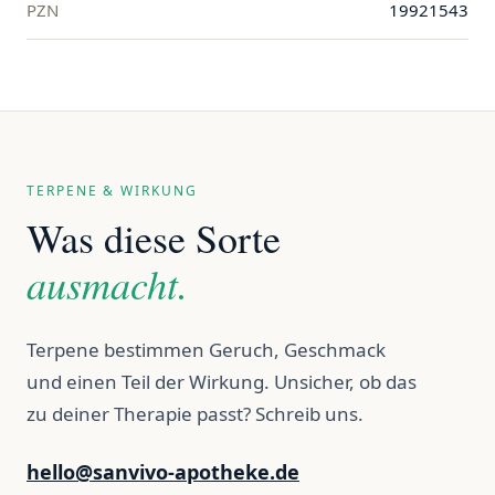
PZN
19921543
TERPENE & WIRKUNG
Was diese Sorte
ausmacht.
Terpene bestimmen Geruch, Geschmack
und einen Teil der Wirkung. Unsicher, ob das
zu deiner Therapie passt? Schreib uns.
hello@sanvivo-apotheke.de