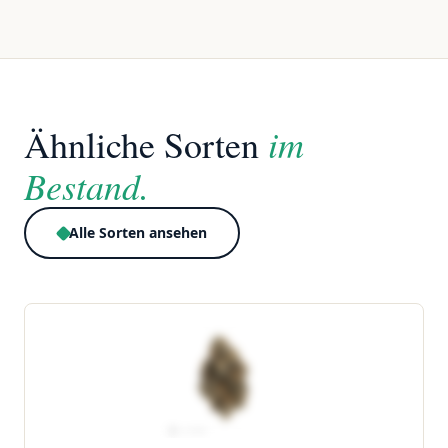
im
Ähnliche Sorten
Bestand.
Alle Sorten ansehen