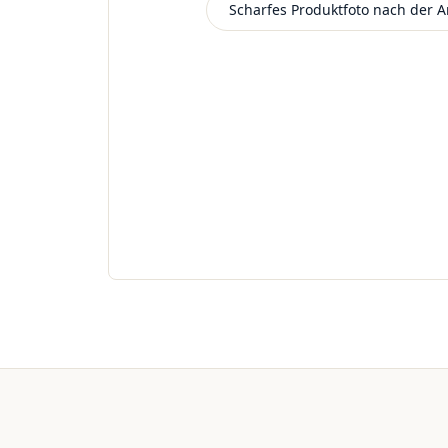
Scharfes Produktfoto nach der