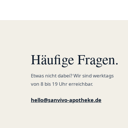
Häufige Fragen.
Etwas nicht dabei? Wir sind werktags
von 8 bis 19 Uhr erreichbar.
hello@sanvivo-apotheke.de