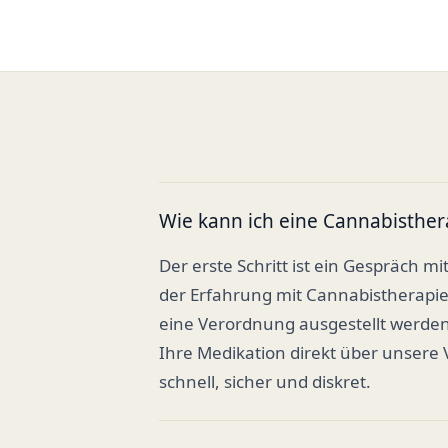
Wie kann ich eine Cannabisther
Der erste Schritt ist ein Gespräch mi
der Erfahrung mit Cannabistherapi
eine Verordnung ausgestellt werden
Ihre Medikation direkt über unsere
schnell, sicher und diskret.