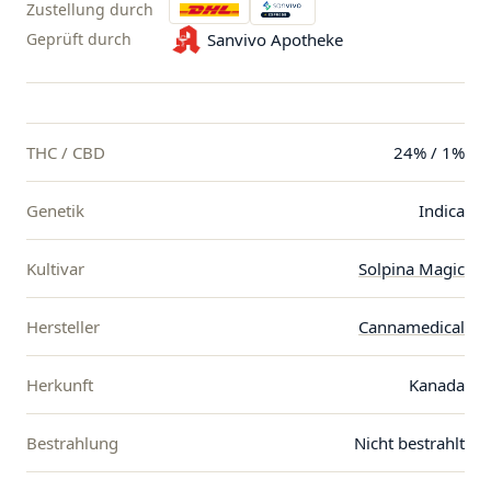
Zustellung durch
Geprüft durch
Sanvivo Apotheke
THC / CBD
24% / 1%
Genetik
Indica
Kultivar
Solpina Magic
Hersteller
Cannamedical
Herkunft
Kanada
Bestrahlung
Nicht bestrahlt