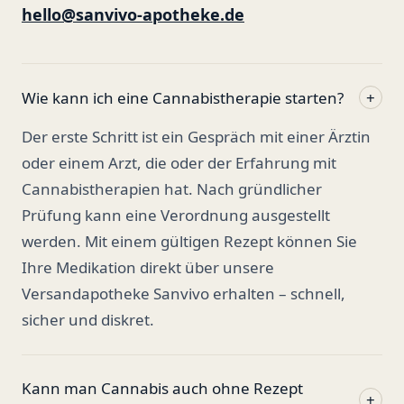
hello@sanvivo-apotheke.de
Wie kann ich eine Cannabistherapie starten?
+
Der erste Schritt ist ein Gespräch mit einer Ärztin
oder einem Arzt, die oder der Erfahrung mit
Cannabistherapien hat. Nach gründlicher
Prüfung kann eine Verordnung ausgestellt
werden. Mit einem gültigen Rezept können Sie
Ihre Medikation direkt über unsere
Versandapotheke Sanvivo erhalten – schnell,
sicher und diskret.
Kann man Cannabis auch ohne Rezept
+