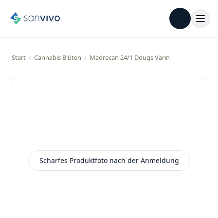
Start
/
Cannabis Blüten
/
Madrecan 24/1 Dougs Varin
Scharfes Produktfoto nach der Anmeldung