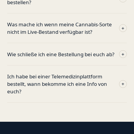
bestellen?
Was mache ich wenn meine Cannabis-Sorte
+
nicht im Live-Bestand verfügbar ist?
Wie schließe ich eine Bestellung bei euch ab?
+
Ich habe bei einer Telemedizinplattform
bestellt, wann bekomme ich eine Info von
+
euch?