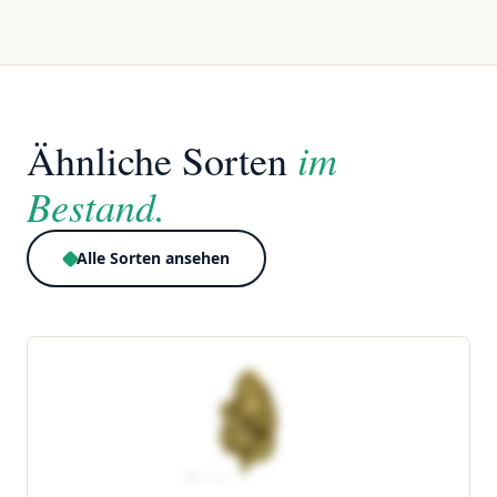
im
Ähnliche Sorten
Bestand.
Alle Sorten ansehen