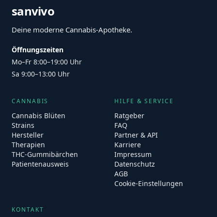
sanvivo
Deine moderne Cannabis-Apotheke.
Öffnungszeiten
Mo–Fr 8:00–19:00 Uhr
Sa 9:00–13:00 Uhr
CANNABIS
HILFE & SERVICE
Cannabis Blüten
Ratgeber
Strains
FAQ
Hersteller
Partner & API
Therapien
Karriere
THC-Gummibärchen
Impressum
Patientenausweis
Datenschutz
AGB
Cookie-Einstellungen
KONTAKT