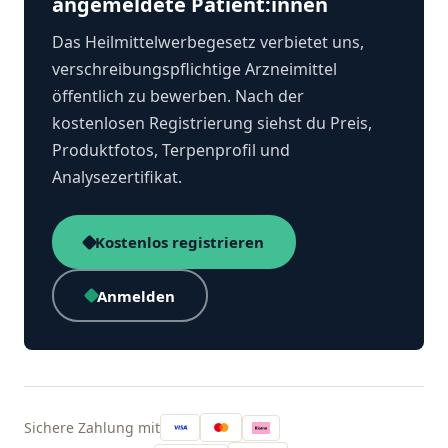
angemeldete Patient:innen
Das Heilmittelwerbegesetz verbietet uns,
verschreibungspflichtige Arzneimittel
öffentlich zu bewerben. Nach der
kostenlosen Registrierung siehst du Preis,
Produktfotos, Terpenprofil und
Analysezertifikat.
Kostenlos registrieren
Anmelden
Sichere Zahlung mit