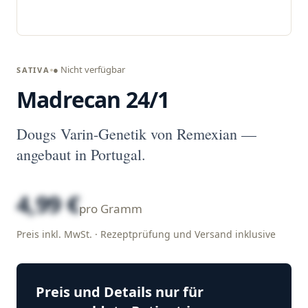
● Nicht verfügbar
SATIVA
Madrecan 24/1
Dougs Varin-Genetik von Remexian —
angebaut in Portugal.
4,99 €
pro Gramm
Preis inkl. MwSt. · Rezeptprüfung und Versand inklusive
Preis und Details nur für