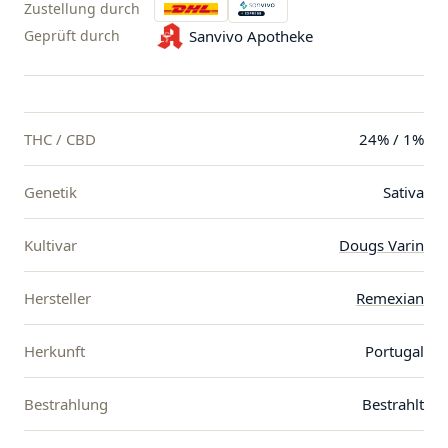
Zustellung durch
Geprüft durch
Sanvivo Apotheke
THC / CBD
24% / 1%
Genetik
Sativa
Kultivar
Dougs Varin
Hersteller
Remexian
Herkunft
Portugal
Bestrahlung
Bestrahlt