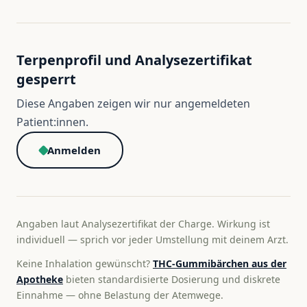
Terpenprofil und Analysezertifikat
gesperrt
Diese Angaben zeigen wir nur angemeldeten
Patient:innen.
Anmelden
Angaben laut Analysezertifikat der Charge. Wirkung ist
individuell — sprich vor jeder Umstellung mit deinem Arzt.
Keine Inhalation gewünscht?
THC-Gummibärchen aus der
Apotheke
bieten standardisierte Dosierung und diskrete
Einnahme — ohne Belastung der Atemwege.