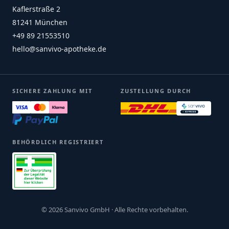
Kaflerstraße 2
81241 München
+49 89 21553510
hello@sanvivo-apotheke.de
SICHERE ZAHLUNG MIT
ZUSTELLUNG DURCH
BEHÖRDLICH REGISTRIERT
© 2026 Sanvivo GmbH · Alle Rechte vorbehalten.