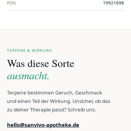
PZN
19921698
TERPENE & WIRKUNG
Was diese Sorte
ausmacht.
Terpene bestimmen Geruch, Geschmack
und einen Teil der Wirkung. Unsicher, ob das
zu deiner Therapie passt? Schreib uns.
hello@sanvivo-apotheke.de