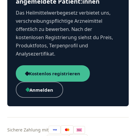
angemeldete Patient:innen
Das Heilmittelwerbegesetz verbietet uns,
verschreibungspflichtige Arzneimittel
öffentlich zu bewerben. Nach der
kostenlosen Registrierung siehst du Preis,
Produktfotos, Terpenprofil und
Analysezertifikat.
Kostenlos registrieren
Anmelden
Sichere Zahlung mit