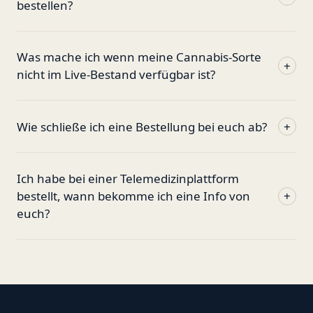
bestellen?
Was mache ich wenn meine Cannabis-Sorte
+
nicht im Live-Bestand verfügbar ist?
Wie schließe ich eine Bestellung bei euch ab?
+
Ich habe bei einer Telemedizinplattform
bestellt, wann bekomme ich eine Info von
+
euch?