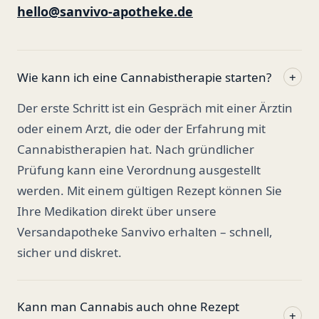
hello@sanvivo-apotheke.de
Wie kann ich eine Cannabistherapie starten?
+
Der erste Schritt ist ein Gespräch mit einer Ärztin
oder einem Arzt, die oder der Erfahrung mit
Cannabistherapien hat. Nach gründlicher
Prüfung kann eine Verordnung ausgestellt
werden. Mit einem gültigen Rezept können Sie
Ihre Medikation direkt über unsere
Versandapotheke Sanvivo erhalten – schnell,
sicher und diskret.
Kann man Cannabis auch ohne Rezept
+