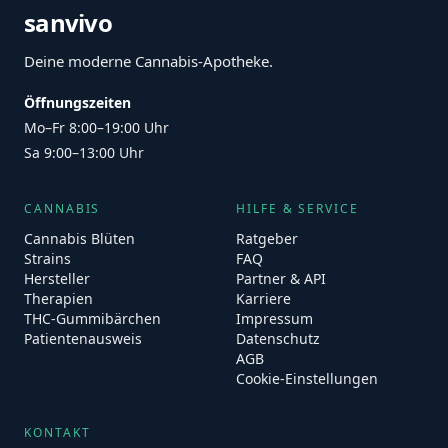
sanvivo
Deine moderne Cannabis-Apotheke.
Öffnungszeiten
Mo–Fr 8:00–19:00 Uhr
Sa 9:00–13:00 Uhr
CANNABIS
HILFE & SERVICE
Cannabis Blüten
Ratgeber
Strains
FAQ
Hersteller
Partner & API
Therapien
Karriere
THC-Gummibärchen
Impressum
Patientenausweis
Datenschutz
AGB
Cookie-Einstellungen
KONTAKT