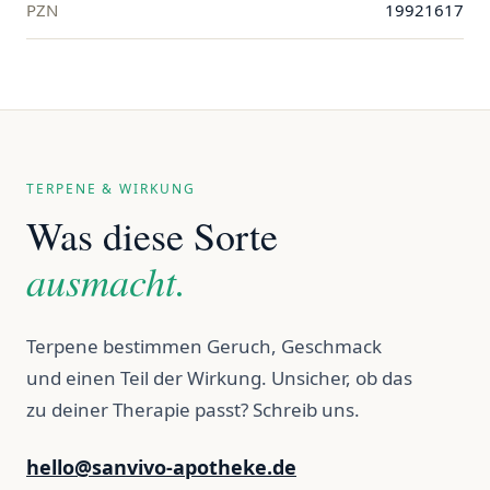
PZN
19921617
TERPENE & WIRKUNG
Was diese Sorte
ausmacht.
Terpene bestimmen Geruch, Geschmack
und einen Teil der Wirkung. Unsicher, ob das
zu deiner Therapie passt? Schreib uns.
hello@sanvivo-apotheke.de