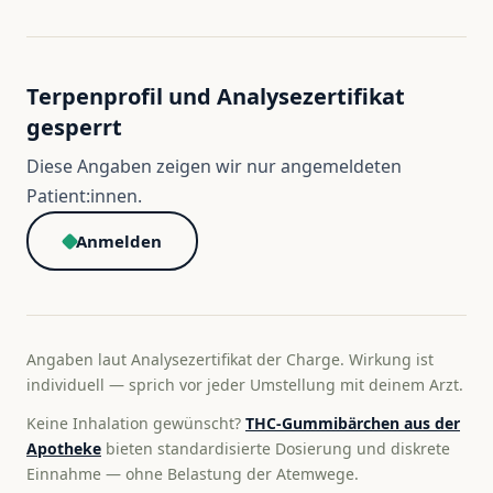
Terpenprofil und Analysezertifikat
gesperrt
Diese Angaben zeigen wir nur angemeldeten
Patient:innen.
Anmelden
Angaben laut Analysezertifikat der Charge. Wirkung ist
individuell — sprich vor jeder Umstellung mit deinem Arzt.
Keine Inhalation gewünscht?
THC-Gummibärchen aus der
Apotheke
bieten standardisierte Dosierung und diskrete
Einnahme — ohne Belastung der Atemwege.