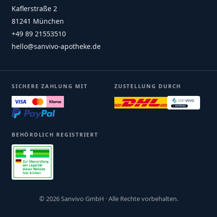
Kaflerstraße 2
81241 München
+49 89 21553510
hello@sanvivo-apotheke.de
SICHERE ZAHLUNG MIT
ZUSTELLUNG DURCH
BEHÖRDLICH REGISTRIERT
© 2026 Sanvivo GmbH · Alle Rechte vorbehalten.