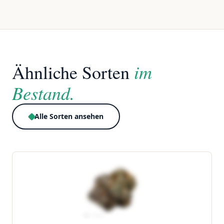
im
Ähnliche Sorten
Bestand.
Alle Sorten ansehen