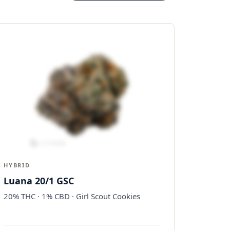
HYBRID
Luana 20/1 GSC
20% THC · 1% CBD · Girl Scout Cookies