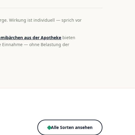
rge. Wirkung ist individuell — sprich vor
mibärchen aus der Apotheke
bieten
te Einnahme — ohne Belastung der
Alle Sorten ansehen