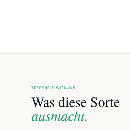
TERPENE & WIRKUNG
Was diese Sorte
ausmacht.