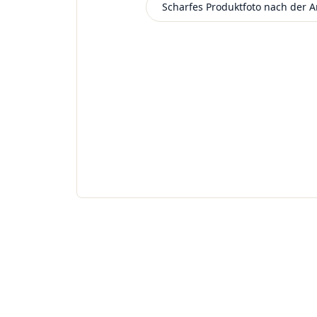
Scharfes Produktfoto nach der