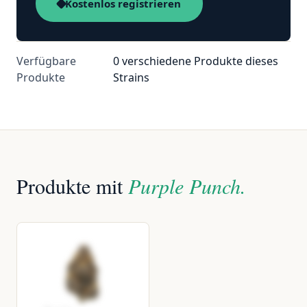
Kostenlos registrieren
Verfügbare
0 verschiedene Produkte dieses
Produkte
Strains
Produkte mit
Purple Punch.