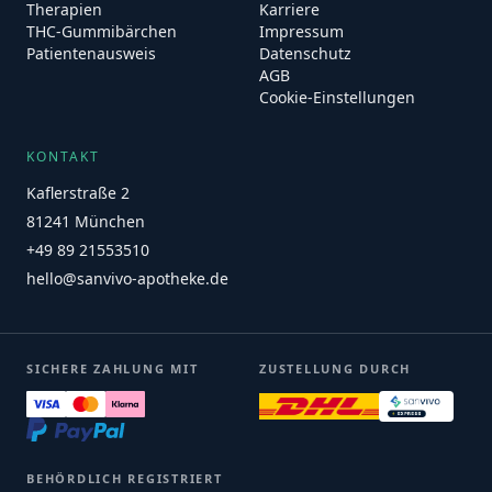
Therapien
Karriere
THC-Gummibärchen
Impressum
Patientenausweis
Datenschutz
AGB
Cookie-Einstellungen
KONTAKT
Kaflerstraße 2
81241 München
+49 89 21553510
hello@sanvivo-apotheke.de
SICHERE ZAHLUNG MIT
ZUSTELLUNG DURCH
BEHÖRDLICH REGISTRIERT