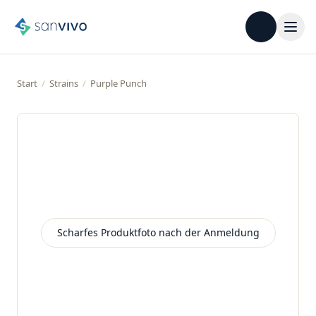
Start
/
Strains
/
Purple Punch
Scharfes Produktfoto nach der Anmeldung