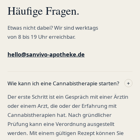
Häufige Fragen.
Etwas nicht dabei? Wir sind werktags
von 8 bis 19 Uhr erreichbar.
hello@sanvivo-apotheke.de
Wie kann ich eine Cannabistherapie starten?
+
Der erste Schritt ist ein Gespräch mit einer Ärztin
oder einem Arzt, die oder der Erfahrung mit
Cannabistherapien hat. Nach gründlicher
Prüfung kann eine Verordnung ausgestellt
werden. Mit einem gültigen Rezept können Sie