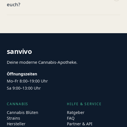
euch?
sanvivo
Deine moderne Cannabis-Apotheke.
Öffnungszeiten
Mo–Fr 8:00–19:00 Uhr
Sa 9:00–13:00 Uhr
CANNABIS
HILFE & SERVICE
Cannabis Blüten
Ratgeber
Strains
FAQ
Hersteller
Partner & API