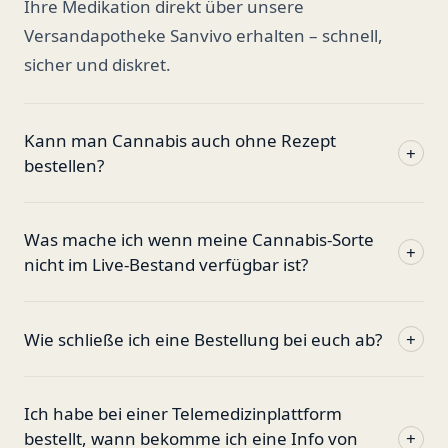
Ihre Medikation direkt über unsere
Versandapotheke Sanvivo erhalten – schnell,
sicher und diskret.
Kann man Cannabis auch ohne Rezept
+
bestellen?
Was mache ich wenn meine Cannabis-Sorte
+
nicht im Live-Bestand verfügbar ist?
Wie schließe ich eine Bestellung bei euch ab?
+
Ich habe bei einer Telemedizinplattform
bestellt, wann bekomme ich eine Info von
+