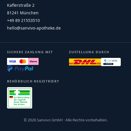
Kaflerstraße 2
81241 München
+49 89 21553510
hello@sanvivo-apotheke.de
SICHERE ZAHLUNG MIT
ZUSTELLUNG DURCH
BEHÖRDLICH REGISTRIERT
© 2026 Sanvivo GmbH · Alle Rechte vorbehalten.