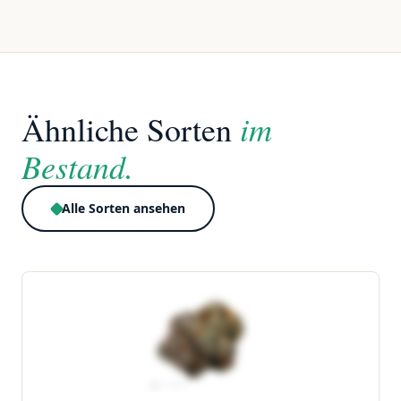
im
Ähnliche Sorten
Bestand.
Alle Sorten ansehen