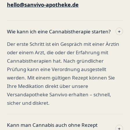
hello@sanvivo-apotheke.de
Wie kann ich eine Cannabistherapie starten?
+
Der erste Schritt ist ein Gespräch mit einer Ärztin
oder einem Arzt, die oder der Erfahrung mit
Cannabistherapien hat. Nach gründlicher
Prüfung kann eine Verordnung ausgestellt
werden. Mit einem gültigen Rezept können Sie
Ihre Medikation direkt über unsere
Versandapotheke Sanvivo erhalten – schnell,
sicher und diskret.
Kann man Cannabis auch ohne Rezept
+