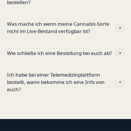
bestellen?
Was mache ich wenn meine Cannabis-Sorte
+
nicht im Live-Bestand verfügbar ist?
Wie schließe ich eine Bestellung bei euch ab?
+
Ich habe bei einer Telemedizinplattform
bestellt, wann bekomme ich eine Info von
+
euch?