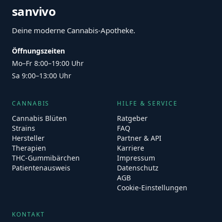
sanvivo
Deine moderne Cannabis-Apotheke.
Öffnungszeiten
Mo–Fr 8:00–19:00 Uhr
Sa 9:00–13:00 Uhr
CANNABIS
HILFE & SERVICE
Cannabis Blüten
Ratgeber
Strains
FAQ
Hersteller
Partner & API
Therapien
Karriere
THC-Gummibärchen
Impressum
Patientenausweis
Datenschutz
AGB
Cookie-Einstellungen
KONTAKT