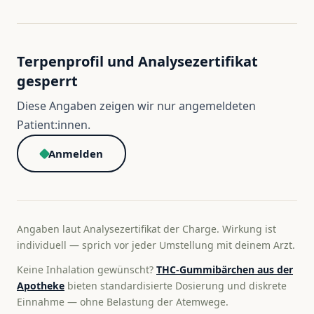
Terpenprofil und Analysezertifikat
gesperrt
Diese Angaben zeigen wir nur angemeldeten
Patient:innen.
Anmelden
Angaben laut Analysezertifikat der Charge. Wirkung ist
individuell — sprich vor jeder Umstellung mit deinem Arzt.
Keine Inhalation gewünscht?
THC-Gummibärchen aus der
Apotheke
bieten standardisierte Dosierung und diskrete
Einnahme — ohne Belastung der Atemwege.