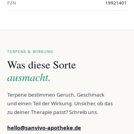
PZN
19921401
TERPENE & WIRKUNG
Was diese Sorte
ausmacht.
Terpene bestimmen Geruch, Geschmack
und einen Teil der Wirkung. Unsicher, ob das
zu deiner Therapie passt? Schreib uns.
hello@sanvivo-apotheke.de