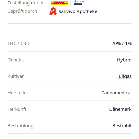
Zustellung durch
Geprüft durch
Sanvivo Apotheke
THC / CBD
20% / 1%
Genetik
Hybrid
Kultivar
Fullgas
Hersteller
Cannamedical
Herkunft
Dänemark
Bestrahlung
Bestrahlt