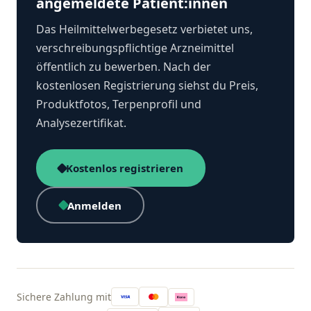
angemeldete Patient:innen
Das Heilmittelwerbegesetz verbietet uns,
verschreibungspflichtige Arzneimittel
öffentlich zu bewerben. Nach der
kostenlosen Registrierung siehst du Preis,
Produktfotos, Terpenprofil und
Analysezertifikat.
Kostenlos registrieren
Anmelden
Sichere Zahlung mit