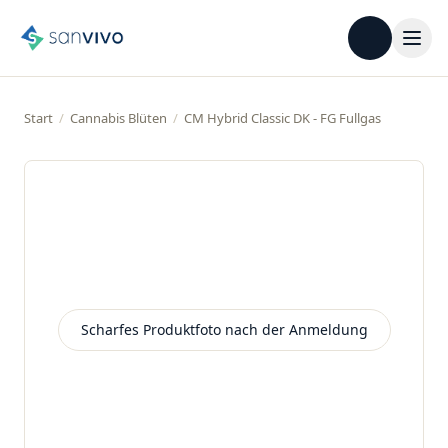
Start
/
Cannabis Blüten
/
CM Hybrid Classic DK - FG Fullgas
Scharfes Produktfoto nach der Anmeldung