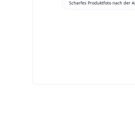
Scharfes Produktfoto nach der