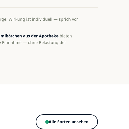
rge. Wirkung ist individuell — sprich vor
mibärchen aus der Apotheke
bieten
te Einnahme — ohne Belastung der
Alle Sorten ansehen