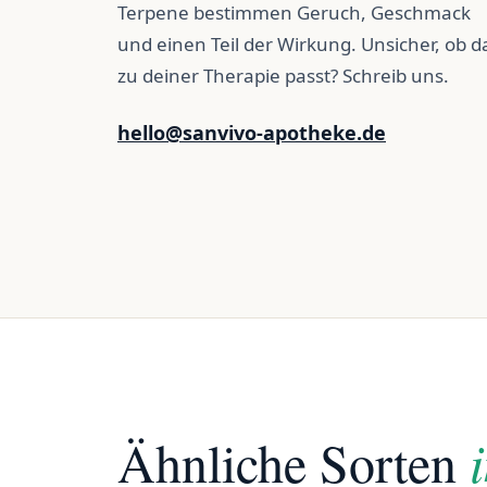
Terpene bestimmen Geruch, Geschmack
und einen Teil der Wirkung. Unsicher, ob d
zu deiner Therapie passt? Schreib uns.
hello@sanvivo-apotheke.de
Ähnliche Sorten