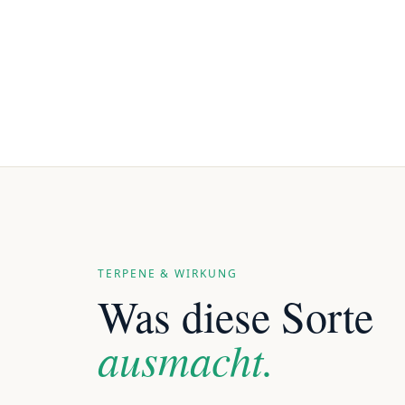
TERPENE & WIRKUNG
Was diese Sorte
ausmacht.