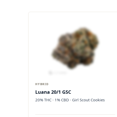
HYBRID
Luana 20/1 GSC
20% THC · 1% CBD · Girl Scout Cookies