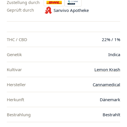
Zustellung durch
Geprüft durch
Sanvivo Apotheke
THC / CBD
22% / 1%
Genetik
Indica
Kultivar
Lemon Krash
Hersteller
Cannamedical
Herkunft
Dänemark
Bestrahlung
Bestrahlt