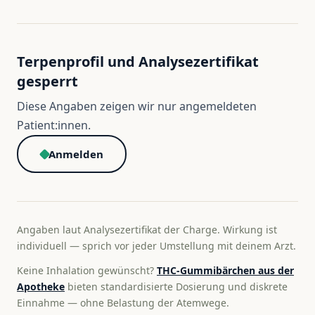
Terpenprofil und Analysezertifikat
gesperrt
Diese Angaben zeigen wir nur angemeldeten
Patient:innen.
Anmelden
Angaben laut Analysezertifikat der Charge. Wirkung ist
individuell — sprich vor jeder Umstellung mit deinem Arzt.
Keine Inhalation gewünscht?
THC-Gummibärchen aus der
Apotheke
bieten standardisierte Dosierung und diskrete
Einnahme — ohne Belastung der Atemwege.