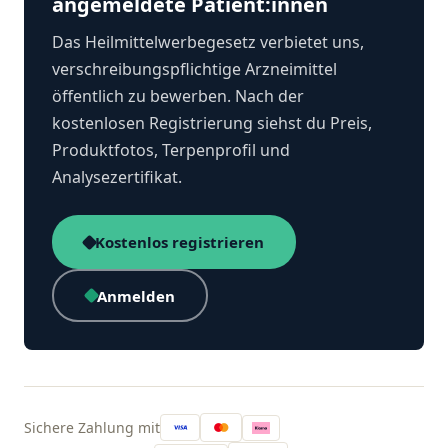
angemeldete Patient:innen
Das Heilmittelwerbegesetz verbietet uns,
verschreibungspflichtige Arzneimittel
öffentlich zu bewerben. Nach der
kostenlosen Registrierung siehst du Preis,
Produktfotos, Terpenprofil und
Analysezertifikat.
Kostenlos registrieren
Anmelden
Sichere Zahlung mit