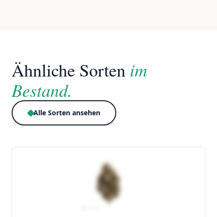
im
Ähnliche Sorten
Bestand.
Alle Sorten ansehen