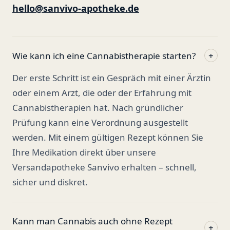
hello@sanvivo-apotheke.de
Wie kann ich eine Cannabistherapie starten?
+
Der erste Schritt ist ein Gespräch mit einer Ärztin
oder einem Arzt, die oder der Erfahrung mit
Cannabistherapien hat. Nach gründlicher
Prüfung kann eine Verordnung ausgestellt
werden. Mit einem gültigen Rezept können Sie
Ihre Medikation direkt über unsere
Versandapotheke Sanvivo erhalten – schnell,
sicher und diskret.
Kann man Cannabis auch ohne Rezept
+