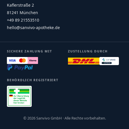
Kaflerstraße 2
81241 München
+49 89 21553510
hello@sanvivo-apotheke.de
SICHERE ZAHLUNG MIT
ZUSTELLUNG DURCH
BEHÖRDLICH REGISTRIERT
© 2026 Sanvivo GmbH · Alle Rechte vorbehalten.