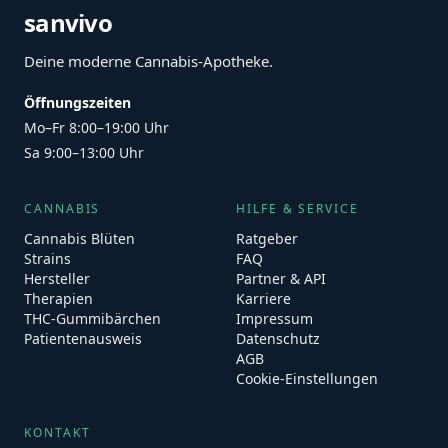
sanvivo
Deine moderne Cannabis-Apotheke.
Öffnungszeiten
Mo–Fr 8:00–19:00 Uhr
Sa 9:00–13:00 Uhr
CANNABIS
HILFE & SERVICE
Cannabis Blüten
Ratgeber
Strains
FAQ
Hersteller
Partner & API
Therapien
Karriere
THC-Gummibärchen
Impressum
Patientenausweis
Datenschutz
AGB
Cookie-Einstellungen
KONTAKT