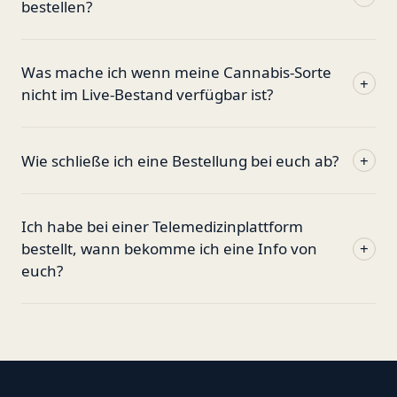
bestellen?
Was mache ich wenn meine Cannabis-Sorte
+
nicht im Live-Bestand verfügbar ist?
Wie schließe ich eine Bestellung bei euch ab?
+
Ich habe bei einer Telemedizinplattform
bestellt, wann bekomme ich eine Info von
+
euch?