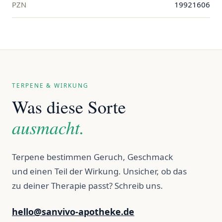
PZN
19921606
TERPENE & WIRKUNG
Was diese Sorte
ausmacht.
Terpene bestimmen Geruch, Geschmack
und einen Teil der Wirkung. Unsicher, ob das
zu deiner Therapie passt? Schreib uns.
hello@sanvivo-apotheke.de