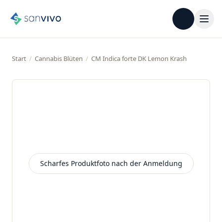
Start
/
Cannabis Blüten
/
CM Indica forte DK Lemon Krash
Scharfes Produktfoto nach der Anmeldung