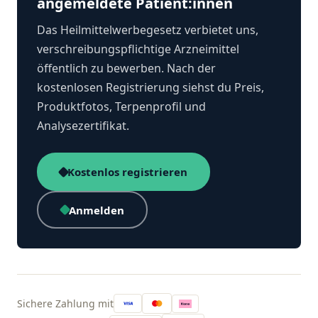
angemeldete Patient:innen
Das Heilmittelwerbegesetz verbietet uns,
verschreibungspflichtige Arzneimittel
öffentlich zu bewerben. Nach der
kostenlosen Registrierung siehst du Preis,
Produktfotos, Terpenprofil und
Analysezertifikat.
Kostenlos registrieren
Anmelden
Sichere Zahlung mit