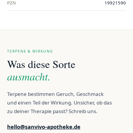
PZN
19921590
TERPENE & WIRKUNG
Was diese Sorte
ausmacht.
Terpene bestimmen Geruch, Geschmack
und einen Teil der Wirkung. Unsicher, ob das
zu deiner Therapie passt? Schreib uns.
hello@sanvivo-apotheke.de