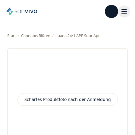
Start
/
Cannabis Blüten
/
Luana 24/1 APE Sour Ape
Scharfes Produktfoto nach der Anmeldung