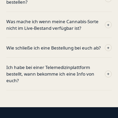
bestellen?
Was mache ich wenn meine Cannabis-Sorte
+
nicht im Live-Bestand verfügbar ist?
Wie schließe ich eine Bestellung bei euch ab?
+
Ich habe bei einer Telemedizinplattform
bestellt, wann bekomme ich eine Info von
+
euch?