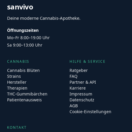
sanvivo
Deine moderne Cannabis-Apotheke.
Öffnungszeiten
Mo–Fr 8:00–19:00 Uhr
Sa 9:00–13:00 Uhr
CANNABIS
HILFE & SERVICE
Cannabis Blüten
Ratgeber
Strains
FAQ
Hersteller
Partner & API
Therapien
Karriere
THC-Gummibärchen
Impressum
Patientenausweis
Datenschutz
AGB
Cookie-Einstellungen
KONTAKT