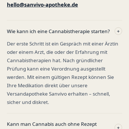
hello@sanvivo-apotheke.de
Wie kann ich eine Cannabistherapie starten?
+
Der erste Schritt ist ein Gespräch mit einer Ärztin
oder einem Arzt, die oder der Erfahrung mit
Cannabistherapien hat. Nach gründlicher
Prüfung kann eine Verordnung ausgestellt
werden. Mit einem gültigen Rezept können Sie
Ihre Medikation direkt über unsere
Versandapotheke Sanvivo erhalten – schnell,
sicher und diskret.
Kann man Cannabis auch ohne Rezept
+