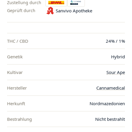
Zustellung durch
Geprüft durch
Sanvivo Apotheke
THC / CBD
24% / 1%
Genetik
Hybrid
Kultivar
Sour Ape
Hersteller
Cannamedical
Herkunft
Nordmazedonien
Bestrahlung
Nicht bestrahlt