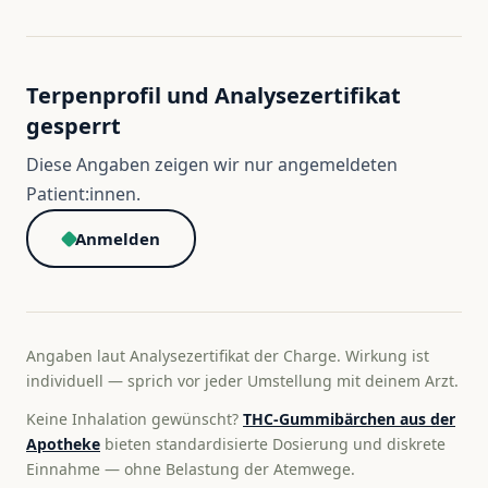
Terpenprofil und Analysezertifikat
gesperrt
Diese Angaben zeigen wir nur angemeldeten
Patient:innen.
Anmelden
Angaben laut Analysezertifikat der Charge. Wirkung ist
individuell — sprich vor jeder Umstellung mit deinem Arzt.
Keine Inhalation gewünscht?
THC-Gummibärchen aus der
Apotheke
bieten standardisierte Dosierung und diskrete
Einnahme — ohne Belastung der Atemwege.