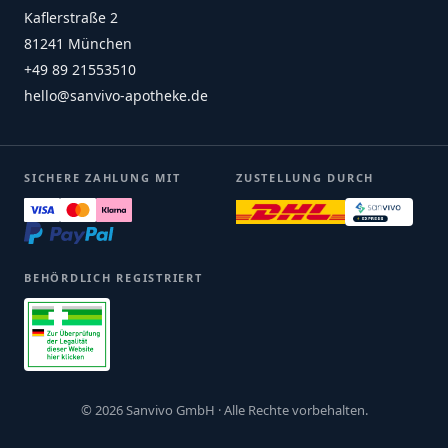
Kaflerstraße 2
81241 München
+49 89 21553510
hello@sanvivo-apotheke.de
SICHERE ZAHLUNG MIT
ZUSTELLUNG DURCH
BEHÖRDLICH REGISTRIERT
© 2026 Sanvivo GmbH · Alle Rechte vorbehalten.