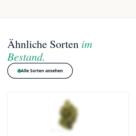
im
Ähnliche Sorten
Bestand.
Alle Sorten ansehen