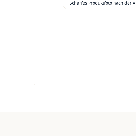
Scharfes Produktfoto nach der