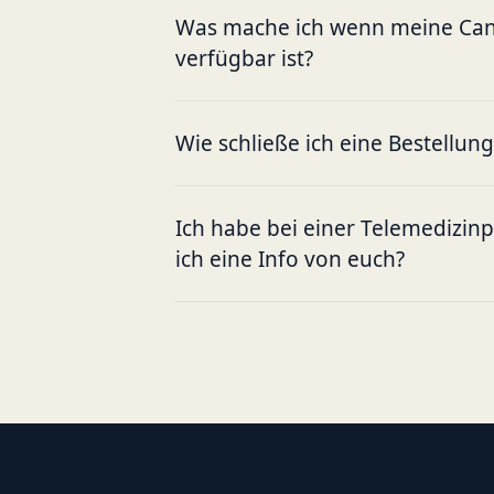
Was mache ich wenn meine Cann
verfügbar ist?
Wie schließe ich eine Bestellun
Ich habe bei einer Telemedizin
ich eine Info von euch?