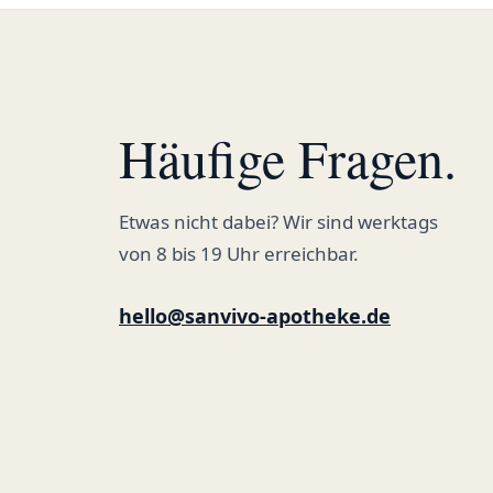
Häufige Fragen.
Etwas nicht dabei? Wir sind werktags
von 8 bis 19 Uhr erreichbar.
hello@sanvivo-apotheke.de