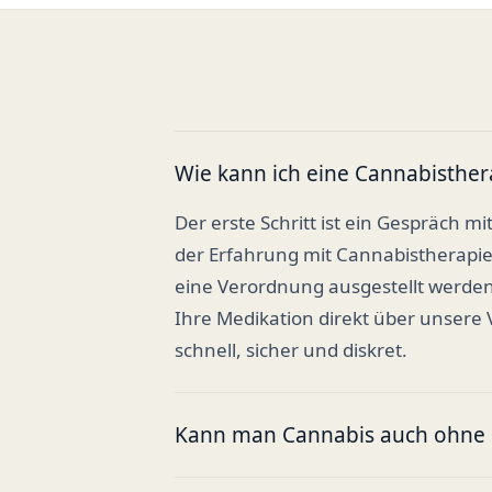
Wie kann ich eine Cannabisther
Der erste Schritt ist ein Gespräch mi
der Erfahrung mit Cannabistherapi
eine Verordnung ausgestellt werden
Ihre Medikation direkt über unsere
schnell, sicher und diskret.
Kann man Cannabis auch ohne R