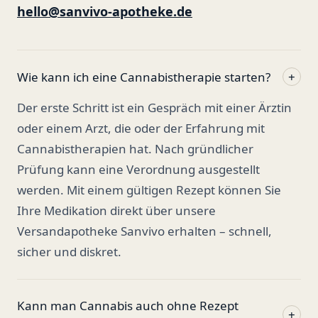
hello@sanvivo-apotheke.de
Wie kann ich eine Cannabistherapie starten?
+
Der erste Schritt ist ein Gespräch mit einer Ärztin
oder einem Arzt, die oder der Erfahrung mit
Cannabistherapien hat. Nach gründlicher
Prüfung kann eine Verordnung ausgestellt
werden. Mit einem gültigen Rezept können Sie
Ihre Medikation direkt über unsere
Versandapotheke Sanvivo erhalten – schnell,
sicher und diskret.
Kann man Cannabis auch ohne Rezept
+