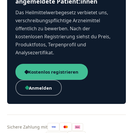
angemeldete Patient:innen
Das Heilmittelwerbegesetz verbietet uns,
verschreibungspflichtige Arzneimittel
öffentlich zu bewerben. Nach der
kostenlosen Registrierung siehst du Preis,
Produktfotos, Terpenprofil und
Analysezertifikat.
Kostenlos registrieren
Anmelden
Sichere Zahlung mit