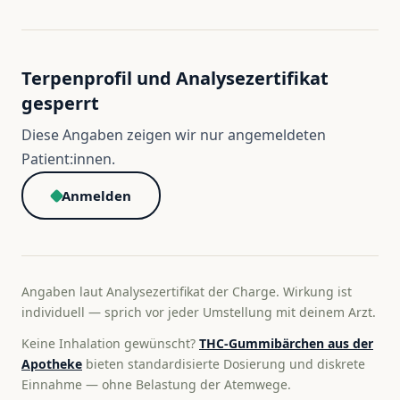
Terpenprofil und Analysezertifikat
gesperrt
Diese Angaben zeigen wir nur angemeldeten
Patient:innen.
Anmelden
Angaben laut Analysezertifikat der Charge. Wirkung ist
individuell — sprich vor jeder Umstellung mit deinem Arzt.
Keine Inhalation gewünscht?
THC-Gummibärchen aus der
Apotheke
bieten standardisierte Dosierung und diskrete
Einnahme — ohne Belastung der Atemwege.