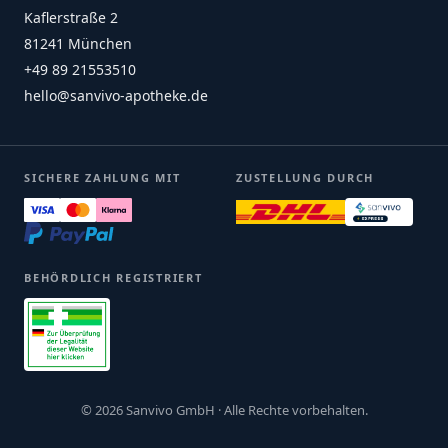
Kaflerstraße 2
81241 München
+49 89 21553510
hello@sanvivo-apotheke.de
SICHERE ZAHLUNG MIT
ZUSTELLUNG DURCH
BEHÖRDLICH REGISTRIERT
© 2026 Sanvivo GmbH · Alle Rechte vorbehalten.