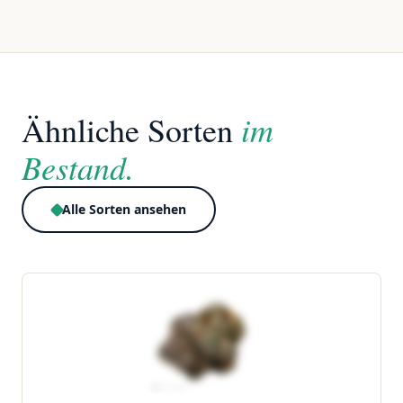
im
Ähnliche Sorten
Bestand.
Alle Sorten ansehen