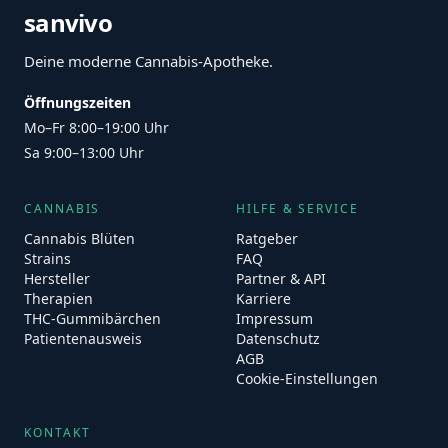
sanvivo
Deine moderne Cannabis-Apotheke.
Öffnungszeiten
Mo–Fr 8:00–19:00 Uhr
Sa 9:00–13:00 Uhr
CANNABIS
HILFE & SERVICE
Cannabis Blüten
Ratgeber
Strains
FAQ
Hersteller
Partner & API
Therapien
Karriere
THC-Gummibärchen
Impressum
Patientenausweis
Datenschutz
AGB
Cookie-Einstellungen
KONTAKT