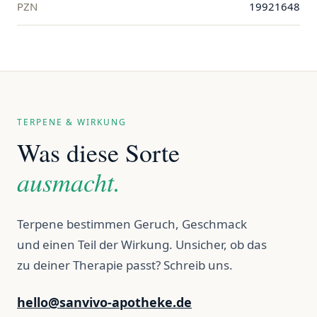
PZN
19921648
TERPENE & WIRKUNG
Was diese Sorte
ausmacht.
Terpene bestimmen Geruch, Geschmack
und einen Teil der Wirkung. Unsicher, ob das
zu deiner Therapie passt? Schreib uns.
hello@sanvivo-apotheke.de