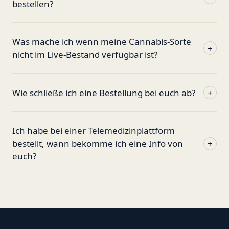
bestellen?
Was mache ich wenn meine Cannabis-Sorte
+
nicht im Live-Bestand verfügbar ist?
Wie schließe ich eine Bestellung bei euch ab?
+
Ich habe bei einer Telemedizinplattform
bestellt, wann bekomme ich eine Info von
+
euch?