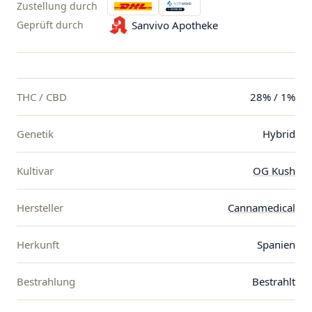
Zustellung durch
Geprüft durch
Sanvivo Apotheke
THC / CBD
28% / 1%
Genetik
Hybrid
Kultivar
OG Kush
Hersteller
Cannamedical
Herkunft
Spanien
Bestrahlung
Bestrahlt