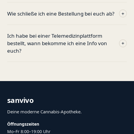
Wie schließe ich eine Bestellung bei euch ab?
+
Ich habe bei einer Telemedizinplattform
bestellt, wann bekomme ich eine Info von
+
euch?
sanvivo
Deine moderne Cannabis-Apotheke.
Öffnungszeiten
Mo–Fr 8:00–19:00 Uhr