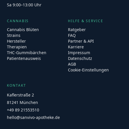
Sa 9:00–13:00 Uhr
CANNABIS
HILFE & SERVICE
Cannabis Blüten
Ratgeber
Strains
FAQ
Hersteller
Partner & API
Therapien
Karriere
THC-Gummibärchen
Impressum
Patientenausweis
Datenschutz
AGB
Cookie-Einstellungen
KONTAKT
Kaflerstraße 2
81241 München
+49 89 21553510
hello@sanvivo-apotheke.de