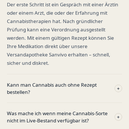
Der erste Schritt ist ein Gespräch mit einer Ärztin
oder einem Arzt, die oder der Erfahrung mit
Cannabistherapien hat. Nach gründlicher
Prüfung kann eine Verordnung ausgestellt
werden. Mit einem gültigen Rezept können Sie
Ihre Medikation direkt über unsere
Versandapotheke Sanvivo erhalten – schnell,
sicher und diskret.
Kann man Cannabis auch ohne Rezept
+
bestellen?
Was mache ich wenn meine Cannabis-Sorte
+
nicht im Live-Bestand verfügbar ist?