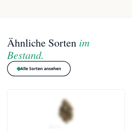
im
Ähnliche Sorten
Bestand.
Alle Sorten ansehen