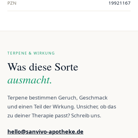
PZN
19921167
TERPENE & WIRKUNG
Was diese Sorte
ausmacht.
Terpene bestimmen Geruch, Geschmack
und einen Teil der Wirkung. Unsicher, ob das
zu deiner Therapie passt? Schreib uns.
hello@sanvivo-apotheke.de