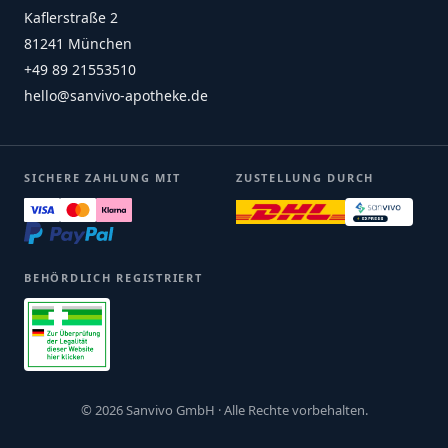
Kaflerstraße 2
81241 München
+49 89 21553510
hello@sanvivo-apotheke.de
SICHERE ZAHLUNG MIT
ZUSTELLUNG DURCH
BEHÖRDLICH REGISTRIERT
© 2026 Sanvivo GmbH · Alle Rechte vorbehalten.