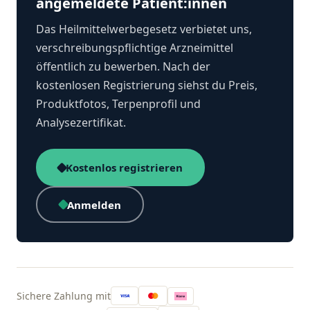
angemeldete Patient:innen
Das Heilmittelwerbegesetz verbietet uns,
verschreibungspflichtige Arzneimittel
öffentlich zu bewerben. Nach der
kostenlosen Registrierung siehst du Preis,
Produktfotos, Terpenprofil und
Analysezertifikat.
Kostenlos registrieren
Anmelden
Sichere Zahlung mit