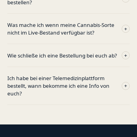
bestellen?
Was mache ich wenn meine Cannabis-Sorte
+
nicht im Live-Bestand verfügbar ist?
Wie schließe ich eine Bestellung bei euch ab?
+
Ich habe bei einer Telemedizinplattform
bestellt, wann bekomme ich eine Info von
+
euch?