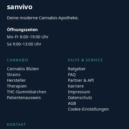
sanvivo
Deine moderne Cannabis-Apotheke.
Öffnungszeiten
Mo–Fr 8:00–19:00 Uhr
Sa 9:00–13:00 Uhr
CANNABIS
HILFE & SERVICE
Cannabis Blüten
Ratgeber
Strains
FAQ
Hersteller
Partner & API
Therapien
Karriere
THC-Gummibärchen
Impressum
Patientenausweis
Datenschutz
AGB
Cookie-Einstellungen
KONTAKT