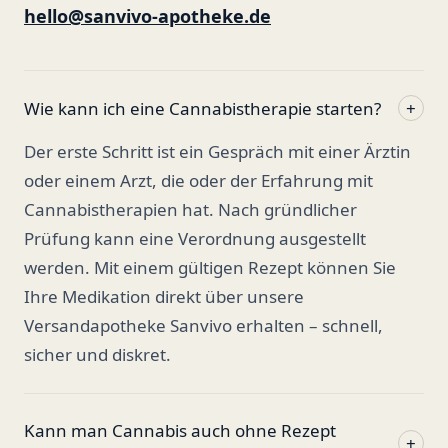
hello@sanvivo-apotheke.de
Wie kann ich eine Cannabistherapie starten?
+
Der erste Schritt ist ein Gespräch mit einer Ärztin
oder einem Arzt, die oder der Erfahrung mit
Cannabistherapien hat. Nach gründlicher
Prüfung kann eine Verordnung ausgestellt
werden. Mit einem gültigen Rezept können Sie
Ihre Medikation direkt über unsere
Versandapotheke Sanvivo erhalten – schnell,
sicher und diskret.
Kann man Cannabis auch ohne Rezept
+