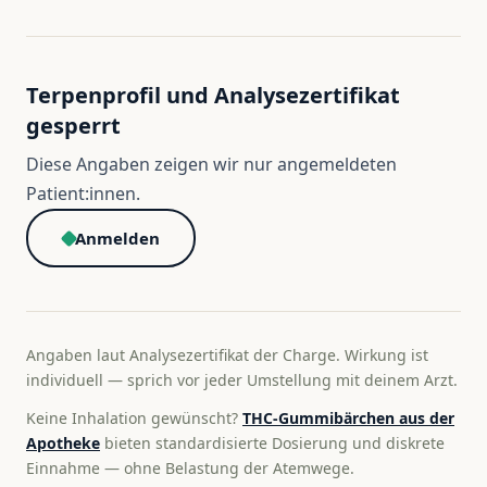
Terpenprofil und Analysezertifikat
gesperrt
Diese Angaben zeigen wir nur angemeldeten
Patient:innen.
Anmelden
Angaben laut Analysezertifikat der Charge. Wirkung ist
individuell — sprich vor jeder Umstellung mit deinem Arzt.
Keine Inhalation gewünscht?
THC-Gummibärchen aus der
Apotheke
bieten standardisierte Dosierung und diskrete
Einnahme — ohne Belastung der Atemwege.