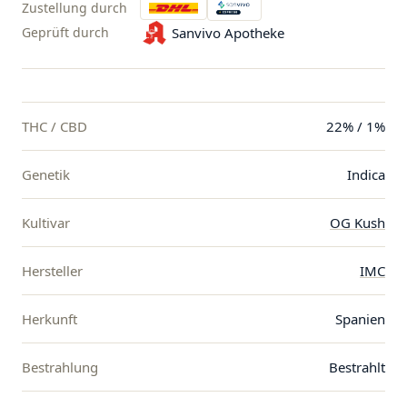
Zustellung durch
Geprüft durch
Sanvivo Apotheke
THC / CBD
22% / 1%
Genetik
Indica
Kultivar
OG Kush
Hersteller
IMC
Herkunft
Spanien
Bestrahlung
Bestrahlt