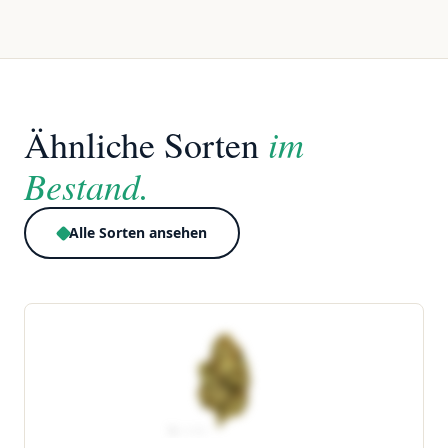
im
Ähnliche Sorten
Bestand.
Alle Sorten ansehen