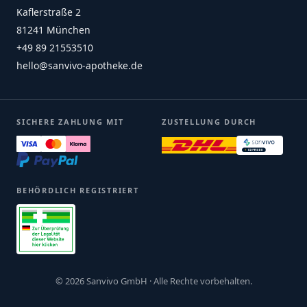
Kaflerstraße 2
81241 München
+49 89 21553510
hello@sanvivo-apotheke.de
SICHERE ZAHLUNG MIT
ZUSTELLUNG DURCH
BEHÖRDLICH REGISTRIERT
© 2026 Sanvivo GmbH · Alle Rechte vorbehalten.