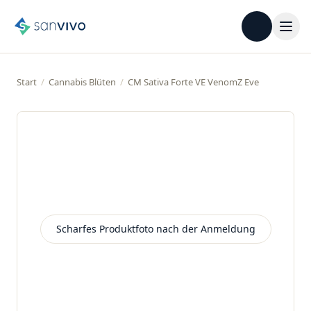
Start
/
Cannabis Blüten
/
CM Sativa Forte VE VenomZ Eve
Scharfes Produktfoto nach der Anmeldung