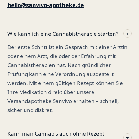
hello@sanvivo-apotheke.de
Wie kann ich eine Cannabistherapie starten?
+
Der erste Schritt ist ein Gespräch mit einer Ärztin
oder einem Arzt, die oder der Erfahrung mit
Cannabistherapien hat. Nach gründlicher
Prüfung kann eine Verordnung ausgestellt
werden. Mit einem gültigen Rezept können Sie
Ihre Medikation direkt über unsere
Versandapotheke Sanvivo erhalten – schnell,
sicher und diskret.
Kann man Cannabis auch ohne Rezept
+