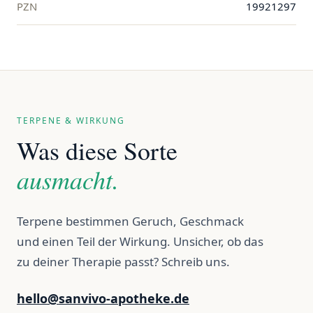
PZN
19921297
TERPENE & WIRKUNG
Was diese Sorte
ausmacht.
Terpene bestimmen Geruch, Geschmack
und einen Teil der Wirkung. Unsicher, ob das
zu deiner Therapie passt? Schreib uns.
hello@sanvivo-apotheke.de