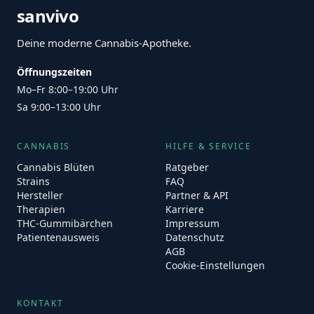
sanvivo
Deine moderne Cannabis-Apotheke.
Öffnungszeiten
Mo–Fr 8:00–19:00 Uhr
Sa 9:00–13:00 Uhr
CANNABIS
HILFE & SERVICE
Cannabis Blüten
Ratgeber
Strains
FAQ
Hersteller
Partner & API
Therapien
Karriere
THC-Gummibärchen
Impressum
Patientenausweis
Datenschutz
AGB
Cookie-Einstellungen
KONTAKT