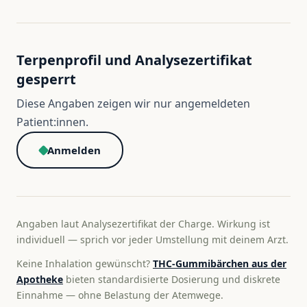
Terpenprofil und Analysezertifikat
gesperrt
Diese Angaben zeigen wir nur angemeldeten
Patient:innen.
Anmelden
Angaben laut Analysezertifikat der Charge. Wirkung ist
individuell — sprich vor jeder Umstellung mit deinem Arzt.
Keine Inhalation gewünscht?
THC-Gummibärchen aus der
Apotheke
bieten standardisierte Dosierung und diskrete
Einnahme — ohne Belastung der Atemwege.