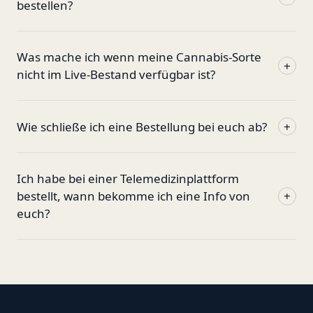
bestellen?
Was mache ich wenn meine Cannabis-Sorte
+
nicht im Live-Bestand verfügbar ist?
Wie schließe ich eine Bestellung bei euch ab?
+
Ich habe bei einer Telemedizinplattform
bestellt, wann bekomme ich eine Info von
+
euch?