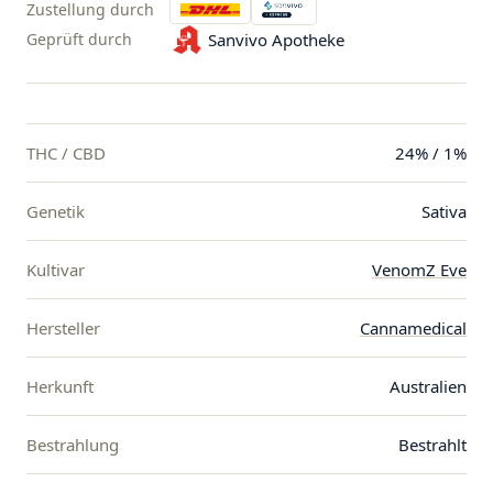
Zustellung durch
Geprüft durch
Sanvivo Apotheke
THC / CBD
24% / 1%
Genetik
Sativa
Kultivar
VenomZ Eve
Hersteller
Cannamedical
Herkunft
Australien
Bestrahlung
Bestrahlt