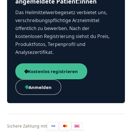
angemeldete Patient:innen
Das Heilmittelwerbegesetz verbietet uns,
verschreibungspflichtige Arzneimittel
öffentlich zu bewerben. Nach der
kostenlosen Registrierung siehst du Preis,
Produktfotos, Terpenprofil und
Analysezertifikat.
Kostenlos registrieren
Anmelden
Sichere Zahlung mit