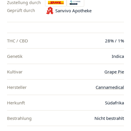
Zustellung durch
Geprüft durch
Sanvivo Apotheke
THC / CBD
28% / 1%
Genetik
Indica
Kultivar
Grape Pie
Hersteller
Cannamedical
Herkunft
Südafrika
Bestrahlung
Nicht bestrahlt