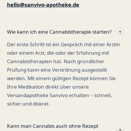
hello@sanvivo-apotheke.de
Wie kann ich eine Cannabistherapie starten?
+
Der erste Schritt ist ein Gespräch mit einer Ärztin
oder einem Arzt, die oder der Erfahrung mit
Cannabistherapien hat. Nach gründlicher
Prüfung kann eine Verordnung ausgestellt
werden. Mit einem gültigen Rezept können Sie
Ihre Medikation direkt über unsere
Versandapotheke Sanvivo erhalten – schnell,
sicher und diskret.
Kann man Cannabis auch ohne Rezept
+