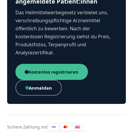
angemeldete Patient:innen
Das Heilmittelwerbegesetz verbietet uns,
verschreibungspflichtige Arzneimittel
öffentlich zu bewerben. Nach der
kostenlosen Registrierung siehst du Preis,
Produktfotos, Terpenprofil und
Analysezertifikat.
Kostenlos registrieren
Anmelden
Sichere Zahlung mit