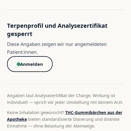
Terpenprofil und Analysezertifikat
gesperrt
Diese Angaben zeigen wir nur angemeldeten
Patient:innen.
Anmelden
Angaben laut Analysezertifikat der Charge. Wirkung ist
individuell — sprich vor jeder Umstellung mit deinem Arzt.
Keine Inhalation gewünscht?
THC-Gummibärchen aus der
Apotheke
bieten standardisierte Dosierung und diskrete
Einnahme — ohne Belastung der Atemwege.