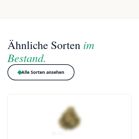
im
Ähnliche Sorten
Bestand.
Alle Sorten ansehen