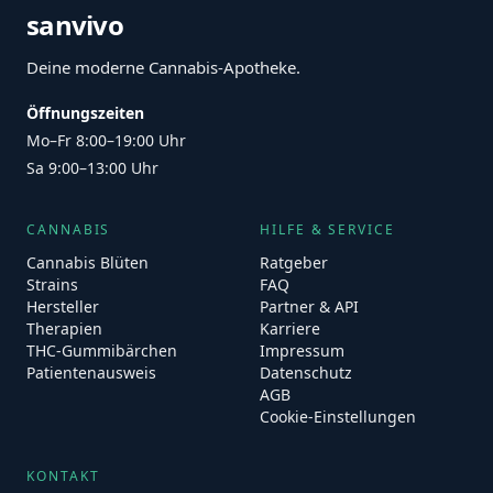
sanvivo
Deine moderne Cannabis-Apotheke.
Öffnungszeiten
Mo–Fr 8:00–19:00 Uhr
Sa 9:00–13:00 Uhr
CANNABIS
HILFE & SERVICE
Cannabis Blüten
Ratgeber
Strains
FAQ
Hersteller
Partner & API
Therapien
Karriere
THC-Gummibärchen
Impressum
Patientenausweis
Datenschutz
AGB
Cookie-Einstellungen
KONTAKT