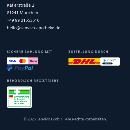
Kaflerstraße 2
81241 München
+49 89 21553510
hello@sanvivo-apotheke.de
SICHERE ZAHLUNG MIT
ZUSTELLUNG DURCH
BEHÖRDLICH REGISTRIERT
© 2026 Sanvivo GmbH · Alle Rechte vorbehalten.