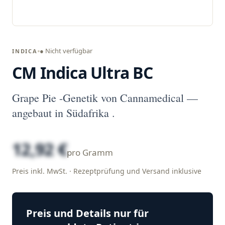
● Nicht verfügbar
INDICA
CM Indica Ultra BC
Grape Pie -Genetik von Cannamedical —
angebaut in Südafrika .
12,92 €
pro Gramm
Preis inkl. MwSt. · Rezeptprüfung und Versand inklusive
Preis und Details nur für