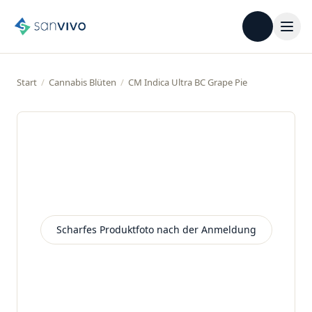
Start
/
Cannabis Blüten
/
CM Indica Ultra BC Grape Pie
Scharfes Produktfoto nach der Anmeldung