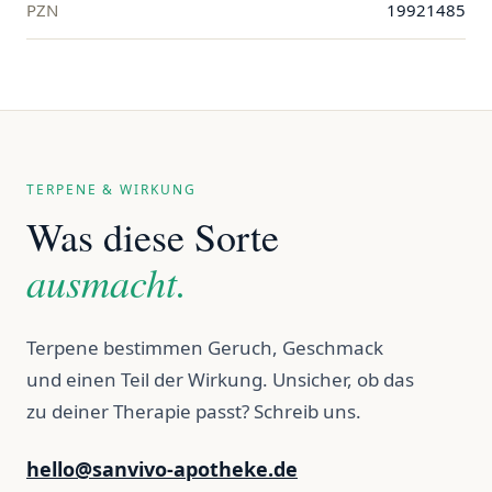
PZN
19921485
TERPENE & WIRKUNG
Was diese Sorte
ausmacht.
Terpene bestimmen Geruch, Geschmack
und einen Teil der Wirkung. Unsicher, ob das
zu deiner Therapie passt? Schreib uns.
hello@sanvivo-apotheke.de