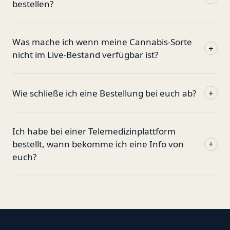
bestellen?
Was mache ich wenn meine Cannabis-Sorte
+
nicht im Live-Bestand verfügbar ist?
Wie schließe ich eine Bestellung bei euch ab?
+
Ich habe bei einer Telemedizinplattform
bestellt, wann bekomme ich eine Info von
+
euch?