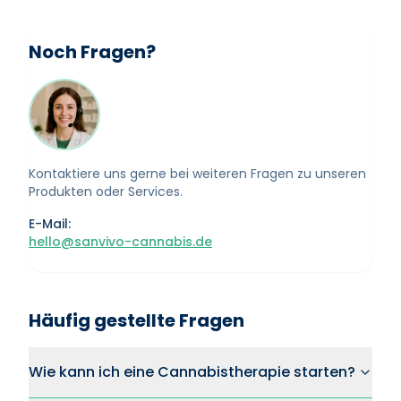
Noch Fragen?
Kontaktiere uns gerne bei weiteren Fragen zu unseren
Produkten oder Services.
E-Mail:
hello@sanvivo-cannabis.de
Häufig gestellte Fragen
Wie kann ich eine Cannabistherapie starten?