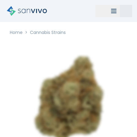
Home
>
Cannabis Strains