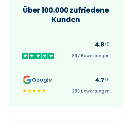
Über 100.000 zufriedene
Kunden
4.8
/5
897 Bewertungen
4.7
Google
/5
283 Bewertungen