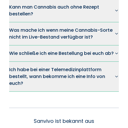
Kann man Cannabis auch ohne Rezept
bestellen?
Was mache ich wenn meine Cannabis-Sorte
nicht im Live-Bestand verfügbar ist?
Wie schließe ich eine Bestellung bei euch ab?
Ich habe bei einer Telemedizinplattform
bestellt, wann bekomme ich eine Info von
euch?
Sanvivo ist bekannt aus