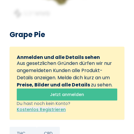
Grape Pie
Anmelden und alle Details sehen
Aus gesetzlichen Gründen dürfen wir nur
angemeldeten Kunden alle Produkt-
Details anzeigen. Melde dich kurz an um
Preise, Bilder und alle Details
zu sehen.
Jetzt anmelden
Du hast noch kein Konto?
Kostenlos Registrieren
THC
CBD