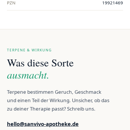
PZN
19921469
TERPENE & WIRKUNG
Was diese Sorte
ausmacht.
Terpene bestimmen Geruch, Geschmack
und einen Teil der Wirkung. Unsicher, ob das
zu deiner Therapie passt? Schreib uns.
hello@sanvivo-apotheke.de