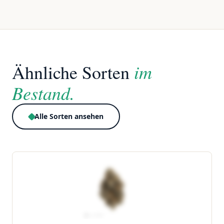
im
Ähnliche Sorten
Bestand.
Alle Sorten ansehen