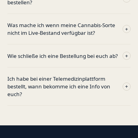
bestellen?
Was mache ich wenn meine Cannabis-Sorte
+
nicht im Live-Bestand verfügbar ist?
Wie schließe ich eine Bestellung bei euch ab?
+
Ich habe bei einer Telemedizinplattform
bestellt, wann bekomme ich eine Info von
+
euch?