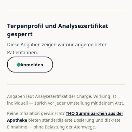
Terpenprofil und Analysezertifikat
gesperrt
Diese Angaben zeigen wir nur angemeldeten
Patient:innen.
Anmelden
Angaben laut Analysezertifikat der Charge. Wirkung ist
individuell — sprich vor jeder Umstellung mit deinem Arzt.
Keine Inhalation gewünscht?
THC-Gummibärchen aus der
Apotheke
bieten standardisierte Dosierung und diskrete
Einnahme — ohne Belastung der Atemwege.