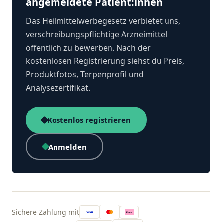
angemeldete Patient:innen
Das Heilmittelwerbegesetz verbietet uns,
verschreibungspflichtige Arzneimittel
öffentlich zu bewerben. Nach der
kostenlosen Registrierung siehst du Preis,
Produktfotos, Terpenprofil und
Analysezertifikat.
Kostenlos registrieren
Anmelden
Sichere Zahlung mit