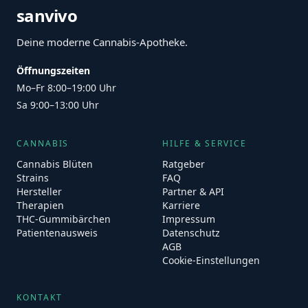
sanvivo
Deine moderne Cannabis-Apotheke.
Öffnungszeiten
Mo–Fr 8:00–19:00 Uhr
Sa 9:00–13:00 Uhr
CANNABIS
HILFE & SERVICE
Cannabis Blüten
Ratgeber
Strains
FAQ
Hersteller
Partner & API
Therapien
Karriere
THC-Gummibärchen
Impressum
Patientenausweis
Datenschutz
AGB
Cookie-Einstellungen
KONTAKT