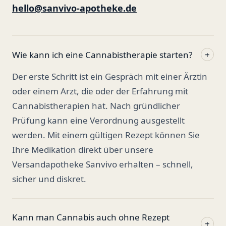
hello@sanvivo-apotheke.de
Wie kann ich eine Cannabistherapie starten?
+
Der erste Schritt ist ein Gespräch mit einer Ärztin
oder einem Arzt, die oder der Erfahrung mit
Cannabistherapien hat. Nach gründlicher
Prüfung kann eine Verordnung ausgestellt
werden. Mit einem gültigen Rezept können Sie
Ihre Medikation direkt über unsere
Versandapotheke Sanvivo erhalten – schnell,
sicher und diskret.
Kann man Cannabis auch ohne Rezept
+