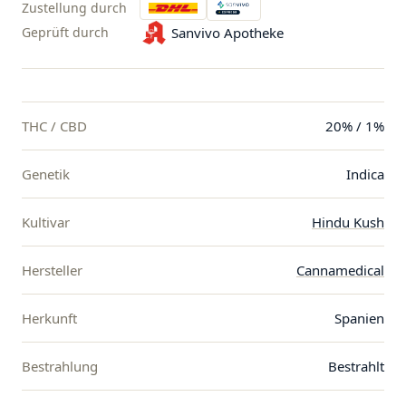
Zustellung durch
Geprüft durch
Sanvivo Apotheke
THC / CBD
20% / 1%
Genetik
Indica
Kultivar
Hindu Kush
Hersteller
Cannamedical
Herkunft
Spanien
Bestrahlung
Bestrahlt