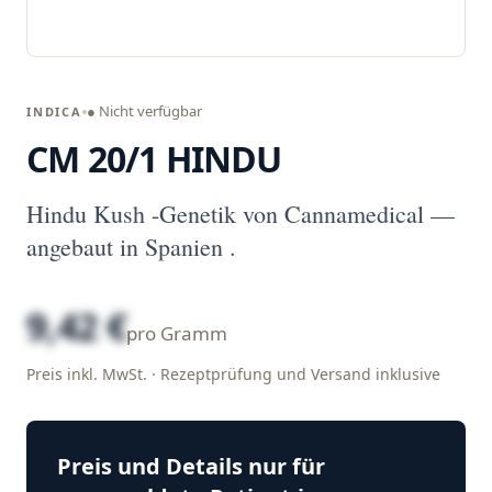
● Nicht verfügbar
INDICA
CM 20/1 HINDU
Hindu Kush -Genetik von Cannamedical —
angebaut in Spanien .
9,42 €
pro Gramm
Preis inkl. MwSt. · Rezeptprüfung und Versand inklusive
Preis und Details nur für