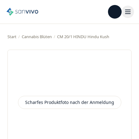
Start
/
Cannabis Blüten
/
CM 20/1 HINDU Hindu Kush
Scharfes Produktfoto nach der Anmeldung