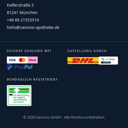
Kaflerstraße 2
81241 München
+49 89 21553510
hello@sanvivo-apotheke.de
SICHERE ZAHLUNG MIT
ZUSTELLUNG DURCH
BEHÖRDLICH REGISTRIERT
© 2026 Sanvivo GmbH · Alle Rechte vorbehalten.