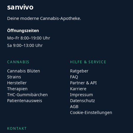
sanvivo
Deine moderne Cannabis-Apotheke.
Öffnungszeiten
Mo–Fr 8:00–19:00 Uhr
Sa 9:00–13:00 Uhr
CANNABIS
HILFE & SERVICE
Cannabis Blüten
Ratgeber
Strains
FAQ
Hersteller
Partner & API
Therapien
Karriere
THC-Gummibärchen
Impressum
Patientenausweis
Datenschutz
AGB
Cookie-Einstellungen
KONTAKT