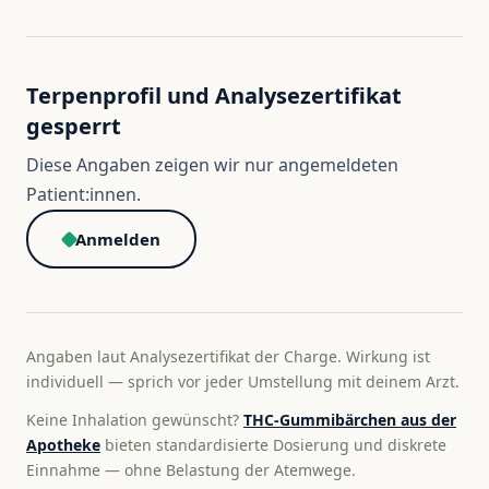
Terpenprofil und Analysezertifikat
gesperrt
Diese Angaben zeigen wir nur angemeldeten
Patient:innen.
Anmelden
Angaben laut Analysezertifikat der Charge. Wirkung ist
individuell — sprich vor jeder Umstellung mit deinem Arzt.
Keine Inhalation gewünscht?
THC-Gummibärchen aus der
Apotheke
bieten standardisierte Dosierung und diskrete
Einnahme — ohne Belastung der Atemwege.