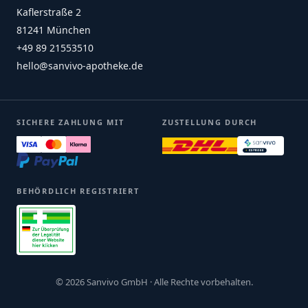
Kaflerstraße 2
81241 München
+49 89 21553510
hello@sanvivo-apotheke.de
SICHERE ZAHLUNG MIT
ZUSTELLUNG DURCH
BEHÖRDLICH REGISTRIERT
© 2026 Sanvivo GmbH · Alle Rechte vorbehalten.