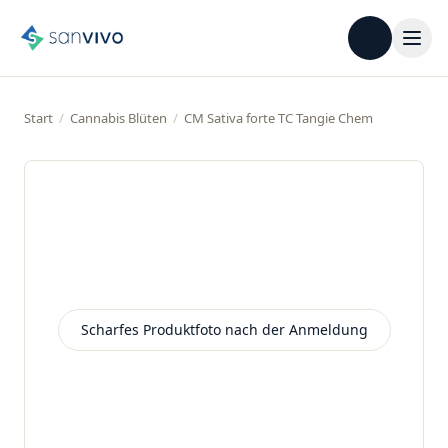
Start
/
Cannabis Blüten
/
CM Sativa forte TC Tangie Chem
Scharfes Produktfoto nach der Anmeldung