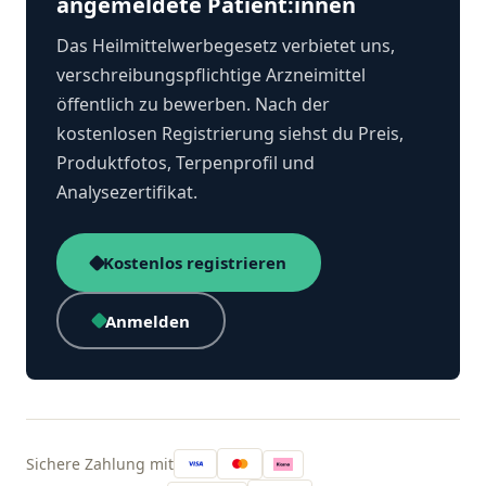
angemeldete Patient:innen
Das Heilmittelwerbegesetz verbietet uns,
verschreibungspflichtige Arzneimittel
öffentlich zu bewerben. Nach der
kostenlosen Registrierung siehst du Preis,
Produktfotos, Terpenprofil und
Analysezertifikat.
Kostenlos registrieren
Anmelden
Sichere Zahlung mit