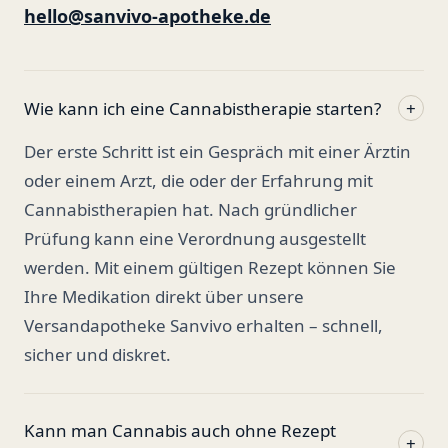
hello@sanvivo-apotheke.de
Wie kann ich eine Cannabistherapie starten?
+
Der erste Schritt ist ein Gespräch mit einer Ärztin
oder einem Arzt, die oder der Erfahrung mit
Cannabistherapien hat. Nach gründlicher
Prüfung kann eine Verordnung ausgestellt
werden. Mit einem gültigen Rezept können Sie
Ihre Medikation direkt über unsere
Versandapotheke Sanvivo erhalten – schnell,
sicher und diskret.
Kann man Cannabis auch ohne Rezept
+