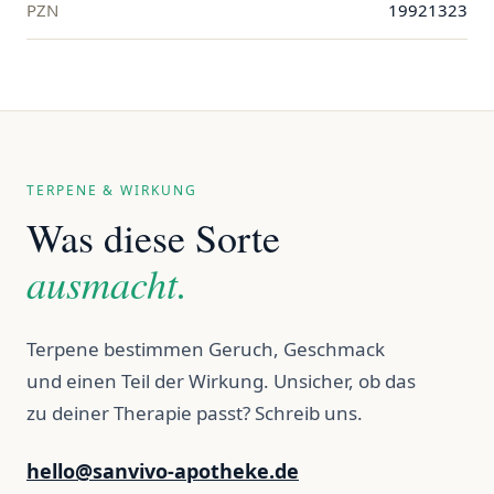
PZN
19921323
TERPENE & WIRKUNG
Was diese Sorte
ausmacht.
Terpene bestimmen Geruch, Geschmack
und einen Teil der Wirkung. Unsicher, ob das
zu deiner Therapie passt? Schreib uns.
hello@sanvivo-apotheke.de