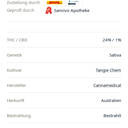
Zustellung durch
Geprüft durch
Sanvivo Apotheke
THC / CBD
24% / 1%
Genetik
Sativa
Kultivar
Tangie Chem
Hersteller
Cannamedical
Herkunft
Australien
Bestrahlung
Bestrahlt