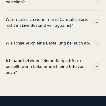
bestellen?
Was mache ich wenn meine Cannabis-Sorte
+
nicht im Live-Bestand verfügbar ist?
Wie schließe ich eine Bestellung bei euch ab?
+
Ich habe bei einer Telemedizinplattform
bestellt, wann bekomme ich eine Info von
+
euch?