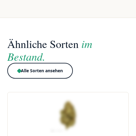
im
Ähnliche Sorten
Bestand.
Alle Sorten ansehen