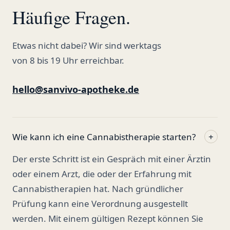
Häufige Fragen.
Etwas nicht dabei? Wir sind werktags
von 8 bis 19 Uhr erreichbar.
hello@sanvivo-apotheke.de
Wie kann ich eine Cannabistherapie starten?
+
Der erste Schritt ist ein Gespräch mit einer Ärztin
oder einem Arzt, die oder der Erfahrung mit
Cannabistherapien hat. Nach gründlicher
Prüfung kann eine Verordnung ausgestellt
werden. Mit einem gültigen Rezept können Sie