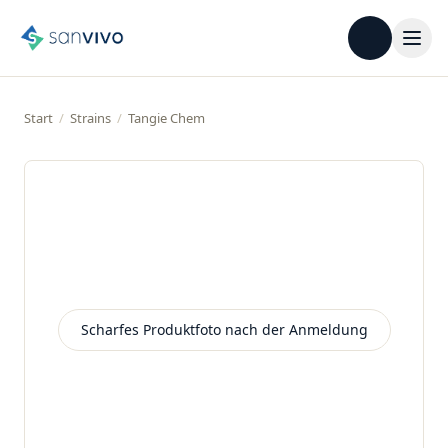
Start
/
Strains
/
Tangie Chem
Scharfes Produktfoto nach der Anmeldung