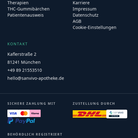
Therapien
Karriere
THC-Gummibärchen
Impressum
Patientenausweis
Datenschutz
AGB
Cookie-Einstellungen
KONTAKT
Kaflerstraße 2
81241 München
+49 89 21553510
hello@sanvivo-apotheke.de
SICHERE ZAHLUNG MIT
ZUSTELLUNG DURCH
BEHÖRDLICH REGISTRIERT