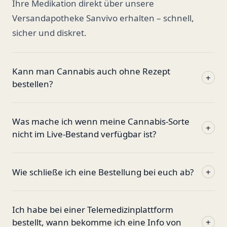
Ihre Medikation direkt über unsere
Versandapotheke Sanvivo erhalten – schnell,
sicher und diskret.
Kann man Cannabis auch ohne Rezept
+
bestellen?
Was mache ich wenn meine Cannabis-Sorte
+
nicht im Live-Bestand verfügbar ist?
Wie schließe ich eine Bestellung bei euch ab?
+
Ich habe bei einer Telemedizinplattform
bestellt, wann bekomme ich eine Info von
+