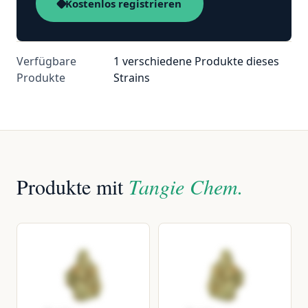
Kostenlos registrieren
Verfügbare
1 verschiedene Produkte dieses
Produkte
Strains
Produkte mit
Tangie Chem.