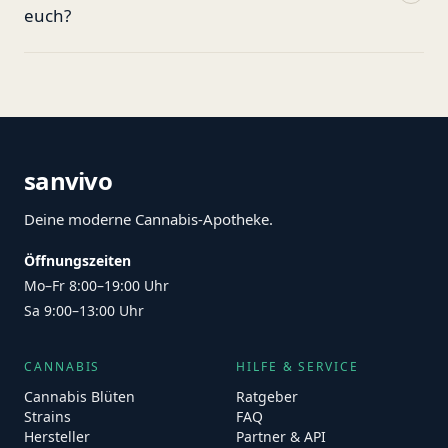
euch?
sanvivo
Deine moderne Cannabis-Apotheke.
Öffnungszeiten
Mo–Fr 8:00–19:00 Uhr
Sa 9:00–13:00 Uhr
CANNABIS
HILFE & SERVICE
Cannabis Blüten
Ratgeber
Strains
FAQ
Hersteller
Partner & API