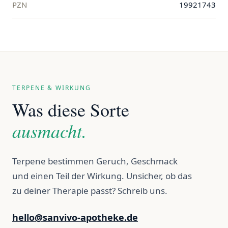
PZN
19921743
TERPENE & WIRKUNG
Was diese Sorte
ausmacht.
Terpene bestimmen Geruch, Geschmack
und einen Teil der Wirkung. Unsicher, ob das
zu deiner Therapie passt? Schreib uns.
hello@sanvivo-apotheke.de