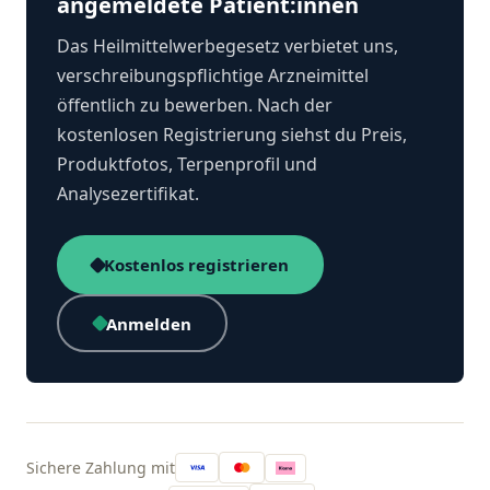
angemeldete Patient:innen
Das Heilmittelwerbegesetz verbietet uns,
verschreibungspflichtige Arzneimittel
öffentlich zu bewerben. Nach der
kostenlosen Registrierung siehst du Preis,
Produktfotos, Terpenprofil und
Analysezertifikat.
Kostenlos registrieren
Anmelden
Sichere Zahlung mit