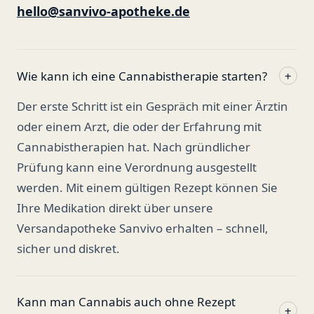
hello@sanvivo-apotheke.de
Wie kann ich eine Cannabistherapie starten?
+
Der erste Schritt ist ein Gespräch mit einer Ärztin
oder einem Arzt, die oder der Erfahrung mit
Cannabistherapien hat. Nach gründlicher
Prüfung kann eine Verordnung ausgestellt
werden. Mit einem gültigen Rezept können Sie
Ihre Medikation direkt über unsere
Versandapotheke Sanvivo erhalten – schnell,
sicher und diskret.
Kann man Cannabis auch ohne Rezept
+