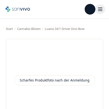
Start
/
Cannabis Blüten
/
Luana 24/1 Driver Dosi Bow
Scharfes Produktfoto nach der Anmeldung