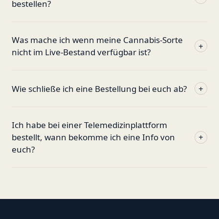
bestellen?
Was mache ich wenn meine Cannabis-Sorte
+
nicht im Live-Bestand verfügbar ist?
Wie schließe ich eine Bestellung bei euch ab?
+
Ich habe bei einer Telemedizinplattform
bestellt, wann bekomme ich eine Info von
+
euch?