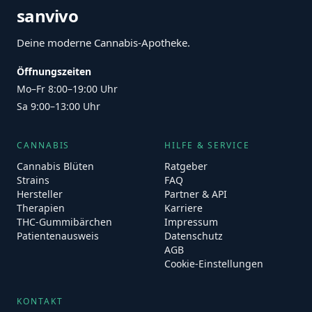
sanvivo
Deine moderne Cannabis-Apotheke.
Öffnungszeiten
Mo–Fr 8:00–19:00 Uhr
Sa 9:00–13:00 Uhr
CANNABIS
HILFE & SERVICE
Cannabis Blüten
Ratgeber
Strains
FAQ
Hersteller
Partner & API
Therapien
Karriere
THC-Gummibärchen
Impressum
Patientenausweis
Datenschutz
AGB
Cookie-Einstellungen
KONTAKT