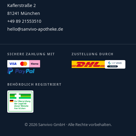
Kaflerstraße 2
81241 München
+49 89 21553510
hello@sanvivo-apotheke.de
SICHERE ZAHLUNG MIT
ZUSTELLUNG DURCH
BEHÖRDLICH REGISTRIERT
© 2026 Sanvivo GmbH · Alle Rechte vorbehalten.