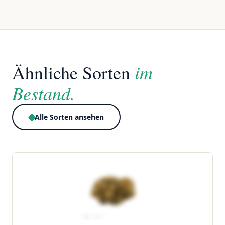
im
Ähnliche Sorten
Bestand.
Alle Sorten ansehen