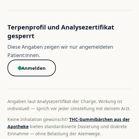
Terpenprofil und Analysezertifikat
gesperrt
Diese Angaben zeigen wir nur angemeldeten
Patient:innen.
Anmelden
Angaben laut Analysezertifikat der Charge. Wirkung ist
individuell — sprich vor jeder Umstellung mit deinem Arzt.
Keine Inhalation gewünscht?
THC-Gummibärchen aus der
Apotheke
bieten standardisierte Dosierung und diskrete
Einnahme — ohne Belastung der Atemwege.