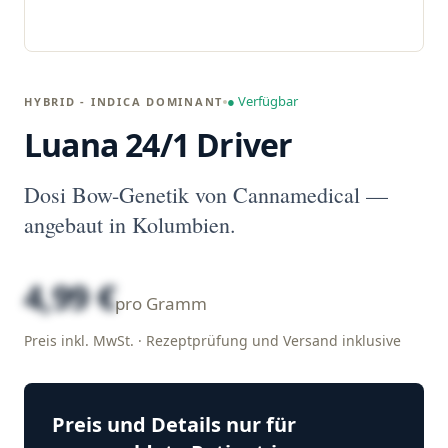
● Verfügbar
HYBRID - INDICA DOMINANT
Luana 24/1 Driver
Dosi Bow-Genetik von Cannamedical —
angebaut in Kolumbien.
4,99 €
pro Gramm
Preis inkl. MwSt. · Rezeptprüfung und Versand inklusive
Preis und Details nur für