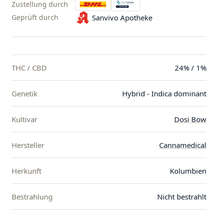
Zustellung durch
Geprüft durch
Sanvivo Apotheke
THC / CBD
24% / 1%
Genetik
Hybrid - Indica dominant
Kultivar
Dosi Bow
Hersteller
Cannamedical
Herkunft
Kolumbien
Bestrahlung
Nicht bestrahlt