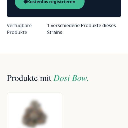
Kostenlos registrieren
Verfügbare
1 verschiedene Produkte dieses
Produkte
Strains
Produkte mit
Dosi Bow.