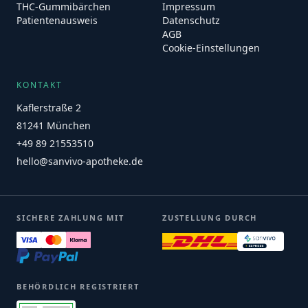
THC-Gummibärchen
Impressum
Patientenausweis
Datenschutz
AGB
Cookie-Einstellungen
KONTAKT
Kaflerstraße 2
81241 München
+49 89 21553510
hello@sanvivo-apotheke.de
SICHERE ZAHLUNG MIT
ZUSTELLUNG DURCH
BEHÖRDLICH REGISTRIERT