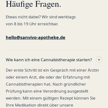
Häufige Fragen.
Etwas nicht dabei? Wir sind werktags
von 8 bis 19 Uhr erreichbar.
hello@sanvivo-apotheke.de
Wie kann ich eine Cannabistherapie starten?
+
Der erste Schritt ist ein Gespräch mit einer Ärztin
oder einem Arzt, die oder der Erfahrung mit
Cannabistherapien hat. Nach gründlicher
Prüfung kann eine Verordnung ausgestellt
werden. Mit einem gültigen Rezept können Sie
Ihre Medikation direkt über unsere