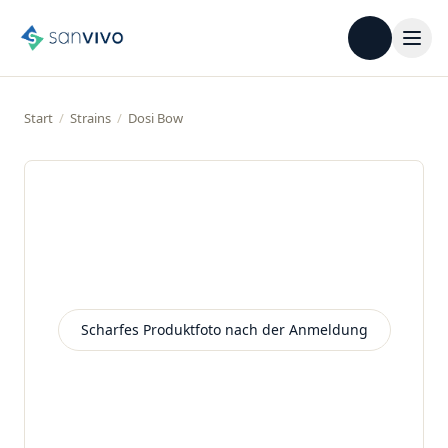
Start
/
Strains
/
Dosi Bow
Scharfes Produktfoto nach der Anmeldung