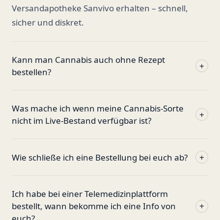
Versandapotheke Sanvivo erhalten – schnell,
sicher und diskret.
Kann man Cannabis auch ohne Rezept
+
bestellen?
Was mache ich wenn meine Cannabis-Sorte
+
nicht im Live-Bestand verfügbar ist?
Wie schließe ich eine Bestellung bei euch ab?
+
Ich habe bei einer Telemedizinplattform
bestellt, wann bekomme ich eine Info von
+
euch?