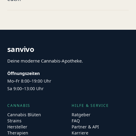
sanvivo
Deine moderne Cannabis-Apotheke.
Öffnungszeiten
Mo–Fr 8:00–19:00 Uhr
Sa 9:00–13:00 Uhr
CANNABIS
HILFE & SERVICE
Cannabis Blüten
Ratgeber
Strains
FAQ
Hersteller
Partner & API
Therapien
Karriere