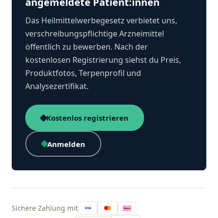
angemeldete Patient:innen
Das Heilmittelwerbegesetz verbietet uns,
verschreibungspflichtige Arzneimittel
öffentlich zu bewerben. Nach der
kostenlosen Registrierung siehst du Preis,
Produktfotos, Terpenprofil und
Analysezertifikat.
Kostenlos registrieren
Anmelden
Sichere Zahlung mit