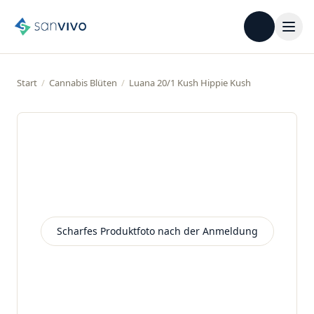
Start
/
Cannabis Blüten
/
Luana 20/1 Kush Hippie Kush
Scharfes Produktfoto nach der Anmeldung