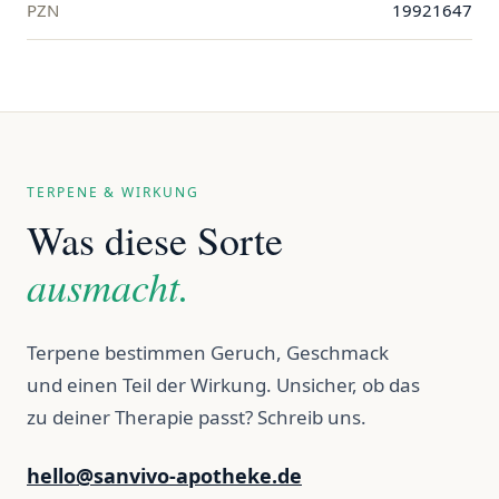
PZN
19921647
TERPENE & WIRKUNG
Was diese Sorte
ausmacht.
Terpene bestimmen Geruch, Geschmack
und einen Teil der Wirkung. Unsicher, ob das
zu deiner Therapie passt? Schreib uns.
hello@sanvivo-apotheke.de