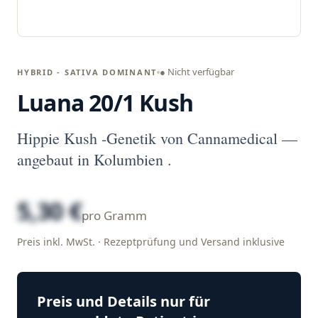
● Nicht verfügbar
HYBRID - SATIVA DOMINANT
Luana 20/1 Kush
Hippie Kush -Genetik von Cannamedical —
angebaut in Kolumbien .
5,30 €
pro Gramm
Preis inkl. MwSt. · Rezeptprüfung und Versand inklusive
Preis und Details nur für