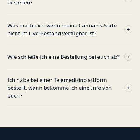
bestellen?
Was mache ich wenn meine Cannabis-Sorte
+
nicht im Live-Bestand verfügbar ist?
Wie schließe ich eine Bestellung bei euch ab?
+
Ich habe bei einer Telemedizinplattform
bestellt, wann bekomme ich eine Info von
+
euch?