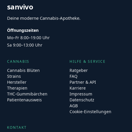
sanvivo
Deine moderne Cannabis-Apotheke.
Öffnungszeiten
Mo–Fr 8:00–19:00 Uhr
Sa 9:00–13:00 Uhr
CANNABIS
HILFE & SERVICE
Cannabis Blüten
Ratgeber
Strains
FAQ
Hersteller
Partner & API
Therapien
Karriere
THC-Gummibärchen
Impressum
Patientenausweis
Datenschutz
AGB
Cookie-Einstellungen
KONTAKT