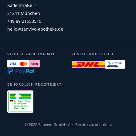
Kaflerstraße 2
81241 München
+49 89 21553510
hello@sanvivo-apotheke.de
SICHERE ZAHLUNG MIT
ZUSTELLUNG DURCH
BEHÖRDLICH REGISTRIERT
© 2026 Sanvivo GmbH · Alle Rechte vorbehalten.