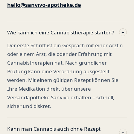
hello@sanvivo-apotheke.de
Wie kann ich eine Cannabistherapie starten?
+
Der erste Schritt ist ein Gespräch mit einer Ärztin
oder einem Arzt, die oder der Erfahrung mit
Cannabistherapien hat. Nach gründlicher
Prüfung kann eine Verordnung ausgestellt
werden. Mit einem gültigen Rezept können Sie
Ihre Medikation direkt über unsere
Versandapotheke Sanvivo erhalten – schnell,
sicher und diskret.
Kann man Cannabis auch ohne Rezept
+