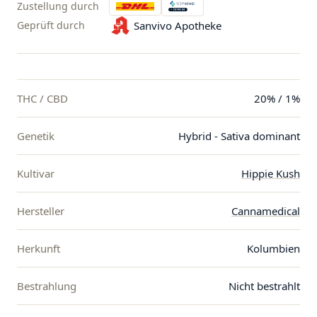
Zustellung durch
Geprüft durch
Sanvivo Apotheke
THC / CBD
20% / 1%
Genetik
Hybrid - Sativa dominant
Kultivar
Hippie Kush
Hersteller
Cannamedical
Herkunft
Kolumbien
Bestrahlung
Nicht bestrahlt