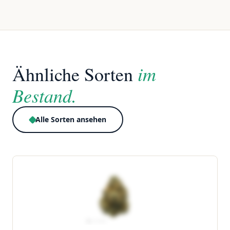
im
Ähnliche Sorten
Bestand.
Alle Sorten ansehen