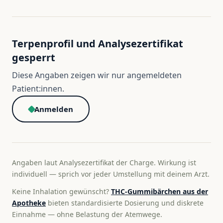
Terpenprofil und Analysezertifikat
gesperrt
Diese Angaben zeigen wir nur angemeldeten
Patient:innen.
Anmelden
Angaben laut Analysezertifikat der Charge. Wirkung ist
individuell — sprich vor jeder Umstellung mit deinem Arzt.
Keine Inhalation gewünscht?
THC-Gummibärchen aus der
Apotheke
bieten standardisierte Dosierung und diskrete
Einnahme — ohne Belastung der Atemwege.