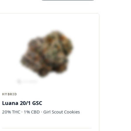
HYBRID
Luana 20/1 GSC
20% THC · 1% CBD · Girl Scout Cookies