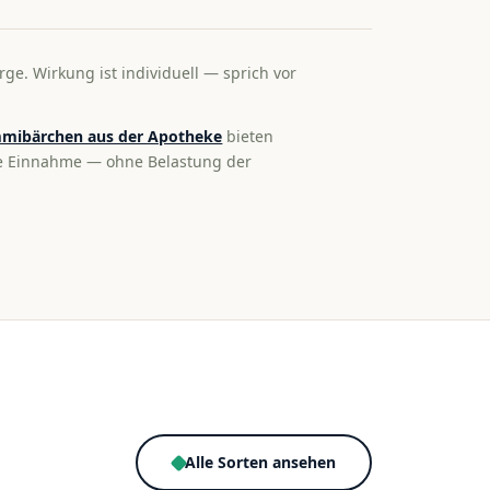
rge. Wirkung ist individuell — sprich vor
mibärchen aus der Apotheke
bieten
te Einnahme — ohne Belastung der
Alle Sorten ansehen