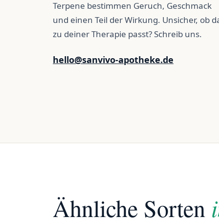
Terpene bestimmen Geruch, Geschmack
und einen Teil der Wirkung. Unsicher, ob d
zu deiner Therapie passt? Schreib uns.
hello@sanvivo-apotheke.de
Ähnliche Sorten