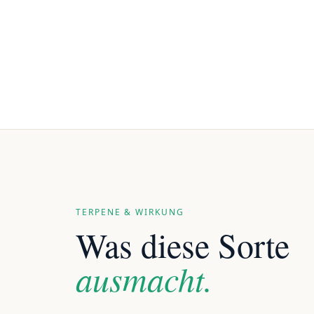
TERPENE & WIRKUNG
Was diese Sorte
ausmacht.