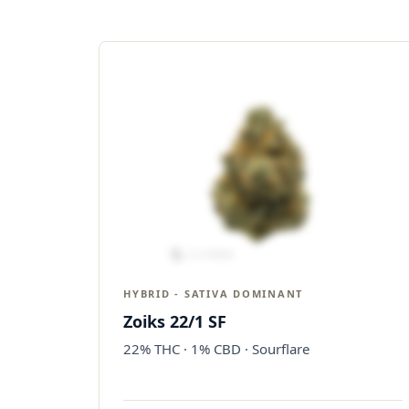
HYBRID - SATIVA DOMINANT
Zoiks 22/1 SF
22% THC · 1% CBD · Sourflare