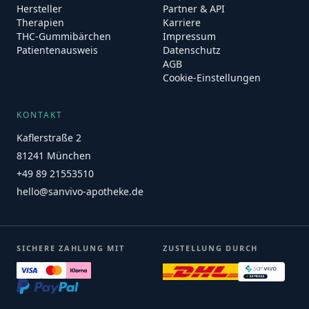
Hersteller
Partner & API
Therapien
Karriere
THC-Gummibärchen
Impressum
Patientenausweis
Datenschutz
AGB
Cookie-Einstellungen
KONTAKT
Kaflerstraße 2
81241 München
+49 89 21553510
hello@sanvivo-apotheke.de
SICHERE ZAHLUNG MIT
ZUSTELLUNG DURCH