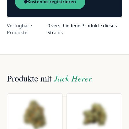
Kostenlos registrieren
Verfügbare
0 verschiedene Produkte dieses
Produkte
Strains
Produkte mit
Jack Herer.