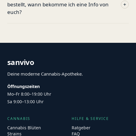
bestellt, wann bekomme ich eine Info von
+
euch?
sanvivo
Deine moderne Cannabis-Apotheke.
Öffnungszeiten
Mo–Fr 8:00–19:00 Uhr
Sa 9:00–13:00 Uhr
CANNABIS
HILFE & SERVICE
Cannabis Blüten
Ratgeber
Strains
FAQ