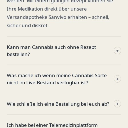
werden. Mit einem gültigen Rezept können Sie
Ihre Medikation direkt über unsere
Versandapotheke Sanvivo erhalten – schnell,
sicher und diskret.
Kann man Cannabis auch ohne Rezept
+
bestellen?
Was mache ich wenn meine Cannabis-Sorte
+
nicht im Live-Bestand verfügbar ist?
Wie schließe ich eine Bestellung bei euch ab?
+
Ich habe bei einer Telemedizinplattform