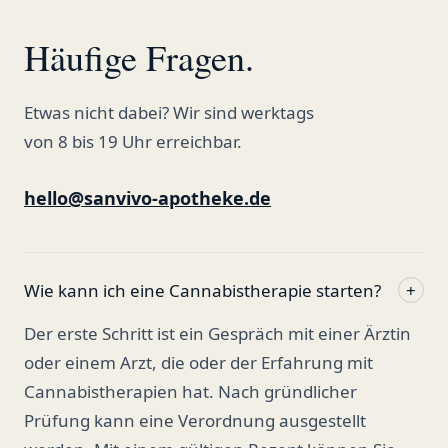
Häufige Fragen.
Etwas nicht dabei? Wir sind werktags
von 8 bis 19 Uhr erreichbar.
hello@sanvivo-apotheke.de
Wie kann ich eine Cannabistherapie starten?
+
Der erste Schritt ist ein Gespräch mit einer Ärztin
oder einem Arzt, die oder der Erfahrung mit
Cannabistherapien hat. Nach gründlicher
Prüfung kann eine Verordnung ausgestellt