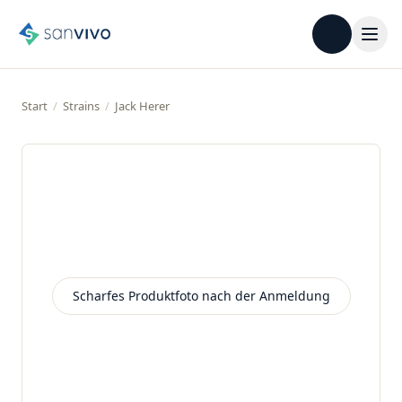
Start
/
Strains
/
Jack Herer
Scharfes Produktfoto nach der Anmeldung