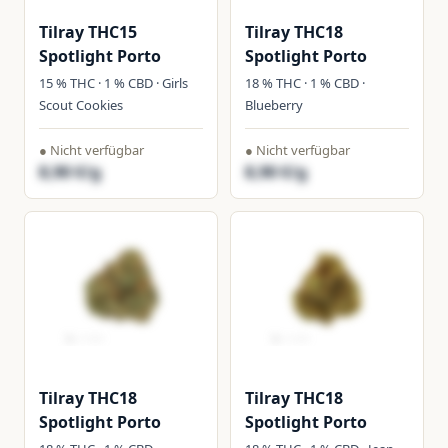
Tilray THC15
Tilray THC18
Spotlight Porto
Spotlight Porto
15 % THC · 1 % CBD · Girls
18 % THC · 1 % CBD ·
Scout Cookies
Blueberry
● Nicht verfügbar
● Nicht verfügbar
8,90 €/g
8,90 €/g
Tilray THC18
Tilray THC18
Spotlight Porto
Spotlight Porto