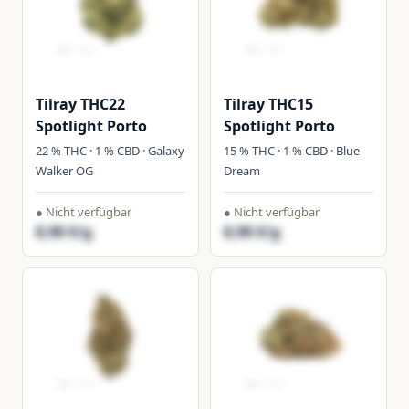
Tilray THC22
Tilray THC15
Spotlight Porto
Spotlight Porto
22 % THC · 1 % CBD · Galaxy
15 % THC · 1 % CBD · Blue
Walker OG
Dream
● Nicht verfügbar
● Nicht verfügbar
8,90 €/g
8,90 €/g