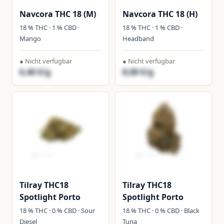
Navcora THC 18 (M)
Navcora THC 18 (H)
18 % THC · 1 % CBD ·
18 % THC · 1 % CBD ·
Mango
Headband
● Nicht verfügbar
● Nicht verfügbar
6,40 €/g
8,00 €/g
Tilray THC18
Tilray THC18
Spotlight Porto
Spotlight Porto
18 % THC · 0 % CBD · Sour
18 % THC · 0 % CBD · Black
Diesel
Tuna