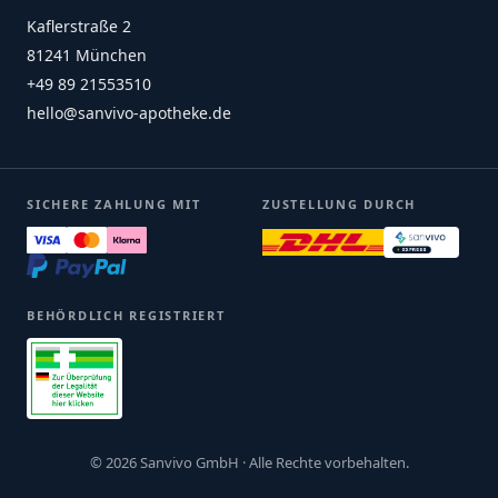
Kaflerstraße 2
81241 München
+49 89 21553510
hello@sanvivo-apotheke.de
SICHERE ZAHLUNG MIT
ZUSTELLUNG DURCH
BEHÖRDLICH REGISTRIERT
© 2026 Sanvivo GmbH · Alle Rechte vorbehalten.