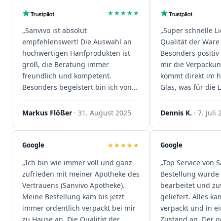
★★★★★
„Sanvivo ist absolut
„Super schnelle L
empfehlenswert! Die Auswahl an
Qualität der Ware 
hochwertigen Hanfprodukten ist
Besonders positiv 
groß, die Beratung immer
mir die Verpacku
freundlich und kompetent.
kommt direkt im 
Besonders begeistert bin ich von
Glas, was für die
der schnellen Rezeptannahme –
ist. Ich bestelle hi
alles läuft unkompliziert und
wieder!"
Markus Flößer
· 31. August 2025
Dennis K.
· 7. Juli
reibungslos. Auch die Lieferungen
sind extrem zügig, was mir jedes
Mal viel Zeit spart. Man merkt,
Google
★★★★★
Google
dass hier Qualität, Service und
„Ich bin wie immer voll und ganz
„Top Service von S
Kundenzufriedenheit an erster
zufrieden mit meiner Apotheke des
Bestellung wurde 
Stelle stehen. Vielen Dank an das
Vertrauens (Sanvivo Apotheke).
bearbeitet und zu
Team von Sanvivo – ich bin
Meine Bestellung kam bis jetzt
geliefert. Alles ka
rundum begeistert!"
immer ordentlich verpackt bei mir
verpackt und in 
zu Hause an. Die Qualität der
Zustand an. Der 