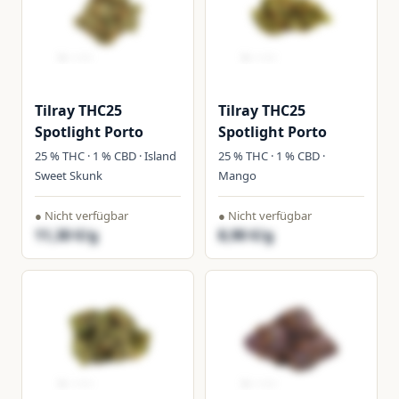
Tilray THC25
Tilray THC25
Spotlight Porto
Spotlight Porto
25 % THC · 1 % CBD · Island
25 % THC · 1 % CBD ·
Sweet Skunk
Mango
● Nicht verfügbar
● Nicht verfügbar
11,30 €/g
8,90 €/g