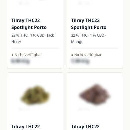
Tilray THC22
Tilray THC22
Spotlight Porto
Spotlight Porto
22 % THC · 1 % CBD · Jack
22 % THC · 1 % CBD ·
Herer
Mango
● Nicht verfügbar
● Nicht verfügbar
8,90 €/g
7,99 €/g
Tilray THC22
Tilray THC22