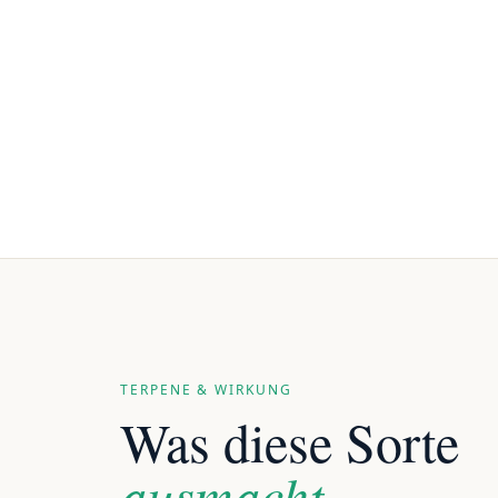
TERPENE & WIRKUNG
Was diese Sorte
ausmacht.