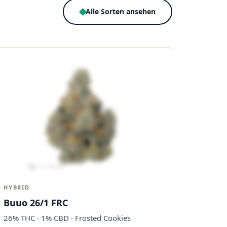
Alle Sorten ansehen
HYBRID
Buuo 26/1 FRC
26% THC · 1% CBD · Frosted Cookies