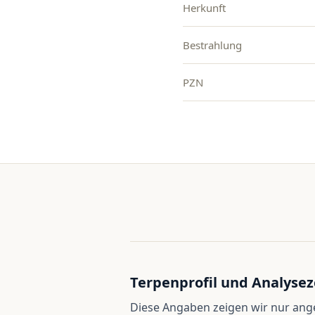
Herkunft
Bestrahlung
PZN
Terpenprofil und Analysez
Diese Angaben zeigen wir nur an