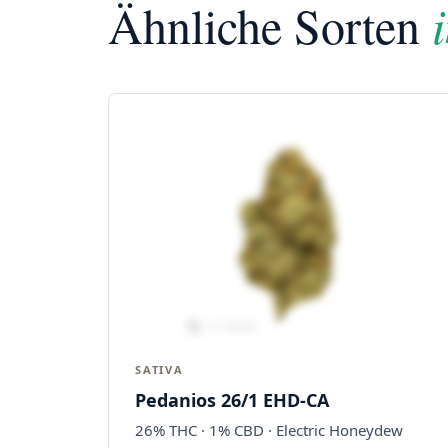
Ähnliche Sorten
SATIVA
Pedanios 26/1 EHD-CA
26% THC · 1% CBD · Electric Honeydew