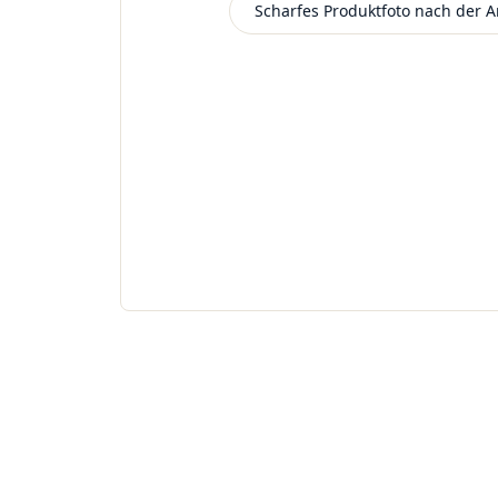
Scharfes Produktfoto nach der