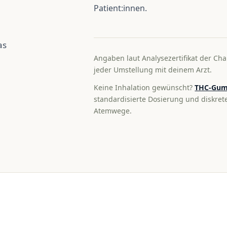
Patient:innen.
as
Angaben laut Analysezertifikat der Cha
jeder Umstellung mit deinem Arzt.
Keine Inhalation gewünscht?
THC-Gum
standardisierte Dosierung und diskre
Atemwege.