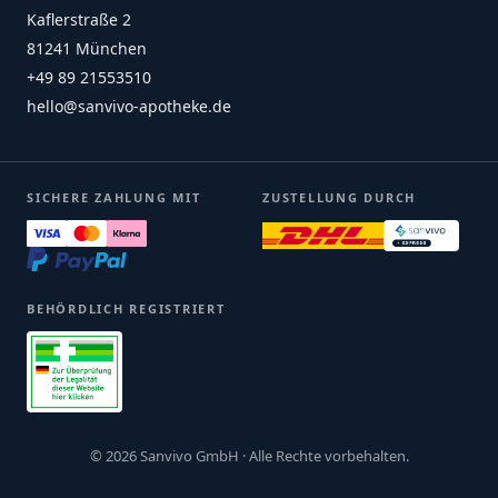
Kaflerstraße 2
81241 München
+49 89 21553510
hello@sanvivo-apotheke.de
SICHERE ZAHLUNG MIT
ZUSTELLUNG DURCH
BEHÖRDLICH REGISTRIERT
© 2026 Sanvivo GmbH · Alle Rechte vorbehalten.