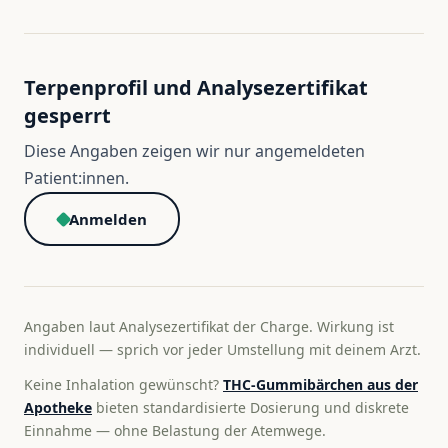
Terpenprofil und Analysezertifikat
gesperrt
Diese Angaben zeigen wir nur angemeldeten
Patient:innen.
Anmelden
Angaben laut Analysezertifikat der Charge. Wirkung ist
individuell — sprich vor jeder Umstellung mit deinem Arzt.
Keine Inhalation gewünscht?
THC-Gummibärchen aus der
Apotheke
bieten standardisierte Dosierung und diskrete
Einnahme — ohne Belastung der Atemwege.