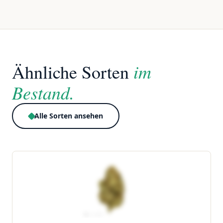
im
Ähnliche Sorten
Bestand.
Alle Sorten ansehen