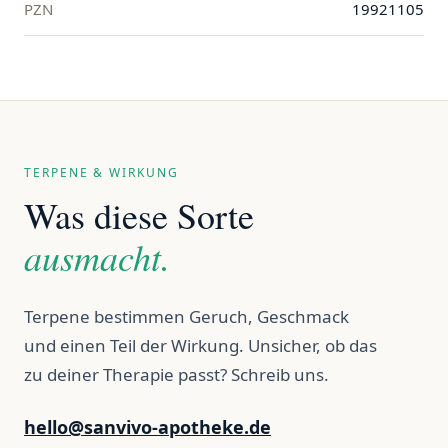
PZN
19921105
TERPENE & WIRKUNG
Was diese Sorte
ausmacht.
Terpene bestimmen Geruch, Geschmack
und einen Teil der Wirkung. Unsicher, ob das
zu deiner Therapie passt? Schreib uns.
hello@sanvivo-apotheke.de