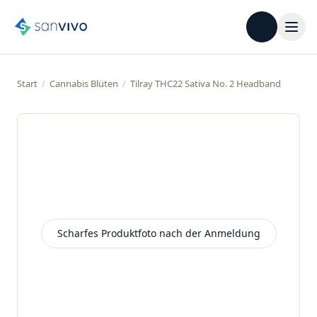
Start
/
Cannabis Blüten
/
Tilray THC22 Sativa No. 2 Headband
Scharfes Produktfoto nach der Anmeldung