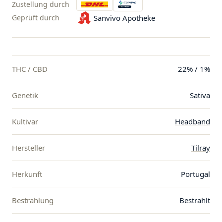
Zustellung durch
Geprüft durch
Sanvivo Apotheke
THC / CBD
22% / 1%
Genetik
Sativa
Kultivar
Headband
Hersteller
Tilray
Herkunft
Portugal
Bestrahlung
Bestrahlt