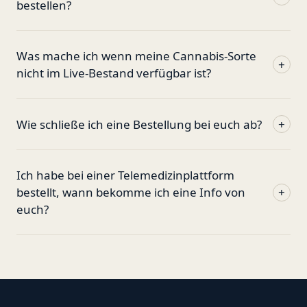
bestellen?
Was mache ich wenn meine Cannabis-Sorte
+
nicht im Live-Bestand verfügbar ist?
Wie schließe ich eine Bestellung bei euch ab?
+
Ich habe bei einer Telemedizinplattform
bestellt, wann bekomme ich eine Info von
+
euch?