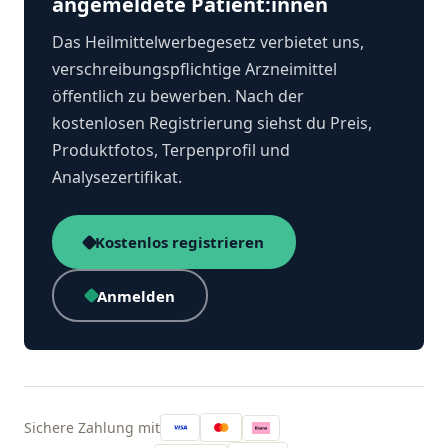
angemeldete Patient:innen
Das Heilmittelwerbegesetz verbietet uns,
verschreibungspflichtige Arzneimittel
öffentlich zu bewerben. Nach der
kostenlosen Registrierung siehst du Preis,
Produktfotos, Terpenprofil und
Analysezertifikat.
Kostenlos registrieren
Anmelden
Sichere Zahlung mit