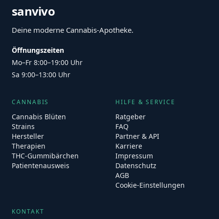
sanvivo
Deine moderne Cannabis-Apotheke.
Öffnungszeiten
Mo–Fr 8:00–19:00 Uhr
Sa 9:00–13:00 Uhr
CANNABIS
HILFE & SERVICE
Cannabis Blüten
Ratgeber
Strains
FAQ
Hersteller
Partner & API
Therapien
Karriere
THC-Gummibärchen
Impressum
Patientenausweis
Datenschutz
AGB
Cookie-Einstellungen
KONTAKT