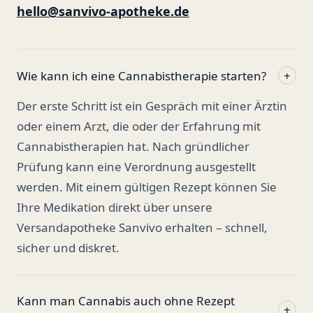
hello@sanvivo-apotheke.de
Wie kann ich eine Cannabistherapie starten?
+
Der erste Schritt ist ein Gespräch mit einer Ärztin
oder einem Arzt, die oder der Erfahrung mit
Cannabistherapien hat. Nach gründlicher
Prüfung kann eine Verordnung ausgestellt
werden. Mit einem gültigen Rezept können Sie
Ihre Medikation direkt über unsere
Versandapotheke Sanvivo erhalten – schnell,
sicher und diskret.
Kann man Cannabis auch ohne Rezept
+