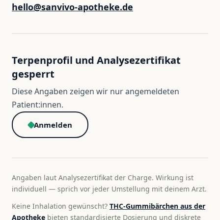
hello@sanvivo-apotheke.de
Terpenprofil und Analysezertifikat
gesperrt
Diese Angaben zeigen wir nur angemeldeten
Patient:innen.
Anmelden
Angaben laut Analysezertifikat der Charge. Wirkung ist
individuell — sprich vor jeder Umstellung mit deinem Arzt.
Keine Inhalation gewünscht?
THC-Gummibärchen aus der
Apotheke
bieten standardisierte Dosierung und diskrete