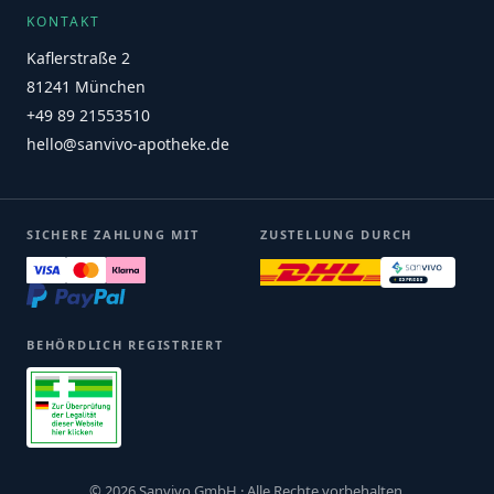
KONTAKT
Kaflerstraße 2
81241 München
+49 89 21553510
hello@sanvivo-apotheke.de
SICHERE ZAHLUNG MIT
ZUSTELLUNG DURCH
BEHÖRDLICH REGISTRIERT
© 2026 Sanvivo GmbH · Alle Rechte vorbehalten.