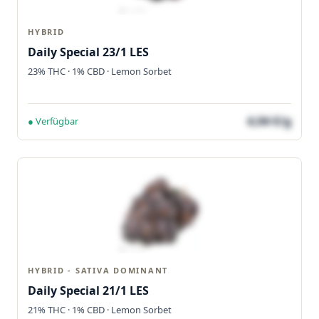
HYBRID
Daily Special 23/1 LES
23% THC · 1% CBD · Lemon Sorbet
4,04 €/g
● Verfügbar
HYBRID - SATIVA DOMINANT
Daily Special 21/1 LES
21% THC · 1% CBD · Lemon Sorbet