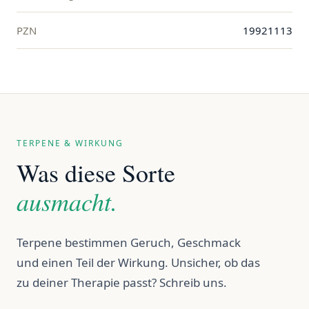
PZN
19921113
TERPENE & WIRKUNG
Was diese Sorte
ausmacht.
Terpene bestimmen Geruch, Geschmack
und einen Teil der Wirkung. Unsicher, ob das
zu deiner Therapie passt? Schreib uns.