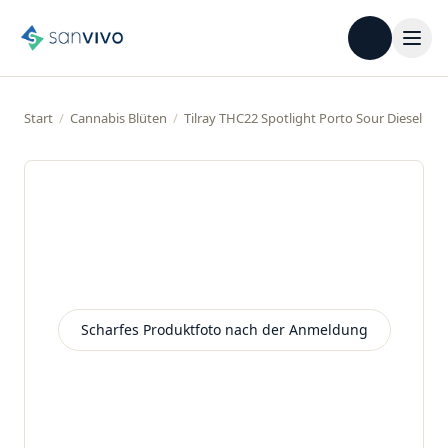
Start
/
Cannabis Blüten
/
Tilray THC22 Spotlight Porto Sour Diesel
Scharfes Produktfoto nach der Anmeldung