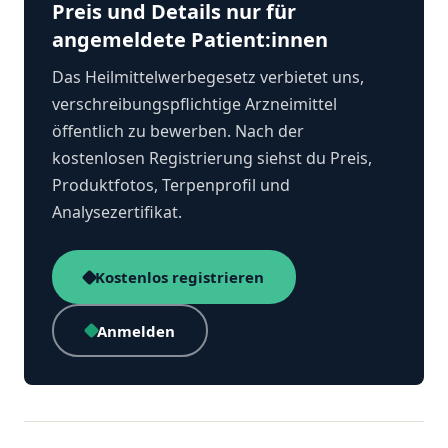
Preis und Details nur für
angemeldete Patient:innen
Das Heilmittelwerbegesetz verbietet uns,
verschreibungspflichtige Arzneimittel
öffentlich zu bewerben. Nach der
kostenlosen Registrierung siehst du Preis,
Produktfotos, Terpenprofil und
Analysezertifikat.
Kostenlos registrieren
Anmelden