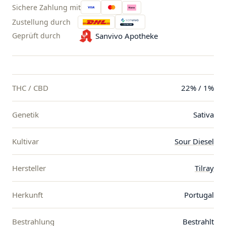
Sichere Zahlung mit
Zustellung durch
Geprüft durch
Sanvivo Apotheke
THC / CBD
22% / 1%
Genetik
Sativa
Kultivar
Sour Diesel
Hersteller
Tilray
Herkunft
Portugal
Bestrahlung
Bestrahlt