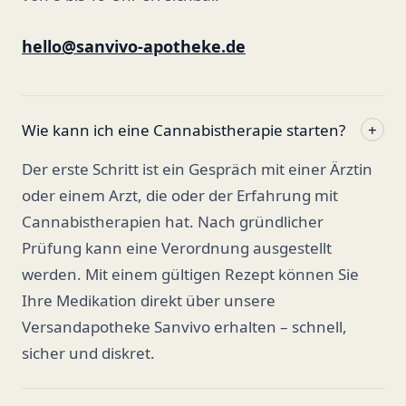
hello@sanvivo-apotheke.de
Wie kann ich eine Cannabistherapie starten?
+
Der erste Schritt ist ein Gespräch mit einer Ärztin
oder einem Arzt, die oder der Erfahrung mit
Cannabistherapien hat. Nach gründlicher
Prüfung kann eine Verordnung ausgestellt
werden. Mit einem gültigen Rezept können Sie
Ihre Medikation direkt über unsere
Versandapotheke Sanvivo erhalten – schnell,
sicher und diskret.