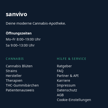
sanvivo
Deine moderne Cannabis-Apotheke.
Öffnungszeiten
Mo–Fr 8:00–19:00 Uhr
Sa 9:00–13:00 Uhr
CANNABIS
HILFE & SERVICE
Cannabis Blüten
Ratgeber
Strains
FAQ
Hersteller
Partner & API
Therapien
Karriere
THC-Gummibärchen
Impressum
Patientenausweis
Datenschutz
AGB
Cookie-Einstellungen