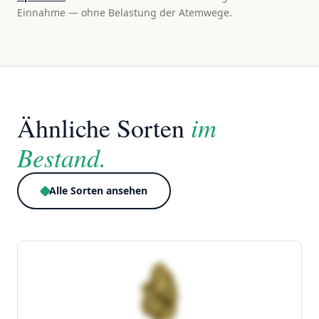
Einnahme — ohne Belastung der Atemwege.
im
Ähnliche Sorten
Bestand.
Alle Sorten ansehen