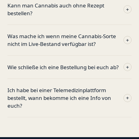
Kann man Cannabis auch ohne Rezept
+
bestellen?
Was mache ich wenn meine Cannabis-Sorte
+
nicht im Live-Bestand verfügbar ist?
Wie schließe ich eine Bestellung bei euch ab?
+
Ich habe bei einer Telemedizinplattform
bestellt, wann bekomme ich eine Info von
+
euch?