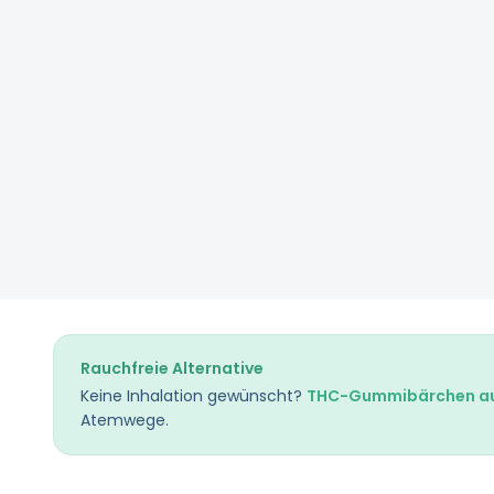
Rauchfreie Alternative
Keine Inhalation gewünscht?
THC-Gummibärchen au
Atemwege.