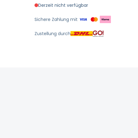
Derzeit nicht verfügbar
Sichere Zahlung mit
Zustellung durch