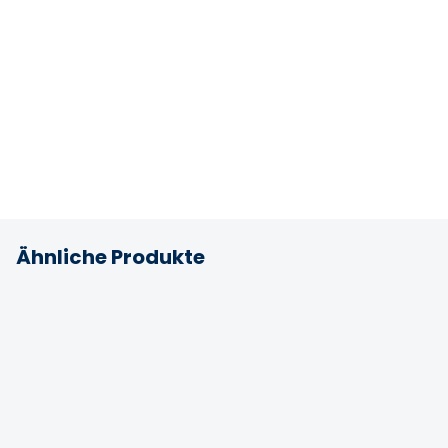
Ähnliche Produkte