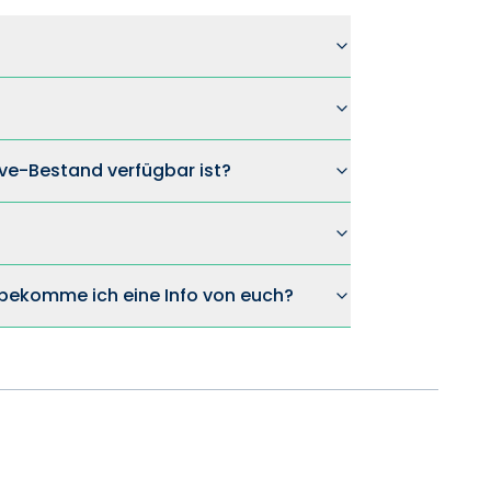
ve-Bestand verfügbar ist?
n bekomme ich eine Info von euch?