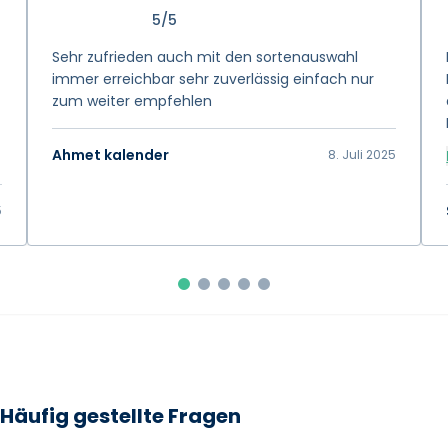
5/5
Sehr zufrieden auch mit den sortenauswahl
immer erreichbar sehr zuverlässig einfach nur
zum weiter empfehlen
Ahmet kalender
8. Juli 2025
5
Häufig gestellte Fragen