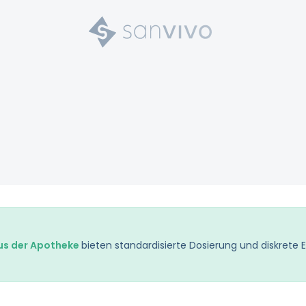
s der Apotheke
bieten standardisierte Dosierung und diskrete