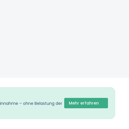
Mehr erfahren
 Einnahme – ohne Belastung der