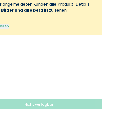
ur angemeldeten Kunden alle Produkt-Details
, Bilder und alle Details
zu sehen.
ieren
Nicht verfügbar