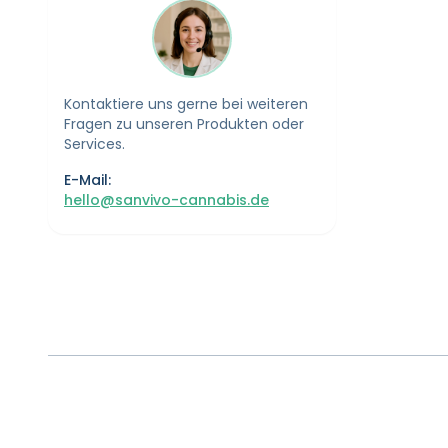
Kontaktiere uns gerne bei weiteren
Fragen zu unseren Produkten oder
Services.
E-Mail:
hello@sanvivo-cannabis.de