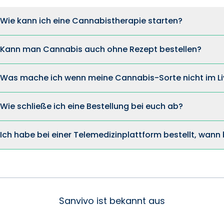
Wie kann ich eine Cannabistherapie starten?
Kann man Cannabis auch ohne Rezept bestellen?
Was mache ich wenn meine Cannabis-Sorte nicht im Li
Wie schließe ich eine Bestellung bei euch ab?
Ich habe bei einer Telemedizinplattform bestellt, wan
Sanvivo ist bekannt aus