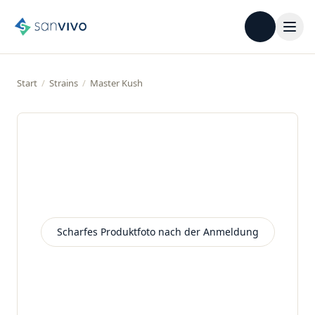
Start
/
Strains
/
Master Kush
Scharfes Produktfoto nach der Anmeldung