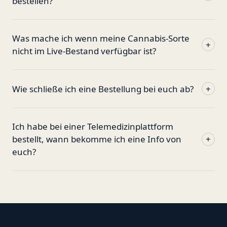
bestellen?
Was mache ich wenn meine Cannabis-Sorte
+
nicht im Live-Bestand verfügbar ist?
Wie schließe ich eine Bestellung bei euch ab?
+
Ich habe bei einer Telemedizinplattform
bestellt, wann bekomme ich eine Info von
+
euch?