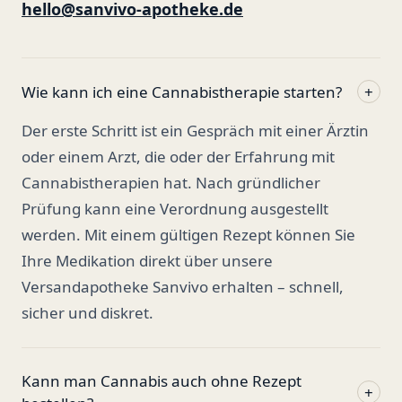
hello@sanvivo-apotheke.de
Wie kann ich eine Cannabistherapie starten?
+
Der erste Schritt ist ein Gespräch mit einer Ärztin
oder einem Arzt, die oder der Erfahrung mit
Cannabistherapien hat. Nach gründlicher
Prüfung kann eine Verordnung ausgestellt
werden. Mit einem gültigen Rezept können Sie
Ihre Medikation direkt über unsere
Versandapotheke Sanvivo erhalten – schnell,
sicher und diskret.
Kann man Cannabis auch ohne Rezept
+