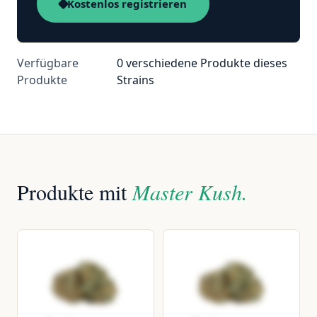
Kostenlos registrieren
Verfügbare
0 verschiedene Produkte dieses
Produkte
Strains
Produkte mit
Master Kush.