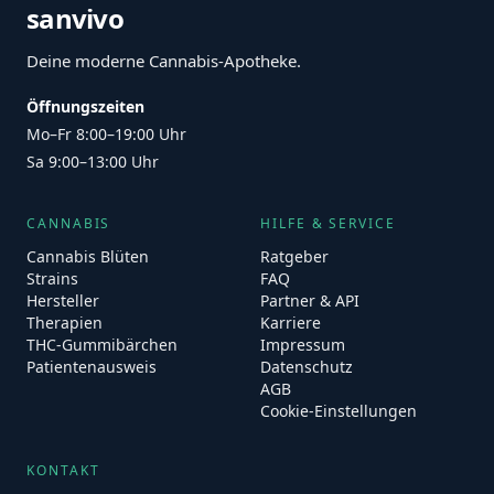
sanvivo
Deine moderne Cannabis-Apotheke.
Öffnungszeiten
Mo–Fr 8:00–19:00 Uhr
Sa 9:00–13:00 Uhr
CANNABIS
HILFE & SERVICE
Cannabis Blüten
Ratgeber
Strains
FAQ
Hersteller
Partner & API
Therapien
Karriere
THC-Gummibärchen
Impressum
Patientenausweis
Datenschutz
AGB
Cookie-Einstellungen
KONTAKT