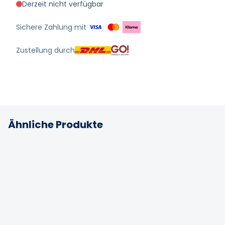
Derzeit nicht verfügbar
Sichere Zahlung mit
Zustellung durch
Ähnliche Produkte