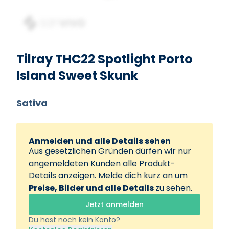
Tilray THC22 Spotlight Porto
Island Sweet Skunk
Sativa
Anmelden und alle Details sehen
Aus gesetzlichen Gründen dürfen wir nur
angemeldeten Kunden alle Produkt-
Details anzeigen. Melde dich kurz an um
Preise, Bilder und alle Details
zu sehen.
Jetzt anmelden
Du hast noch kein Konto?