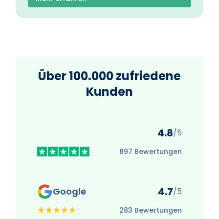
Über 100.000 zufriedene
Kunden
4.8
/5
897 Bewertungen
4.7
Google
/5
283 Bewertungen