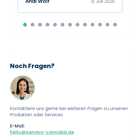
Andi Wolf
9. Juli 2025
Noch Fragen?
Kontaktiere uns gerne bei weiteren Fragen zu unseren
Produkten oder Services.
E-Mail:
hello@sanvivo-cannabis.de