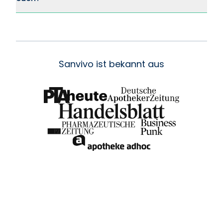
Sanvivo ist bekannt aus