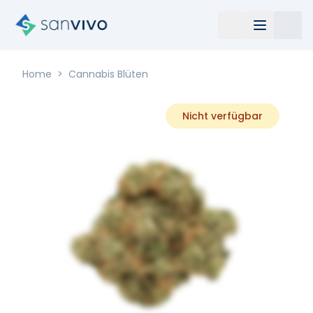
Home
>
Cannabis Blüten
Nicht verfügbar