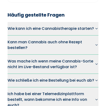
Häufig gestellte Fragen
Wie kann ich eine Cannabistherapie starten?
Kann man Cannabis auch ohne Rezept
bestellen?
Was mache ich wenn meine Cannabis-Sorte
nicht im Live-Bestand verfügbar ist?
Wie schließe ich eine Bestellung bei euch ab?
Ich habe bei einer Telemedizinplattform
bestellt, wann bekomme ich eine Info von
euch?