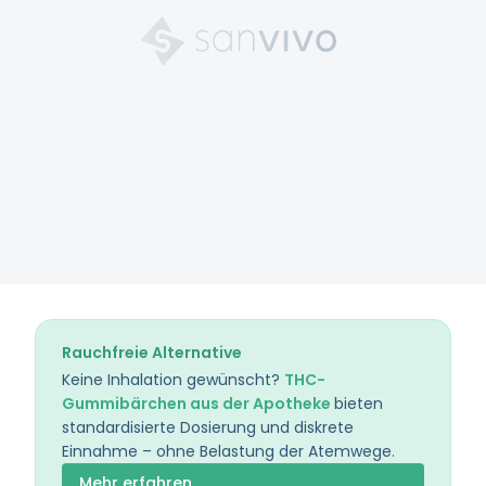
Rauchfreie Alternative
Keine Inhalation gewünscht?
THC-
Gummibärchen aus der Apotheke
bieten
standardisierte Dosierung und diskrete
Einnahme – ohne Belastung der Atemwege.
Mehr erfahren