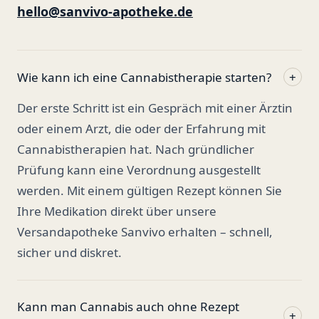
hello@sanvivo-apotheke.de
Wie kann ich eine Cannabistherapie starten?
+
Der erste Schritt ist ein Gespräch mit einer Ärztin
oder einem Arzt, die oder der Erfahrung mit
Cannabistherapien hat. Nach gründlicher
Prüfung kann eine Verordnung ausgestellt
werden. Mit einem gültigen Rezept können Sie
Ihre Medikation direkt über unsere
Versandapotheke Sanvivo erhalten – schnell,
sicher und diskret.
Kann man Cannabis auch ohne Rezept
+