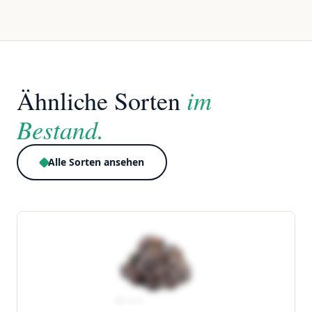
im
Ähnliche Sorten
Bestand.
Alle Sorten ansehen