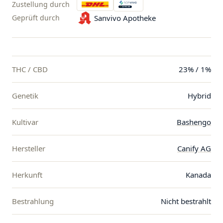
Zustellung durch
Geprüft durch
Sanvivo Apotheke
THC / CBD
23% / 1%
Genetik
Hybrid
Kultivar
Bashengo
Hersteller
Canify AG
Herkunft
Kanada
Bestrahlung
Nicht bestrahlt