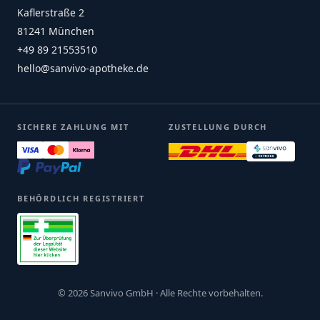
Kaflerstraße 2
81241 München
+49 89 21553510
hello@sanvivo-apotheke.de
SICHERE ZAHLUNG MIT
ZUSTELLUNG DURCH
BEHÖRDLICH REGISTRIERT
© 2026 Sanvivo GmbH · Alle Rechte vorbehalten.