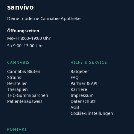
sanvivo
Deine moderne Cannabis-Apotheke.
Öffnungszeiten
Mo–Fr 8:00–19:00 Uhr
Sa 9:00–13:00 Uhr
CANNABIS
HILFE & SERVICE
Cannabis Blüten
Ratgeber
Strains
FAQ
Hersteller
Partner & API
Therapien
Karriere
THC-Gummibärchen
Impressum
Patientenausweis
Datenschutz
AGB
Cookie-Einstellungen
KONTAKT