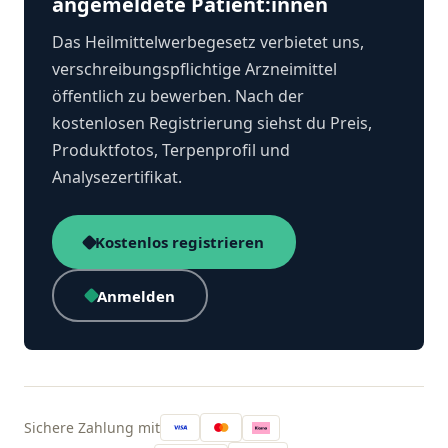
angemeldete Patient:innen
Das Heilmittelwerbegesetz verbietet uns,
verschreibungspflichtige Arzneimittel
öffentlich zu bewerben. Nach der
kostenlosen Registrierung siehst du Preis,
Produktfotos, Terpenprofil und
Analysezertifikat.
Kostenlos registrieren
Anmelden
Sichere Zahlung mit