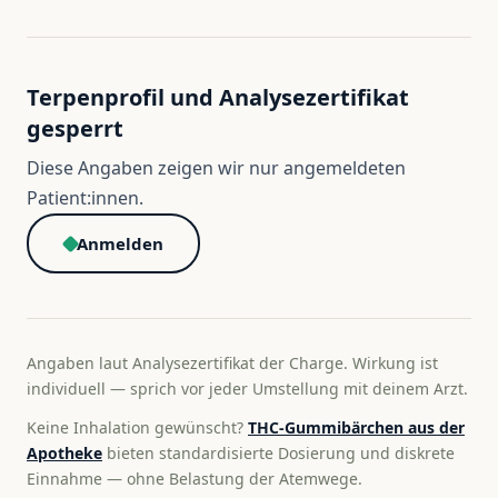
Terpenprofil und Analysezertifikat
gesperrt
Diese Angaben zeigen wir nur angemeldeten
Patient:innen.
Anmelden
Angaben laut Analysezertifikat der Charge. Wirkung ist
individuell — sprich vor jeder Umstellung mit deinem Arzt.
Keine Inhalation gewünscht?
THC-Gummibärchen aus der
Apotheke
bieten standardisierte Dosierung und diskrete
Einnahme — ohne Belastung der Atemwege.