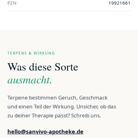
PZN
19921661
TERPENE & WIRKUNG
Was diese Sorte
ausmacht.
Terpene bestimmen Geruch, Geschmack
und einen Teil der Wirkung. Unsicher, ob das
zu deiner Therapie passt? Schreib uns.
hello@sanvivo-apotheke.de