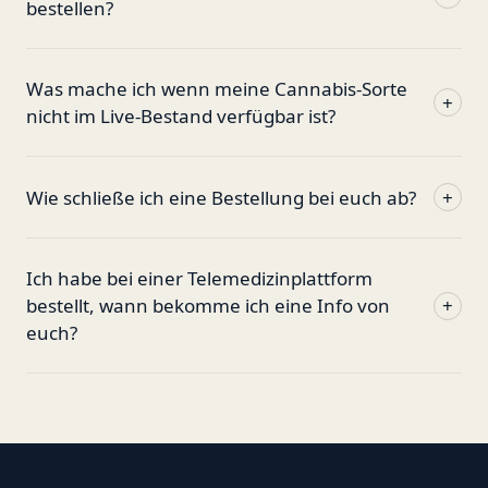
bestellen?
Was mache ich wenn meine Cannabis-Sorte
+
nicht im Live-Bestand verfügbar ist?
Wie schließe ich eine Bestellung bei euch ab?
+
Ich habe bei einer Telemedizinplattform
bestellt, wann bekomme ich eine Info von
+
euch?