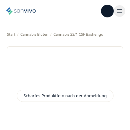
Start
/
Cannabis Blüten
/
Cannabis 23/1 CSF Bashengo
Scharfes Produktfoto nach der Anmeldung