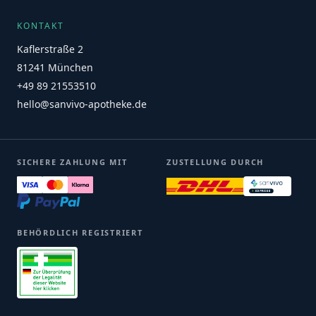
KONTAKT
Kaflerstraße 2
81241 München
+49 89 21553510
hello@sanvivo-apotheke.de
SICHERE ZAHLUNG MIT
ZUSTELLUNG DURCH
BEHÖRDLICH REGISTRIERT