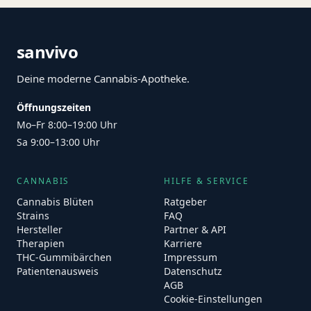
sanvivo
Deine moderne Cannabis-Apotheke.
Öffnungszeiten
Mo–Fr 8:00–19:00 Uhr
Sa 9:00–13:00 Uhr
CANNABIS
HILFE & SERVICE
Cannabis Blüten
Ratgeber
Strains
FAQ
Hersteller
Partner & API
Therapien
Karriere
THC-Gummibärchen
Impressum
Patientenausweis
Datenschutz
AGB
Cookie-Einstellungen