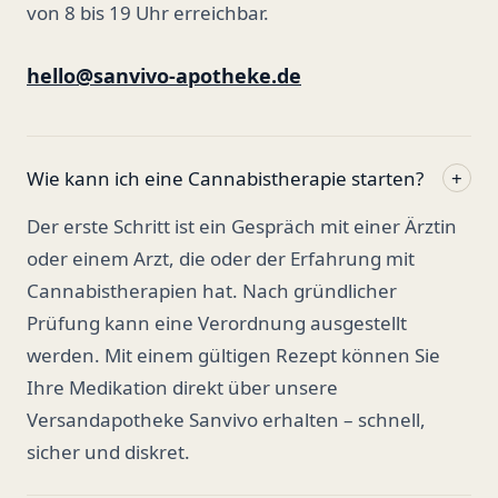
von 8 bis 19 Uhr erreichbar.
hello@sanvivo-apotheke.de
Wie kann ich eine Cannabistherapie starten?
+
Der erste Schritt ist ein Gespräch mit einer Ärztin
oder einem Arzt, die oder der Erfahrung mit
Cannabistherapien hat. Nach gründlicher
Prüfung kann eine Verordnung ausgestellt
werden. Mit einem gültigen Rezept können Sie
Ihre Medikation direkt über unsere
Versandapotheke Sanvivo erhalten – schnell,
sicher und diskret.