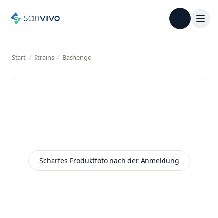
Start
/
Strains
/
Bashengo
Scharfes Produktfoto nach der Anmeldung