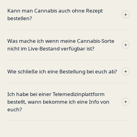
Kann man Cannabis auch ohne Rezept
+
bestellen?
Was mache ich wenn meine Cannabis-Sorte
+
nicht im Live-Bestand verfügbar ist?
Wie schließe ich eine Bestellung bei euch ab?
+
Ich habe bei einer Telemedizinplattform
bestellt, wann bekomme ich eine Info von
+
euch?