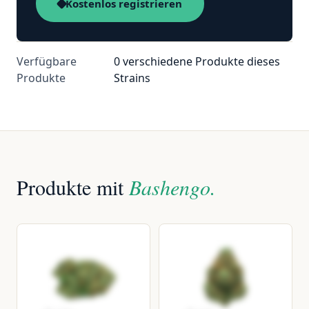
Kostenlos registrieren
Verfügbare
0 verschiedene Produkte dieses
Produkte
Strains
Produkte mit
Bashengo.