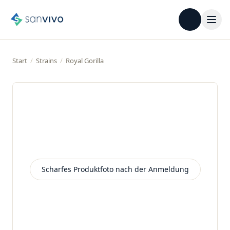
Start
/
Strains
/
Royal Gorilla
Scharfes Produktfoto nach der Anmeldung