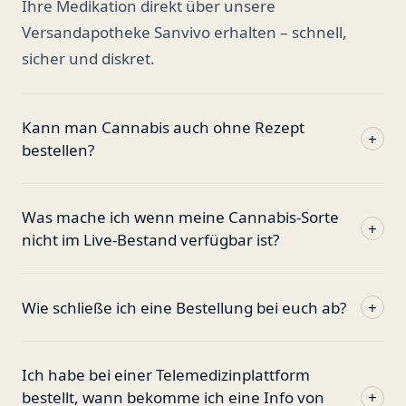
Ihre Medikation direkt über unsere
Versandapotheke Sanvivo erhalten – schnell,
sicher und diskret.
Kann man Cannabis auch ohne Rezept
+
bestellen?
Was mache ich wenn meine Cannabis-Sorte
+
nicht im Live-Bestand verfügbar ist?
Wie schließe ich eine Bestellung bei euch ab?
+
Ich habe bei einer Telemedizinplattform
bestellt, wann bekomme ich eine Info von
+