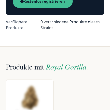
Kostenlos registrieren
Verfügbare
0 verschiedene Produkte dieses
Produkte
Strains
Produkte mit
Royal Gorilla.