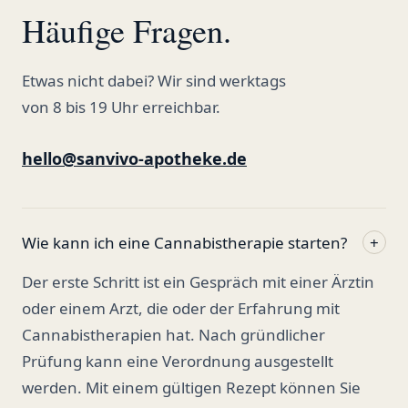
Häufige Fragen.
Etwas nicht dabei? Wir sind werktags
von 8 bis 19 Uhr erreichbar.
hello@sanvivo-apotheke.de
Wie kann ich eine Cannabistherapie starten?
+
Der erste Schritt ist ein Gespräch mit einer Ärztin
oder einem Arzt, die oder der Erfahrung mit
Cannabistherapien hat. Nach gründlicher
Prüfung kann eine Verordnung ausgestellt
werden. Mit einem gültigen Rezept können Sie