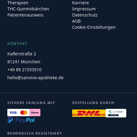
Therapien
Karriere
THC-Gummibärchen
Impressum
Patientenausweis
Datenschutz
AGB
Cookie-Einstellungen
KONTAKT
Kaflerstraße 2
81241 München
+49 89 21553510
hello@sanvivo-apotheke.de
SICHERE ZAHLUNG MIT
ZUSTELLUNG DURCH
BEHÖRDLICH REGISTRIERT