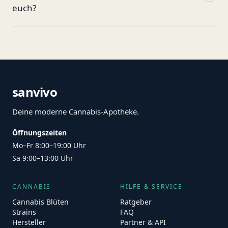
euch?
sanvivo
Deine moderne Cannabis-Apotheke.
Öffnungszeiten
Mo–Fr 8:00–19:00 Uhr
Sa 9:00–13:00 Uhr
CANNABIS
HILFE & SERVICE
Cannabis Blüten
Ratgeber
Strains
FAQ
Hersteller
Partner & API